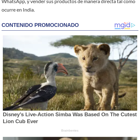
WhatsApp, y vender sus productos de manera directa tal como
ocurre en India.