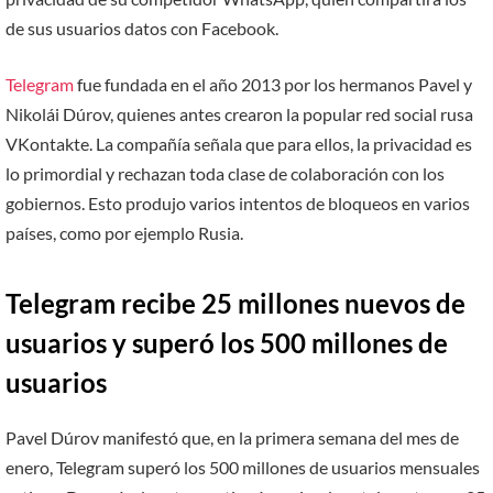
de sus usuarios datos con Facebook.
Telegram
fue fundada en el año 2013 por los hermanos Pavel y
Nikolái Dúrov, quienes antes crearon la popular red social rusa
VKontakte. La compañía señala que para ellos, la privacidad es
lo primordial y rechazan toda clase de colaboración con los
gobiernos. Esto produjo varios intentos de bloqueos en varios
países, como por ejemplo Rusia.
Telegram recibe 25 millones nuevos de
usuarios
y superó los 500 millones de
usuarios
Pavel Dúrov manifestó que, en la primera semana del mes de
enero, Telegram superó los 500 millones de usuarios mensuales