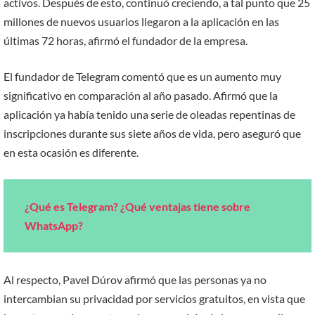
activos. Después de esto, continuó creciendo, a tal punto que 25
millones de nuevos usuarios llegaron a la aplicación en las
últimas 72 horas, afirmó el fundador de la empresa.
El fundador de Telegram comentó que es un aumento muy
significativo en comparación al año pasado. Afirmó que la
aplicación ya había tenido una serie de oleadas repentinas de
inscripciones durante sus siete años de vida, pero aseguró que
en esta ocasión es diferente.
¿Qué es Telegram? ¿Qué ventajas tiene sobre
WhatsApp?
Al respecto, Pavel Dúrov afirmó que las personas ya no
intercambian su privacidad por servicios gratuitos, en vista que