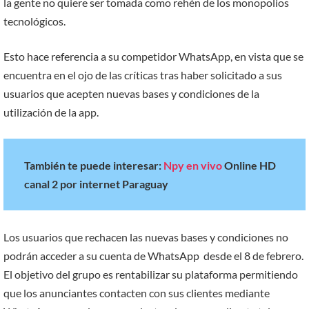
la gente no quiere ser tomada como rehén de los monopolios
tecnológicos.
Esto hace referencia a su competidor WhatsApp, en vista que se
encuentra en el ojo de las críticas tras haber solicitado a sus
usuarios que acepten nuevas bases y condiciones de la
utilización de la app.
También te puede interesar:
Npy en vivo
Online HD
canal 2 por internet Paraguay
Los usuarios que rechacen las nuevas bases y condiciones no
podrán acceder a su cuenta de WhatsApp desde el 8 de febrero.
El objetivo del grupo es rentabilizar su plataforma permitiendo
que los anunciantes contacten con sus clientes mediante