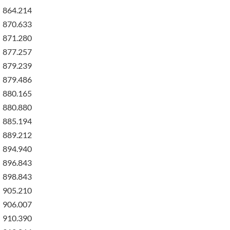
864.214
870.633
871.280
877.257
879.239
879.486
880.165
880.880
885.194
889.212
894.940
896.843
898.843
905.210
906.007
910.390