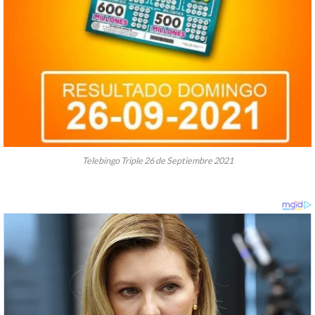
Telebingo Triple 26 de Septiembre 2021