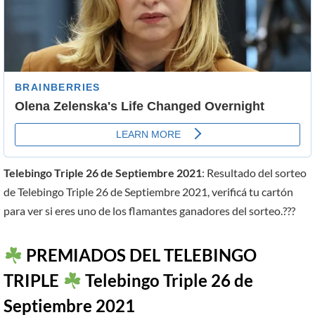
Telebingo Triple 26 de Septiembre 2021
: Resultado del sorteo
de Telebingo Triple 26 de Septiembre 2021, verificá tu cartón
para ver si eres uno de los flamantes ganadores del sorteo.???
PREMIADOS DEL TELEBINGO
TRIPLE
Telebingo Triple 26 de
Septiembre 2021