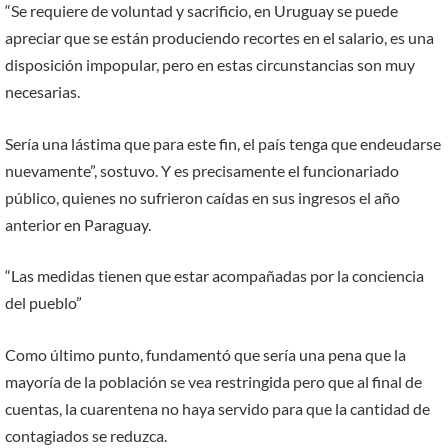
“Se requiere de voluntad y sacrificio, en Uruguay se puede
apreciar que se están produciendo recortes en el salario, es una
disposición impopular, pero en estas circunstancias son muy
necesarias.
Sería una lástima que para este fin, el país tenga que endeudarse
nuevamente”, sostuvo. Y es precisamente el funcionariado
público, quienes no sufrieron caídas en sus ingresos el año
anterior en Paraguay.
“Las medidas tienen que estar acompañadas por la conciencia
del pueblo”
Como último punto, fundamentó que sería una pena que la
mayoría de la población se vea restringida pero que al final de
cuentas, la cuarentena no haya servido para que la cantidad de
contagiados se reduzca.