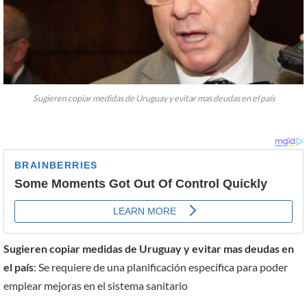
Sugieren copiar medidas de Uruguay y evitar mas deudas en el país
Sugieren copiar medidas de Uruguay y evitar mas deudas en
el país
: Se requiere de una planificación específica para poder
emplear mejoras en el sistema sanitario