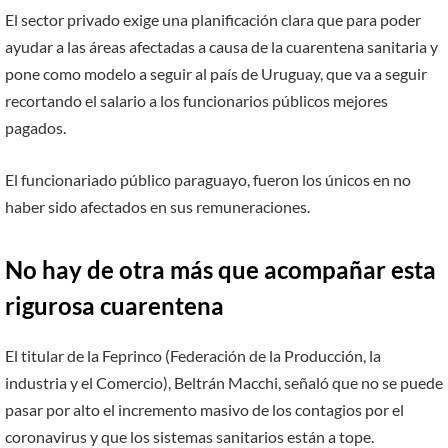
El sector privado exige una planificación clara que para poder
ayudar a las áreas afectadas a causa de la cuarentena sanitaria y
pone como modelo a seguir al país de Uruguay, que va a seguir
recortando el salario a los funcionarios públicos mejores
pagados.
El funcionariado público paraguayo, fueron los únicos en no
haber sido afectados en sus remuneraciones.
No hay de otra más que acompañar esta
rigurosa cuarentena
El titular de la Feprinco (Federación de la Producción, la
industria y el Comercio), Beltrán Macchi, señaló que no se puede
pasar por alto el incremento masivo de los contagios por el
coronavirus y que los sistemas sanitarios están a tope.