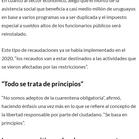
En cuanto al sector económico, alegó que el monto de la
asistencia social que beneficia a casi medio millón de uruguayos
en base a varios programas va a ser duplicada y el impuesto
especial a sueldos altos de los funcionarios públicos será
reinstalado.
Este tipo de recaudaciones ya se había implementado en el
2020, “los recaudos van a estar destinados a las actividades que
se vieron afectadas por las restricciones”.
“Todo se trata de principios”
“No somos adeptos de la cuarentena obligatoria”, afirmó,
haciendo énfasis una vez más en lo que se refiere al concepto de
la libertad responsable por parte del ciudadano. “Se basa en
principios”.