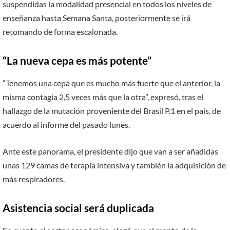
suspendidas la modalidad presencial en todos los niveles de
enseñanza hasta Semana Santa, posteriormente se irá
retomando de forma escalonada.
“La nueva cepa es más potente”
“Tenemos una cepa que es mucho más fuerte que el anterior, la
misma contagia 2,5 veces más que la otra”, expresó, tras el
hallazgo de la mutación proveniente del Brasil P.1 en el país, de
acuerdo al informe del pasado lunes.
Ante este panorama, el presidente dijo que van a ser añadidas
unas 129 camas de terapia intensiva y también la adquisición de
más respiradores.
Asistencia social será duplicada