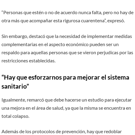
“Personas que estén o no de acuerdo nunca falta, pero no hay de
otra más que acompañar esta rigurosa cuarentena”, expresó.
Sin embargo, destacó que la necesidad de implementar medidas
complementarias en el aspecto económico pueden ser un
respaldo para aquellas personas que se vieron perjudicas por las
restricciones establecidas.
“Hay que esforzarnos para mejorar el sistema
sanitario”
Igualmente, remarcó que debe hacerse un estudio para ejecutar
una mejora en el área de salud, ya que la misma se encuentra en
total colapso.
Además de los protocolos de prevención, hay que redoblar