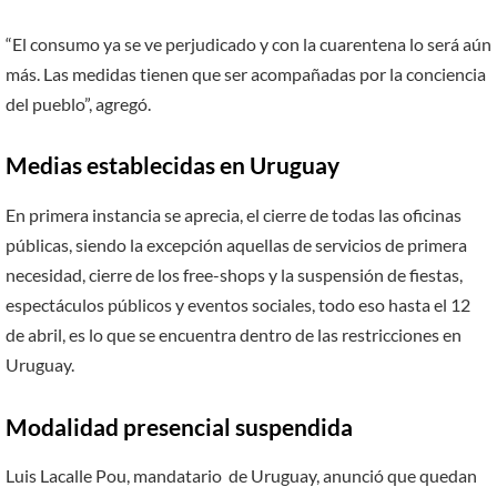
“El consumo ya se ve perjudicado y con la cuarentena lo será aún
más. Las medidas tienen que ser acompañadas por la conciencia
del pueblo”, agregó.
Medias establecidas en Uruguay
En primera instancia se aprecia, el cierre de todas las oficinas
públicas, siendo la excepción aquellas de servicios de primera
necesidad, cierre de los free-shops y la suspensión de fiestas,
espectáculos públicos y eventos sociales, todo eso hasta el 12
de abril, es lo que se encuentra dentro de las restricciones en
Uruguay.
Modalidad presencial suspendida
Luis Lacalle Pou, mandatario de Uruguay, anunció que quedan