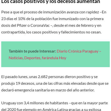
Los casos positivos y los decesos aumentan
Pese a que el proceso de inmunización avanza con rapidez –En
23 días el 10% de la población fue inmunizado con la primera
dosis del Pfizer o CoronaVac –, desde el mes de febrero y en
contrapartida, los casos positivos y fallecimientos no cesan.
También te puede Interesar:
Diario Crónica Paraguay –
Noticias, Deportes, farándula Hoy
El pasado lunes, unas 2.682 personas dieron positivo y se
produjo 19 decesos, una de las cifras más elevadas desde que se
declaró emergencia sanitaria en marzo del año anterior.
Uruguay con 3,4 millones de habitantes –que en la mayor parte
del 2020 fue ejemplo en América Latina gracias a su exitosa