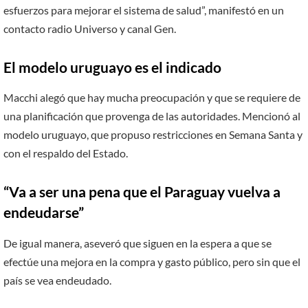
esfuerzos para mejorar el sistema de salud”, manifestó en un
contacto radio Universo y canal Gen.
El modelo uruguayo es el indicado
Macchi alegó que hay mucha preocupación y que se requiere de
una planificación que provenga de las autoridades. Mencionó al
modelo uruguayo, que propuso restricciones en Semana Santa y
con el respaldo del Estado.
“Va a ser una pena que el Paraguay vuelva a
endeudarse”
De igual manera, aseveró que siguen en la espera a que se
efectúe una mejora en la compra y gasto público, pero sin que el
país se vea endeudado.