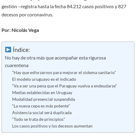
gestión –registra hasta la fecha 84.212 casos positivos y 827
decesos por coronavirus.
Por: Nicolás Vega
Índice:
No hay de otra más que acompañar esta rigurosa
cuarentena
“Hay que esforzarnos para mejorar el sistema sanitario”
El modelo uruguayo es el indicado
“Va a ser una pena que el Paraguay vuelva a endeudarse”
Medias establecidas en Uruguay
Modalidad presencial suspendida
“La nueva cepa es más potente”
Asistencia social será duplicada
“Todo se trata de principios”
Los casos positivos y los decesos aumentan