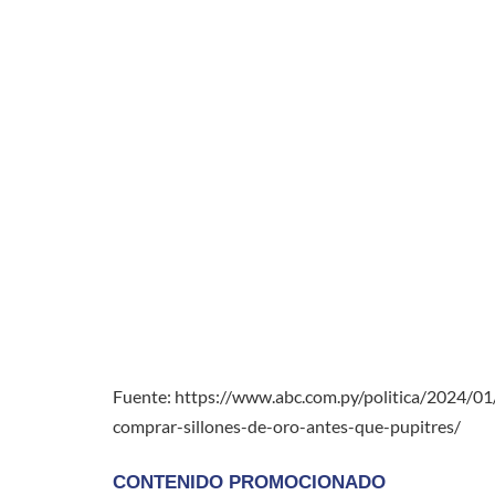
Fuente: https://www.abc.com.py/politica/2024/01
comprar-sillones-de-oro-antes-que-pupitres/