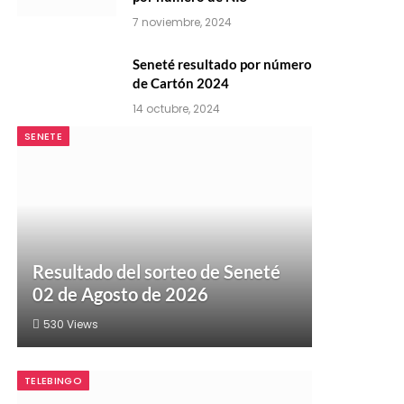
7 noviembre, 2024
Seneté resultado por número
de Cartón 2024
14 octubre, 2024
SENETE
Resultado del sorteo de Seneté
02 de Agosto de 2026
530
Views
TELEBINGO