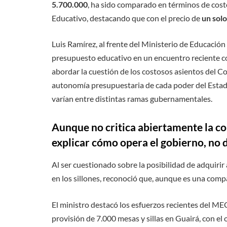
5.700.000
, ha sido comparado en términos de cost
Educativo, destacando que con el precio de
un solo
Luis Ramírez, al frente del Ministerio de Educación
presupuesto educativo en un encuentro reciente co
abordar la cuestión de los costosos asientos del Co
autonomía presupuestaria de cada poder del Estad
varían entre distintas ramas gubernamentales.
Aunque no critica abiertamente la co
explicar cómo opera el gobierno, no d
Al ser cuestionado sobre la posibilidad de adquir
en los sillones, reconoció que, aunque es una compa
El ministro destacó los esfuerzos recientes del ME
provisión de 7.000 mesas y sillas en Guairá, con el