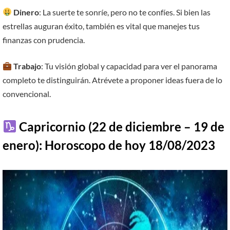
Dinero
: La suerte te sonríe, pero no te confíes. Si bien las
estrellas auguran éxito, también es vital que manejes tus
finanzas con prudencia.
Trabajo
: Tu visión global y capacidad para ver el panorama
completo te distinguirán. Atrévete a proponer ideas fuera de lo
convencional.
Capricornio (22 de diciembre – 19 de
enero):
Horoscopo de hoy 18/08/2023