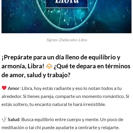
Signos-Zodiacales-Libra
¡Prepárate para un día lleno de equilibrio y
armonía, Libra!
¿Qué te depara en términos
de amor, salud y trabajo?
Amor
: Libra, hoy estás radiante y eso lo notan todos a tu
alrededor. Si tienes pareja, comparte un momento romántico. Si
estás soltero, tu encanto natural te hará irresistible.
Salud
: Busca equilibrio entre cuerpo y mente. Un poco de
meditación o tai chi puede ayudarte a centrarte y relajarte.