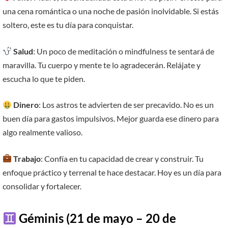
una cena romántica o una noche de pasión inolvidable. Si estás
soltero, este es tu día para conquistar.
Salud
: Un poco de meditación o mindfulness te sentará de
maravilla. Tu cuerpo y mente te lo agradecerán. Relájate y
escucha lo que te piden.
Dinero
: Los astros te advierten de ser precavido. No es un
buen día para gastos impulsivos. Mejor guarda ese dinero para
algo realmente valioso.
Trabajo
: Confía en tu capacidad de crear y construir. Tu
enfoque práctico y terrenal te hace destacar. Hoy es un día para
consolidar y fortalecer.
Géminis (21 de mayo – 20 de