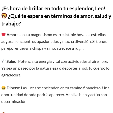
¡Es hora de brillar en todo tu esplendor, Leo!
¿Qué te espera en términos de amor, salud y
trabajo?
Amor
: Leo, tu magnetismo es irresistible hoy. Las estrellas
auguran encuentros apasionados y mucha diversión. Si tienes
pareja, renueva la chispa y si no, atrévete a rugir.
Salud
: Potencia tu energía vital con actividades al aire libre.
Ya sea un paseo por la naturaleza o deportes al sol, tu cuerpo lo
agradecerá.
Dinero
: Las luces se encienden en tu camino financiero. Una
oportunidad dorada podría aparecer. Analiza bien y actúa con
determinación.