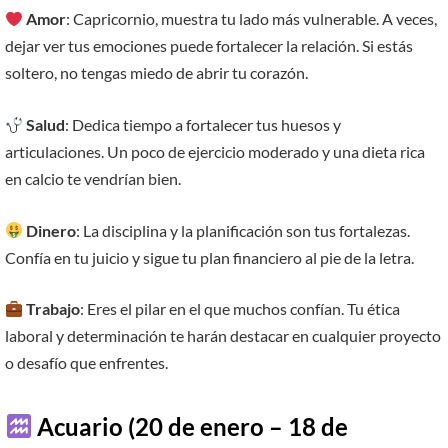
Amor
: Capricornio, muestra tu lado más vulnerable. A veces,
dejar ver tus emociones puede fortalecer la relación. Si estás
soltero, no tengas miedo de abrir tu corazón.
Salud
: Dedica tiempo a fortalecer tus huesos y
articulaciones. Un poco de ejercicio moderado y una dieta rica
en calcio te vendrían bien.
Dinero
: La disciplina y la planificación son tus fortalezas.
Confía en tu juicio y sigue tu plan financiero al pie de la letra.
Trabajo
: Eres el pilar en el que muchos confían. Tu ética
laboral y determinación te harán destacar en cualquier proyecto
o desafío que enfrentes.
Acuario (20 de enero – 18 de