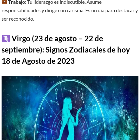
Trabajo
: Tu liderazgo es indiscutible. Asume
responsabilidades y dirige con carisma. Es un día para destacar y
ser reconocido.
Virgo (23 de agosto – 22 de
septiembre):
Signos Zodiacales de hoy
18
de
Agosto
de 2023