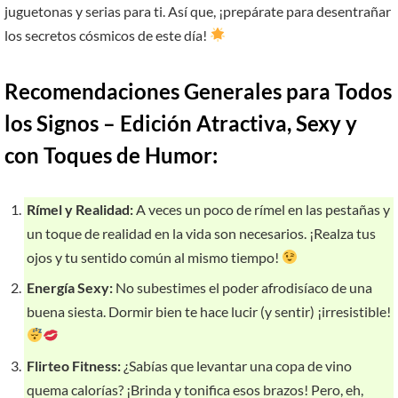
juguetonas y serias para ti. Así que, ¡prepárate para desentrañar
los secretos cósmicos de este día!
Recomendaciones Generales para Todos
los Signos – Edición Atractiva, Sexy y
con Toques de Humor:
Rímel y Realidad:
A veces un poco de rímel en las pestañas y
un toque de realidad en la vida son necesarios. ¡Realza tus
ojos y tu sentido común al mismo tiempo!
Energía Sexy:
No subestimes el poder afrodisíaco de una
buena siesta. Dormir bien te hace lucir (y sentir) ¡irresistible!
Flirteo Fitness:
¿Sabías que levantar una copa de vino
quema calorías? ¡Brinda y tonifica esos brazos! Pero, eh,