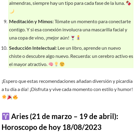
almendras, siempre hay un tipo para cada fase de la luna.
Meditación y Mimos:
Tómate un momento para conectarte
contigo. Y si esa conexión involucra una mascarilla facial y
una copa de vino, ¡mejor aún!
Seducción Intelectual:
Lee un libro, aprende un nuevo
chiste o descubre algo nuevo. Recuerda: un cerebro activo es
el mayor atractivo.
¡Espero que estas recomendaciones añadan diversión y picardía
a tu día a día! ¡Disfruta y vive cada momento con estilo y humor!
Aries (21 de marzo – 19 de abril):
Horoscopo de hoy 18/08/2023