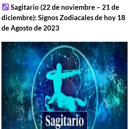
Sagitario (22 de noviembre – 21 de
diciembre):
Signos Zodiacales de hoy
18
de
Agosto
de 2023