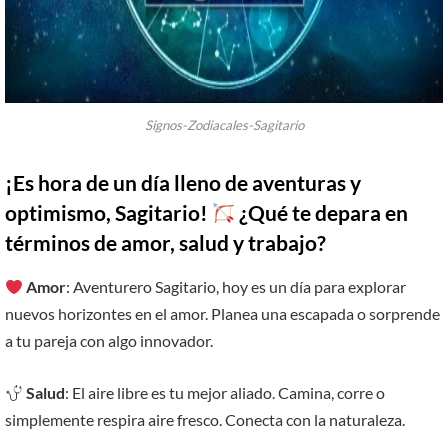
Signos-Zodiacales-Sagitario
¡Es hora de un día lleno de aventuras y
optimismo, Sagitario!
¿Qué te depara en
términos de amor, salud y trabajo?
Amor
: Aventurero Sagitario, hoy es un día para explorar
nuevos horizontes en el amor. Planea una escapada o sorprende
a tu pareja con algo innovador.
Salud
: El aire libre es tu mejor aliado. Camina, corre o
simplemente respira aire fresco. Conecta con la naturaleza.