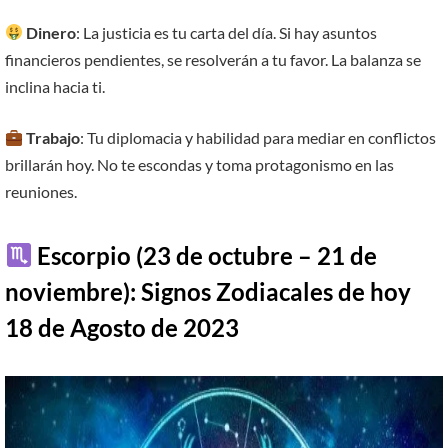
Dinero
: La justicia es tu carta del día. Si hay asuntos
financieros pendientes, se resolverán a tu favor. La balanza se
inclina hacia ti.
Trabajo
: Tu diplomacia y habilidad para mediar en conflictos
brillarán hoy. No te escondas y toma protagonismo en las
reuniones.
Escorpio (23 de octubre – 21 de
noviembre):
Signos Zodiacales de hoy
18
de
Agosto
de 2023