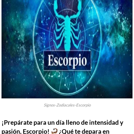
Signos-Zodiacales-Escorpio
¡Prepárate para un día lleno de intensidad y
pasión, Escorpio!
¿Qué te depara en