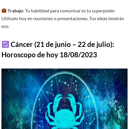
Trabajo
: Tu habilidad para comunicar es tu superpoder.
Utilízalo hoy en reuniones o presentaciones. Tus ideas tendrán
eco.
Cáncer (21 de junio – 22 de julio):
Horoscopo de hoy 18/08/2023