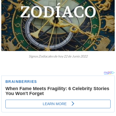
Signos Zodiacales de hoy 22 de Junio 2022