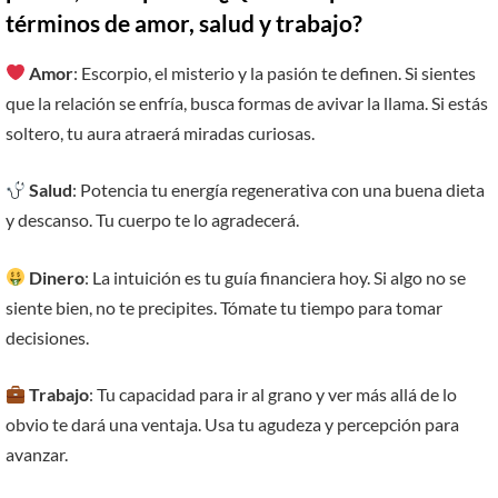
términos de amor, salud y trabajo?
Amor
: Escorpio, el misterio y la pasión te definen. Si sientes
que la relación se enfría, busca formas de avivar la llama. Si estás
soltero, tu aura atraerá miradas curiosas.
Salud
: Potencia tu energía regenerativa con una buena dieta
y descanso. Tu cuerpo te lo agradecerá.
Dinero
: La intuición es tu guía financiera hoy. Si algo no se
siente bien, no te precipites. Tómate tu tiempo para tomar
decisiones.
Trabajo
: Tu capacidad para ir al grano y ver más allá de lo
obvio te dará una ventaja. Usa tu agudeza y percepción para
avanzar.