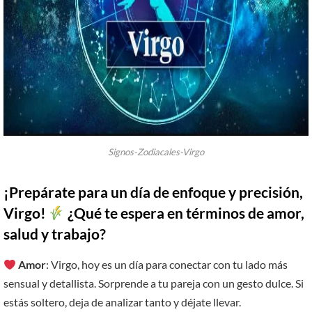
Signos-Zodiacales-Virgo
¡Prepárate para un día de enfoque y precisión,
Virgo!
¿Qué te espera en términos de amor,
salud y trabajo?
Amor
: Virgo, hoy es un día para conectar con tu lado más
sensual y detallista. Sorprende a tu pareja con un gesto dulce. Si
estás soltero, deja de analizar tanto y déjate llevar.