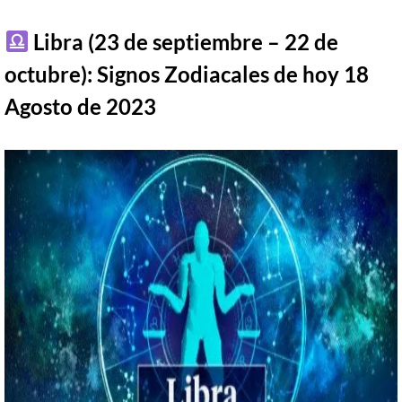
Libra (23 de septiembre – 22 de
octubre):
Signos Zodiacales de hoy
18
Agosto
de 2023