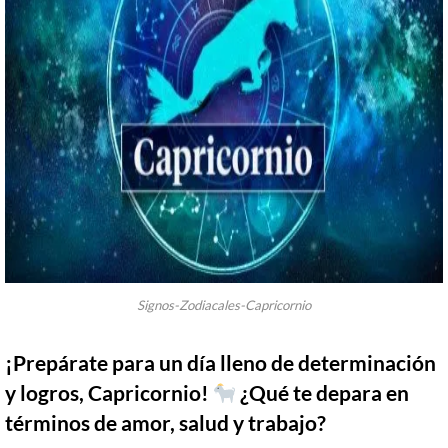
Signos-Zodiacales-Capricornio
¡Prepárate para un día lleno de determinación
y logros, Capricornio!
¿Qué te depara en
términos de amor, salud y trabajo?