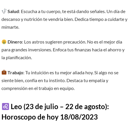
Salud
: Escucha a tu cuerpo, te está dando señales. Un día de
descanso y nutrición te vendría bien. Dedica tiempo a cuidarte y
mímarte.
Dinero
: Los astros sugieren precaución. No es el mejor día
para grandes inversiones. Enfoca tus finanzas hacia el ahorro y
la planificación.
Trabajo
: Tu intuición es tu mejor aliada hoy. Si algo no se
siente bien, confía en tu instinto. Destaca tu empatía y
comprensión en el trabajo en equipo.
Leo (23 de julio – 22 de agosto):
Horoscopo de hoy 18/08/2023