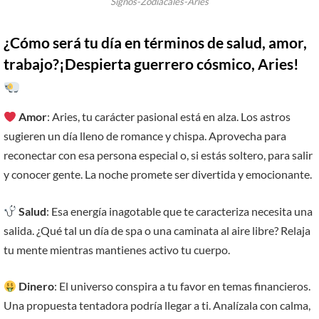
Signos-Zodiacales-Aries
¿Cómo será tu día en términos de salud, amor,
trabajo?¡Despierta guerrero cósmico, Aries!
Amor
: Aries, tu carácter pasional está en alza. Los astros
sugieren un día lleno de romance y chispa. Aprovecha para
reconectar con esa persona especial o, si estás soltero, para salir
y conocer gente. La noche promete ser divertida y emocionante.
Salud
: Esa energía inagotable que te caracteriza necesita una
salida. ¿Qué tal un día de spa o una caminata al aire libre? Relaja
tu mente mientras mantienes activo tu cuerpo.
Dinero
: El universo conspira a tu favor en temas financieros.
Una propuesta tentadora podría llegar a ti. Analízala con calma,