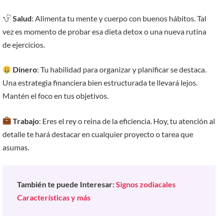
Salud
: Alimenta tu mente y cuerpo con buenos hábitos. Tal
vez es momento de probar esa dieta detox o una nueva rutina
de ejercicios.
Dinero
: Tu habilidad para organizar y planificar se destaca.
Una estrategia financiera bien estructurada te llevará lejos.
Mantén el foco en tus objetivos.
Trabajo
: Eres el rey o reina de la eficiencia. Hoy, tu atención al
detalle te hará destacar en cualquier proyecto o tarea que
asumas.
También te puede Interesar:
Signos zodiacales
Características y más