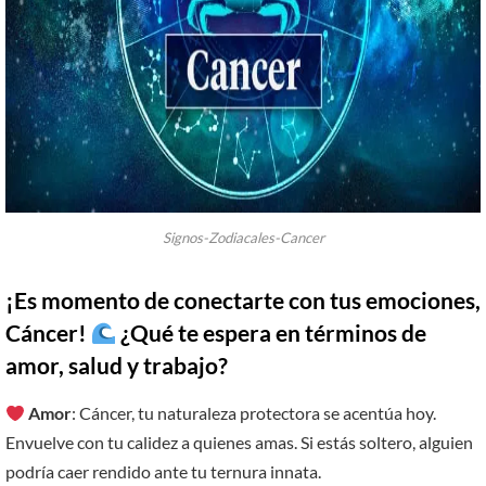
Signos-Zodiacales-Cancer
¡Es momento de conectarte con tus emociones,
Cáncer!
¿Qué te espera en términos de
amor, salud y trabajo?
Amor
: Cáncer, tu naturaleza protectora se acentúa hoy.
Envuelve con tu calidez a quienes amas. Si estás soltero, alguien
podría caer rendido ante tu ternura innata.