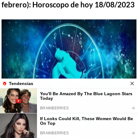
febrero):
Horoscopo de hoy 18/08/2023