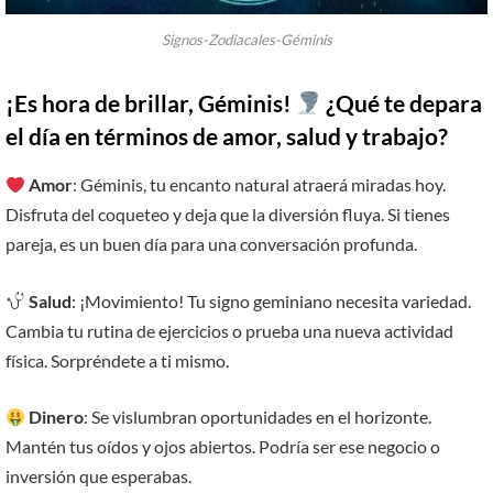
Signos-Zodiacales-Géminis
¡Es hora de brillar, Géminis!
¿Qué te depara
el día en términos de amor, salud y trabajo?
Amor
: Géminis, tu encanto natural atraerá miradas hoy.
Disfruta del coqueteo y deja que la diversión fluya. Si tienes
pareja, es un buen día para una conversación profunda.
Salud
: ¡Movimiento! Tu signo geminiano necesita variedad.
Cambia tu rutina de ejercicios o prueba una nueva actividad
física. Sorpréndete a ti mismo.
Dinero
: Se vislumbran oportunidades en el horizonte.
Mantén tus oídos y ojos abiertos. Podría ser ese negocio o
inversión que esperabas.