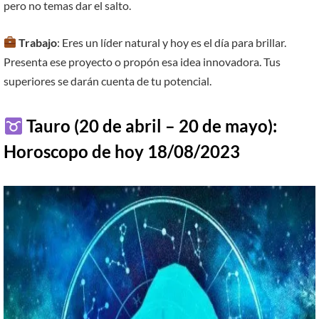
pero no temas dar el salto.
Trabajo
: Eres un líder natural y hoy es el día para brillar.
Presenta ese proyecto o propón esa idea innovadora. Tus
superiores se darán cuenta de tu potencial.
Tauro (20 de abril – 20 de mayo):
Horoscopo de hoy 18/08/2023