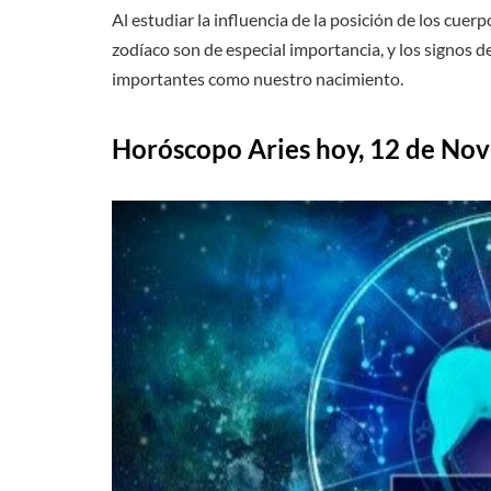
Al estudiar la influencia de la posición de los cuerp
zodíaco son de especial importancia, y los signos 
importantes como nuestro nacimiento.
Horóscopo Aries hoy, 12 de No