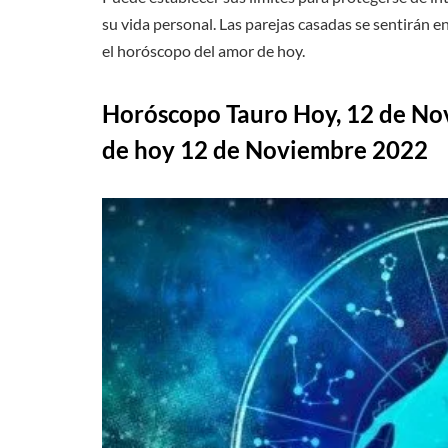
su vida personal. Las parejas casadas se sentirán
el horóscopo del amor de hoy.
Horóscopo Tauro Hoy, 12 de No
de hoy 12 de Noviembre 2022