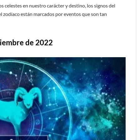
os celestes en nuestro carácter y destino, los signos del
del zodíaco están marcados por eventos que son tan
viembre de 2022