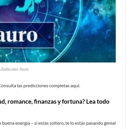
-Zodiacales-Tauro
onsulta las predicciones completas aquí.
ud, romance, finanzas y fortuna? Lea todo
 buena energía – si estás soltero, te lo estás pasando genial