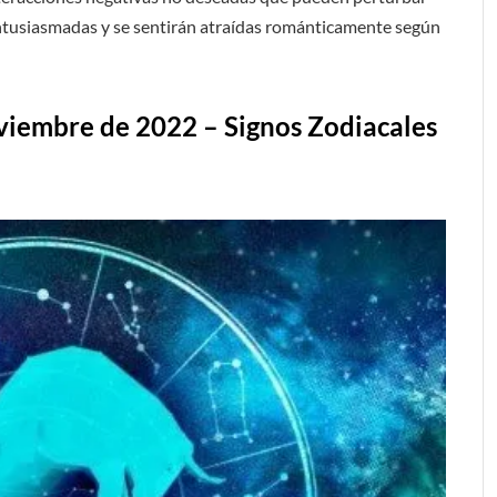
 entusiasmadas y se sentirán atraídas románticamente según
viembre de 2022 – Signos Zodiacales