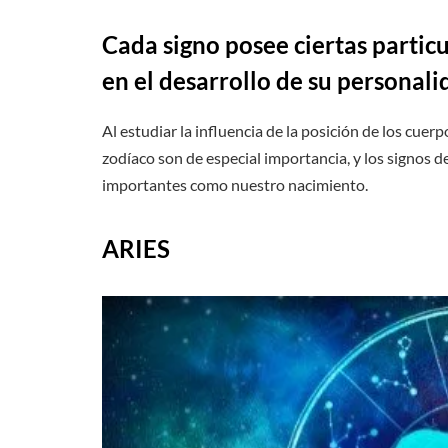
Cada signo posee ciertas particul
en el desarrollo de su personali
Al estudiar la influencia de la posición de los cuerp
zodíaco son de especial importancia, y los signos 
importantes como nuestro nacimiento.
ARIES