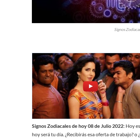
Signos Zodiacal
Signos Zodiacales de hoy 08 de Julio 2022
: Hoy es
hoy será tu día. ¿Recibirás esa oferta de trabajo? 