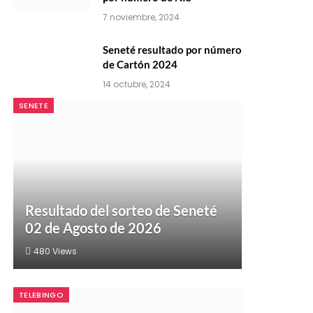
7 noviembre, 2024
Seneté resultado por número
de Cartón 2024
14 octubre, 2024
SENETE
Resultado del sorteo de Seneté
02 de Agosto de 2026
480
Views
TELEBINGO