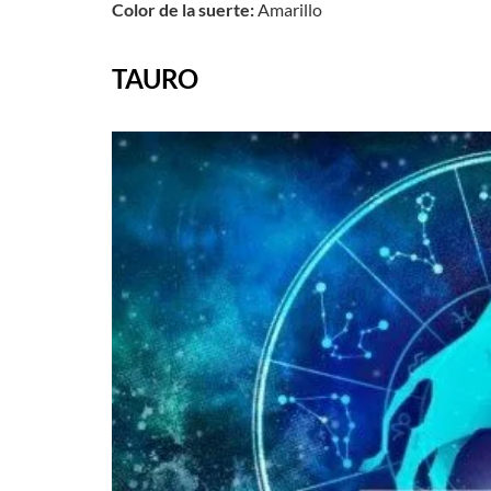
Color de la suerte:
Amarillo
TAURO