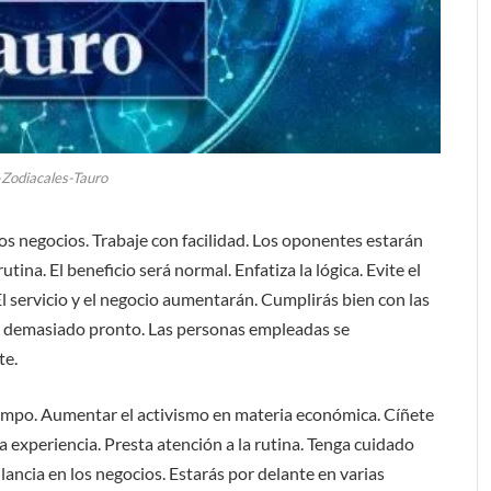
-Zodiacales-Tauro
s negocios. Trabaje con facilidad. Los oponentes estarán
utina. El beneficio será normal. Enfatiza la lógica. Evite el
l servicio y el negocio aumentarán. Cumplirás bien con las
es demasiado pronto. Las personas empleadas se
te.
empo. Aumentar el activismo en materia económica. Cíñete
a experiencia. Presta atención a la rutina. Tenga cuidado
lancia en los negocios. Estarás por delante en varias