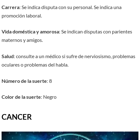
Carrera
: Se indica disputa con su personal. Se indica una
promoción laboral.
Vida doméstica y amorosa
: Se indican disputas con parientes
maternos y amigos.
Salud
: consulte a un médico si sufre de nerviosismo, problemas
oculares o problemas del habla.
Número de la suerte
: 8
Color de la suerte
: Negro
CANCER