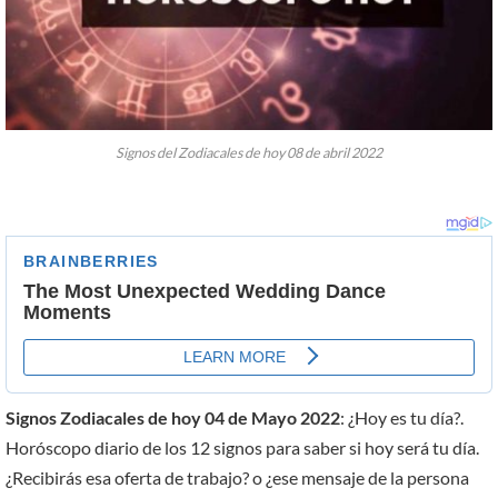
Signos del Zodiacales de hoy 08 de abril 2022
Signos Zodiacales de hoy 04 de Mayo 2022
: ¿Hoy es tu día?.
Horóscopo diario de los 12 signos para saber si hoy será tu día.
¿Recibirás esa oferta de trabajo? o ¿ese mensaje de la persona