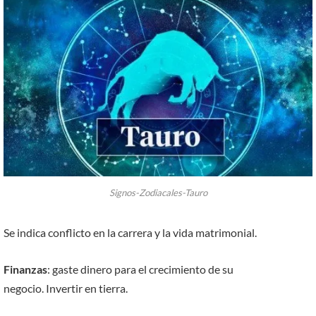
Signos-Zodiacales-Tauro
Se indica conflicto en la carrera y la vida matrimonial.
Finanzas
: gaste dinero para el crecimiento de su
negocio. Invertir en tierra.