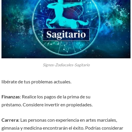
Signos-Zodiacales-Sagitario
libérate de tus problemas actuales.
Finanzas
: Realice los pagos de la prima de su
préstamo. Considere invertir en propiedades.
Carrera
: Las personas con experiencia en artes marciales,
gimnasia y medicina encontrarán el éxito. Podrías considerar