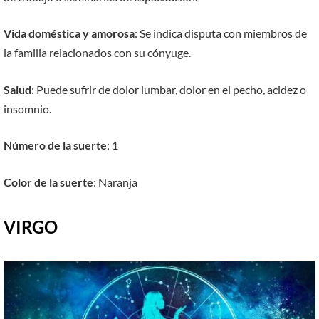
Vida doméstica y amorosa
: Se indica disputa con miembros de
la familia relacionados con su cónyuge.
Salud
: Puede sufrir de dolor lumbar, dolor en el pecho, acidez o
insomnio.
Número de la suerte
: 1
Color de la suerte
: Naranja
VIRGO