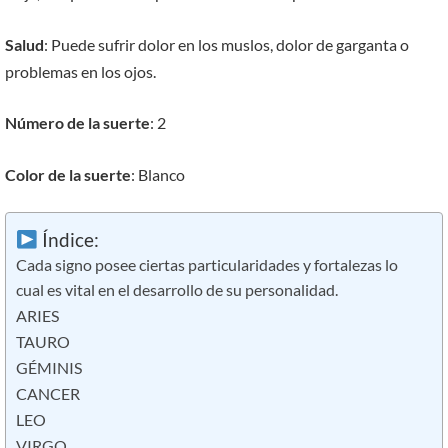
Salud
: Puede sufrir dolor en los muslos, dolor de garganta o
problemas en los ojos.
Número de la suerte
: 2
Color de la suerte
: Blanco
Índice:
Cada signo posee ciertas particularidades y fortalezas lo
cual es vital en el desarrollo de su personalidad.
ARIES
TAURO
GÉMINIS
CANCER
LEO
VIRGO