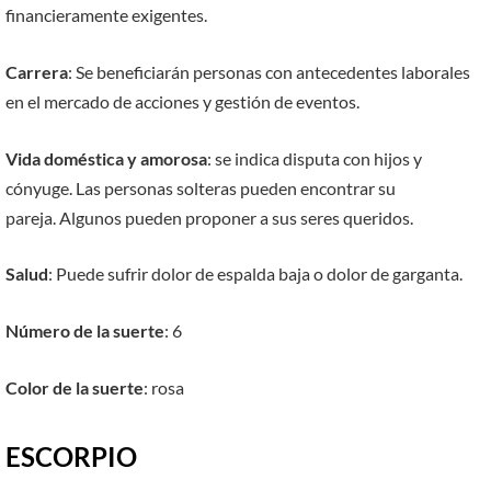
financieramente exigentes.
Carrera
: Se beneficiarán personas con antecedentes laborales
en el mercado de acciones y gestión de eventos.
Vida doméstica y amorosa
: se indica disputa con hijos y
cónyuge. Las personas solteras pueden encontrar su
pareja. Algunos pueden proponer a sus seres queridos.
Salud
: Puede sufrir dolor de espalda baja o dolor de garganta.
Número de la suerte
: 6
Color de la suerte
: rosa
ESCORPIO