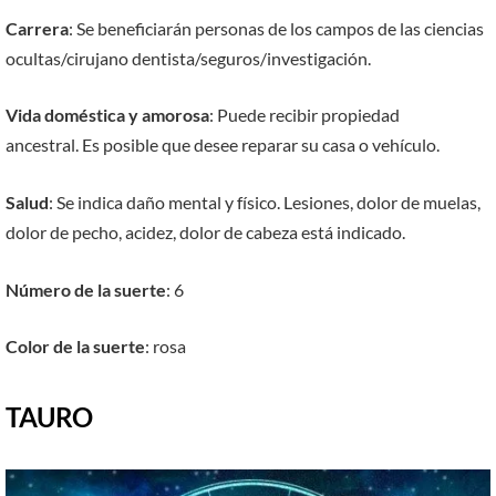
Carrera
: Se beneficiarán personas de los campos de las ciencias
ocultas/cirujano dentista/seguros/investigación.
Vida doméstica y amorosa
: Puede recibir propiedad
ancestral. Es posible que desee reparar su casa o vehículo.
Salud
: Se indica daño mental y físico. Lesiones, dolor de muelas,
dolor de pecho, acidez, dolor de cabeza está indicado.
Número de la suerte
: 6
Color de la suerte
: rosa
TAURO