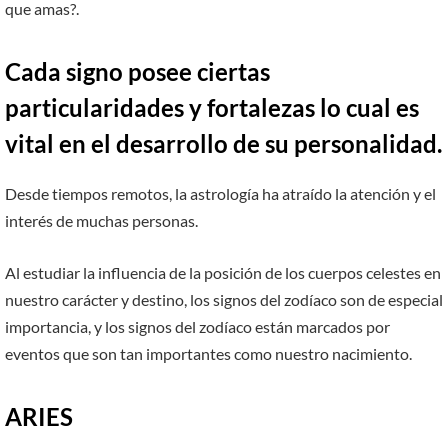
que amas?.
Cada signo posee ciertas
particularidades y fortalezas lo cual es
vital en el desarrollo de su personalidad.
Desde tiempos remotos, la astrología ha atraído la atención y el
interés de muchas personas.
Al estudiar la influencia de la posición de los cuerpos celestes en
nuestro carácter y destino, los signos del zodíaco son de especial
importancia, y los signos del zodíaco están marcados por
eventos que son tan importantes como nuestro nacimiento.
ARIES