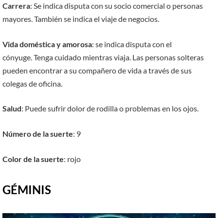
Carrera
: Se indica disputa con su socio comercial o personas
mayores. También se indica el viaje de negocios.
Vida doméstica y amorosa
: se indica disputa con el
cónyuge. Tenga cuidado mientras viaja. Las personas solteras
pueden encontrar a su compañero de vida a través de sus
colegas de oficina.
Salud
: Puede sufrir dolor de rodilla o problemas en los ojos.
Número de la suerte
: 9
Color de la suerte
: rojo
GÉMINIS