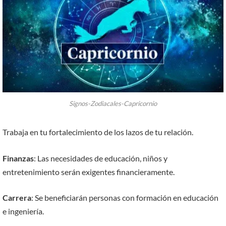
Signos-Zodiacales-Capricornio
Trabaja en tu fortalecimiento de los lazos de tu relación.
Finanzas
: Las necesidades de educación, niños y
entretenimiento serán exigentes financieramente.
Carrera
: Se beneficiarán personas con formación en educación
e ingeniería.