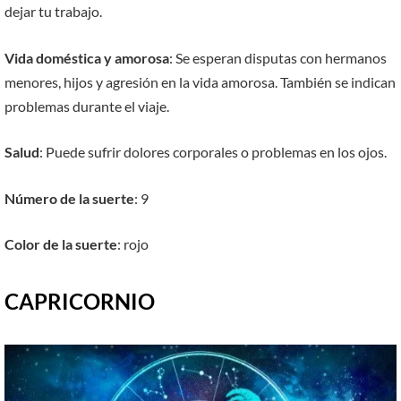
dejar tu trabajo.
Vida doméstica y amorosa
: Se esperan disputas con hermanos
menores, hijos y agresión en la vida amorosa. También se indican
problemas durante el viaje.
Salud
: Puede sufrir dolores corporales o problemas en los ojos.
Número de la suerte
: 9
Color de la suerte
: rojo
CAPRICORNIO