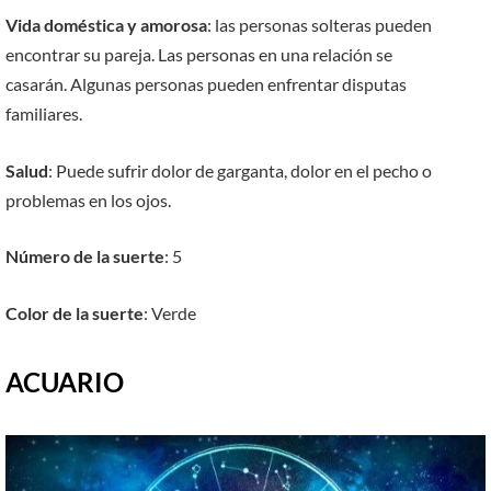
Vida doméstica y amorosa
: las personas solteras pueden
encontrar su pareja. Las personas en una relación se
casarán. Algunas personas pueden enfrentar disputas
familiares.
Salud
: Puede sufrir dolor de garganta, dolor en el pecho o
problemas en los ojos.
Número de la suerte
: 5
Color de la suerte
: Verde
ACUARIO