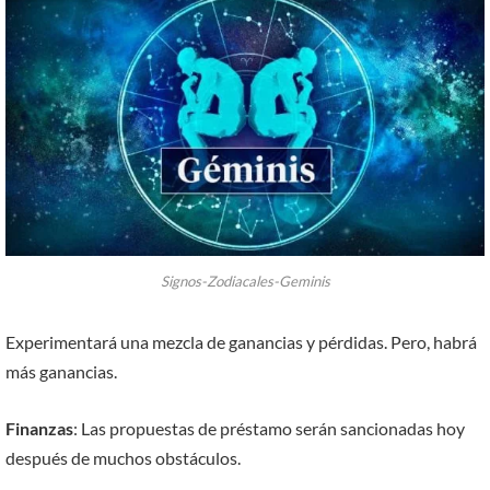
Signos-Zodiacales-Geminis
Experimentará una mezcla de ganancias y pérdidas. Pero, habrá
más ganancias.
Finanzas
: Las propuestas de préstamo serán sancionadas hoy
después de muchos obstáculos.