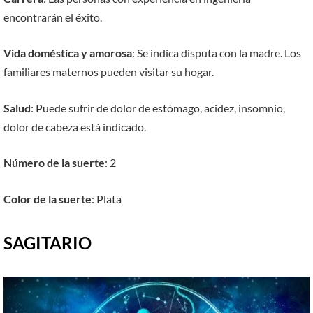
encontrarán el éxito.
Vida doméstica y amorosa
: Se indica disputa con la madre. Los
familiares maternos pueden visitar su hogar.
Salud
: Puede sufrir de dolor de estómago, acidez, insomnio,
dolor de cabeza está indicado.
Número de la suerte
: 2
Color de la suerte
: Plata
SAGITARIO