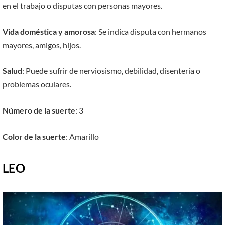
en el trabajo o disputas con personas mayores.
Vida doméstica y amorosa
: Se indica disputa con hermanos
mayores, amigos, hijos.
Salud
: Puede sufrir de nerviosismo, debilidad, disentería o
problemas oculares.
Número de la suerte
: 3
Color de la suerte
: Amarillo
LEO