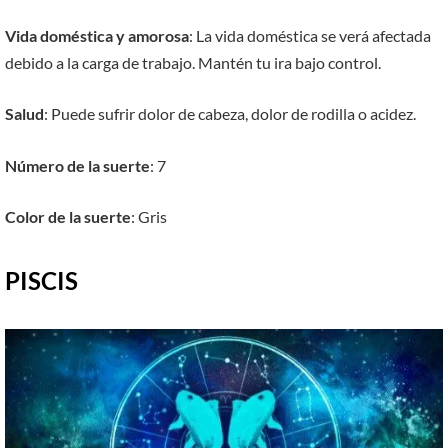
Vida doméstica y amorosa
: La vida doméstica se verá afectada
debido a la carga de trabajo. Mantén tu ira bajo control.
Salud
: Puede sufrir dolor de cabeza, dolor de rodilla o acidez.
Número de la suerte
: 7
Color de la suerte
: Gris
PISCIS