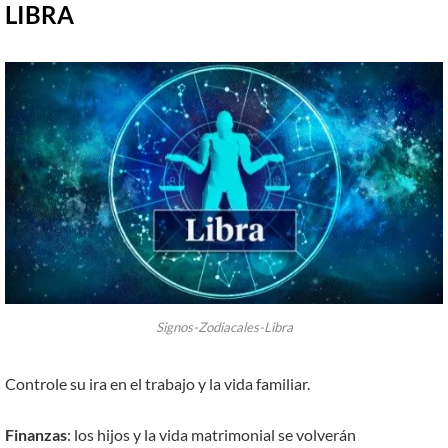
LIBRA
Signos-Zodiacales-Libra
Controle su ira en el trabajo y la vida familiar.
Finanzas
: los hijos y la vida matrimonial se volverán