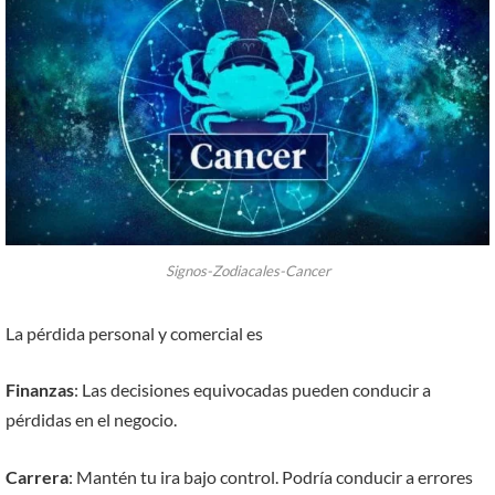
Signos-Zodiacales-Cancer
La pérdida personal y comercial es
Finanzas
: Las decisiones equivocadas pueden conducir a
pérdidas en el negocio.
Carrera
: Mantén tu ira bajo control. Podría conducir a errores