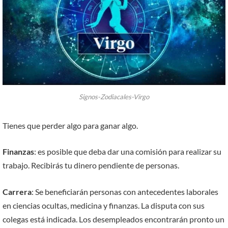
Signos-Zodiacales-Virgo
Tienes que perder algo para ganar algo.
Finanzas
: es posible que deba dar una comisión para realizar su
trabajo. Recibirás tu dinero pendiente de personas.
Carrera
: Se beneficiarán personas con antecedentes laborales
en ciencias ocultas, medicina y finanzas. La disputa con sus
colegas está indicada. Los desempleados encontrarán pronto un