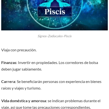
Signos-Zodiacales-Piscis
Viaja con precaución.
Finanzas
: Invertir en propiedades. Los corredores de bolsa
deben jugar sabiamente.
Carrera
: Se beneficiarán personas con experiencia en bienes
raíces y viajes y turismo.
Vida doméstica y amorosa
: se indican problemas durante el
viaje, así que tome las precauciones correspondientes.