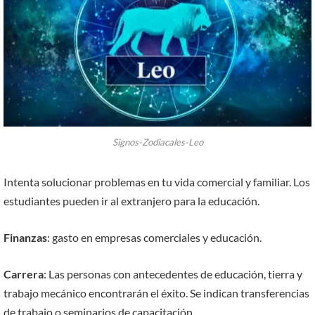
Signos-Zodiacales-Leo
Intenta solucionar problemas en tu vida comercial y familiar. Los
estudiantes pueden ir al extranjero para la educación.
Finanzas
: gasto en empresas comerciales y educación.
Carrera
: Las personas con antecedentes de educación, tierra y
trabajo mecánico encontrarán el éxito. Se indican transferencias
de trabajo o seminarios de capacitación.