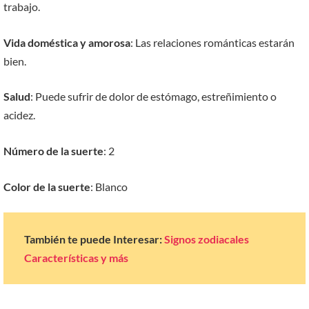
trabajo.
Vida doméstica y amorosa
: Las relaciones románticas estarán
bien.
Salud
: Puede sufrir de dolor de estómago, estreñimiento o
acidez.
Número de la suerte
: 2
Color de la suerte
: Blanco
También te puede Interesar:
Signos zodiacales
Características y más