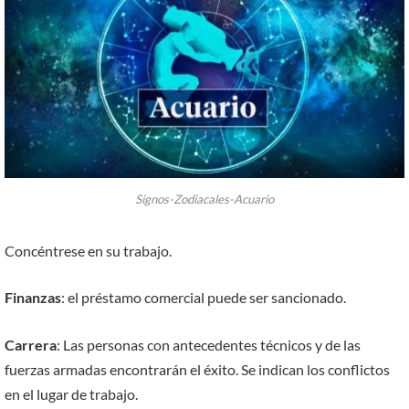
Signos-Zodiacales-Acuario
Concéntrese en su trabajo.
Finanzas
: el préstamo comercial puede ser sancionado.
Carrera
: Las personas con antecedentes técnicos y de las
fuerzas armadas encontrarán el éxito. Se indican los conflictos
en el lugar de trabajo.