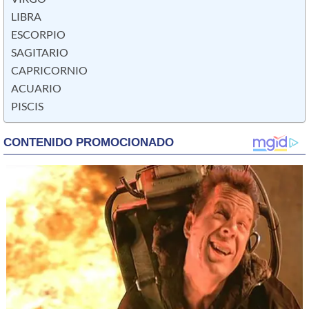
LIBRA
ESCORPIO
SAGITARIO
CAPRICORNIO
ACUARIO
PISCIS