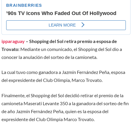
ipparaguay
– Shopping del Sol retira premio a esposa de
Trovato:
Mediante un comunicado, el Shopping del Sol dio a
conocer la anulación del sorteo de la camioneta.
La cual tuvo como ganadora a Jazmín Fernández Peña, esposa
del expresidente del Club Olimpia, Marco Trovato.
Finalmente, el Shopping del Sol decidió retirar el premio de la
camioneta Maserati Levante 350 a la ganadora del sorteo de fin
de año Jazmín Fernández Peña, quien es la esposa del
expresidente del Club Olimpia Marco Trovato.