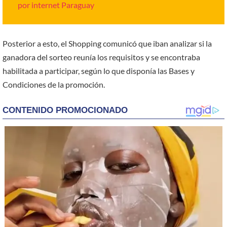
por internet Paraguay
Posterior a esto, el Shopping comunicó que iban analizar si la
ganadora del sorteo reunía los requisitos y se encontraba
habilitada a participar, según lo que disponía las Bases y
Condiciones de la promoción.