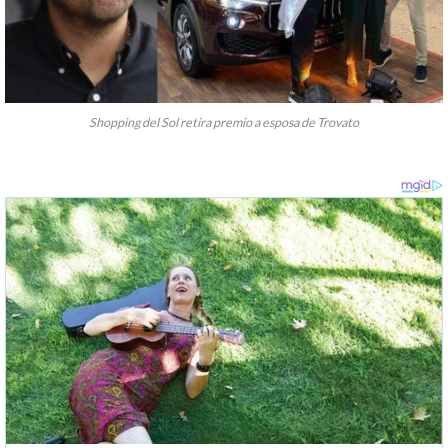
Shopping del Sol retira premio a esposa de Trovato