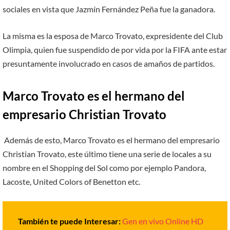
sociales en vista que Jazmín Fernández Peña fue la ganadora.
La misma es la esposa de Marco Trovato, expresidente del Club
Olimpia, quien fue suspendido de por vida por la FIFA ante estar
presuntamente involucrado en casos de amaños de partidos.
Marco Trovato es el hermano del
empresario Christian Trovato
Además de esto, Marco Trovato es el hermano del empresario
Christian Trovato, este último tiene una serie de locales a su
nombre en el Shopping del Sol como por ejemplo Pandora,
Lacoste, United Colors of Benetton etc.
También te puede Interesar:
Gen en vivo Online HD