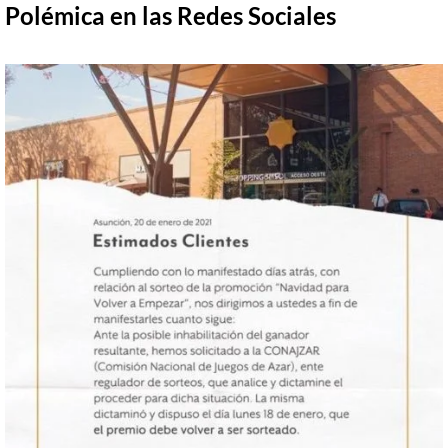
Polémica en las Redes Sociales