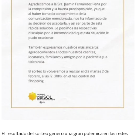
El resultado del sorteo generó una gran polémica en las redes