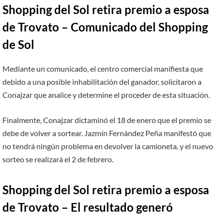
Shopping del Sol retira premio a esposa
de Trovato – Comunicado del Shopping
de Sol
Mediante un comunicado, el centro comercial manifiesta que
debido a una posible inhabilitación del ganador, solicitaron a
Conajzar que analice y determine el proceder de esta situación.
Finalmente, Conajzar dictaminó el 18 de enero que el premio se
debe de volver a sortear. Jazmín Fernández Peña manifestó que
no tendrá ningún problema en devolver la camioneta, y el nuevo
sorteo se realizará el 2 de febrero.
Shopping del Sol retira premio a esposa
de Trovato
–
El resultado generó