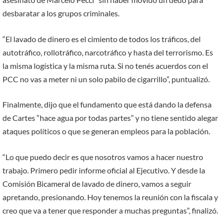
desbaratar a los grupos criminales.
“El lavado de dinero es el cimiento de todos los tráficos, del
autotráfico, rollotráfico, narcotráfico y hasta del terrorismo. Es
la misma logística y la misma ruta. Si no tenés acuerdos con el
PCC no vas a meter ni un solo pabilo de cigarrillo”, puntualizó.
Finalmente, dijo que el fundamento que está dando la defensa
de Cartes “hace agua por todas partes” y no tiene sentido alegar
ataques políticos o que se generan empleos para la población.
“Lo que puedo decir es que nosotros vamos a hacer nuestro
trabajo. Primero pedir informe oficial al Ejecutivo. Y desde la
Comisión Bicameral de lavado de dinero, vamos a seguir
apretando, presionando. Hoy tenemos la reunión con la fiscala y
creo que va a tener que responder a muchas preguntas”, finalizó.