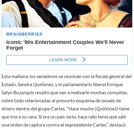
Esta mañana, los senadores se reunirán con la fiscala general del
Estado, Sandra Quiñónez, y el parlamentario liberal Enrique
Salyn Buzarquis resaltó que van a realizarle muchas consultas,
sobre todo relacionadas al presunto esquema de lavado de
dinero dentro del grupo Cartes. “Hace mucho (Quiñónez) tiene
que irse a su casa. Si era un país serio, hace rato tenía que salir
una orden de captura contra el expresidente Cartes”, destacó.