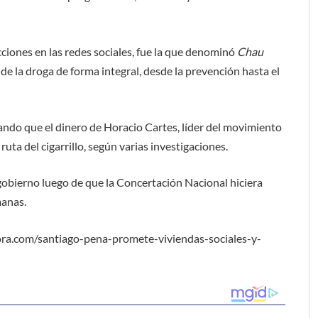
ciones en las redes sociales, fue la que denominó
Chau
de la droga de forma integral, desde la prevención hasta el
ando que el dinero de Horacio Cartes, líder del movimiento
ruta del cigarrillo, según varias investigaciones.
gobierno luego de que la Concertación Nacional hiciera
manas.
ra.com/santiago-pena-promete-viviendas-sociales-y-