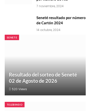
7 noviembre, 2024
Seneté resultado por número
de Cartón 2024
14 octubre, 2024
SENETE
Resultado del sorteo de Seneté
02 de Agosto de 2026
520
Views
TELEBINGO