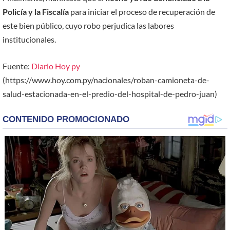
Policía y la Fiscalía
para iniciar el proceso de recuperación de
este bien público, cuyo robo perjudica las labores
institucionales.
Fuente:
Diario Hoy py
(https://www.hoy.com.py/nacionales/roban-camioneta-de-
salud-estacionada-en-el-predio-del-hospital-de-pedro-juan)