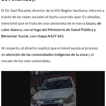
El Dr. Saúl Recalde, director de la XIII Región Sanitaria, informó a
través de las redes sociales el hecho ocurrido ayer. En detalles,
mencionó que se trata de una camioneta de la marca
Izuzu, de
color blanco, con el logo del Ministerio de Salud Pública y
Bienestar Social, con chapa AAJY 661.
Al respecto, el director explicó que el móvil ayuda al proceso
de
atención de las comunidades indígenas de la zona
y al
rescate de los más vulnerables.