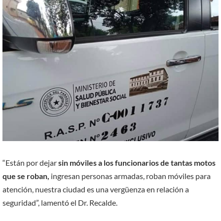
“Están por dejar
sin móviles a los funcionarios de tantas motos
que se roban,
ingresan personas armadas, roban móviles para
atención, nuestra ciudad es una vergüenza en relación a
seguridad”, lamentó el Dr. Recalde.