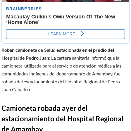
Roban camioneta de Salud estacionada en el predio del
Hospital de Pedro Juan
: La cartera sanitaria informó que la
camioneta, utilizada para el servicio de atención médica a las
comunidades indígenas del departamento de Amambay, fue
robada del estacionamiento del Hospital Regional de Pedro
Juan Caballero.
Camioneta robada ayer del
estacionamiento del Hospital Regional
de Amambay.