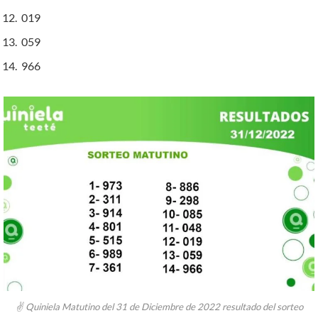
019
059
966
✌ Quiniela Matutino del 31 de Diciembre de 2022 resultado del sorteo