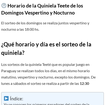
Horario de la Quiniela Teete de los
Domingos Vespertino y Nocturno
El sorteo de los domingos se realiza juntos vespertino y
nocturno a las 18:00 hs.
¿Qué horario y día es el sorteo de la
quiniela?
Los sorteos de la quiniela Teeté que es popular juego en
Paraguay se realizan todos los días, en el mismo horario
matutino, vespertino y nocturno, excepto los domingos. De
lunes a sábados el sorteo se realiza a partir de las
12:30
Índice:
Ya se conocen los números ganadores del sorteo de la