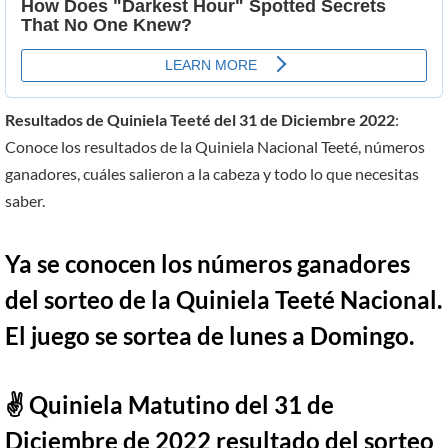
Resultados de Quiniela Teeté del 31 de Diciembre 2022
:
Conoce los resultados de la Quiniela Nacional Teeté, números
ganadores, cuáles salieron a la cabeza y todo lo que necesitas
saber.
Ya se conocen los números ganadores
del sorteo de la Quiniela Teeté Nacional.
El juego se sortea de lunes a Domingo.
✌ Quiniela Matutino del 31 de
Diciembre de 2022 resultado del sorteo