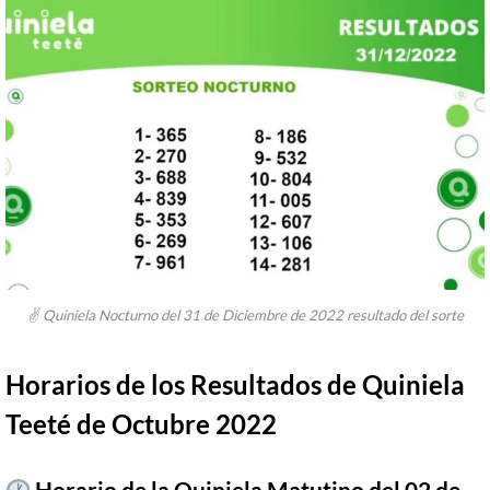
✌ Quiniela Nocturno del 31 de Diciembre de 2022 resultado del sorte
Horarios de los Resultados de Quiniela
Teeté de Octubre 2022