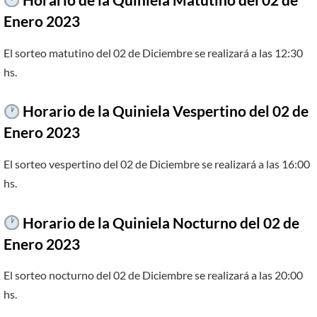
Horario de la Quiniela Matutino del 02 de
Enero 2023
El sorteo matutino del 02 de Diciembre se realizará a las 12:30
hs.
Horario de la Quiniela Vespertino del 02 de
Enero 2023
El sorteo vespertino del 02 de Diciembre se realizará a las 16:00
hs.
Horario de la Quiniela Nocturno del 02 de
Enero 2023
El sorteo nocturno del 02 de Diciembre se realizará a las 20:00
hs.