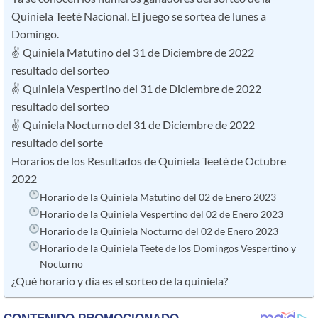
Quiniela Teeté Nacional. El juego se sortea de lunes a
Domingo.
✌ Quiniela Matutino del 31 de Diciembre de 2022
resultado del sorteo
✌ Quiniela Vespertino del 31 de Diciembre de 2022
resultado del sorteo
✌ Quiniela Nocturno del 31 de Diciembre de 2022
resultado del sorte
Horarios de los Resultados de Quiniela Teeté de Octubre
2022
Horario de la Quiniela Matutino del 02 de Enero 2023
Horario de la Quiniela Vespertino del 02 de Enero 2023
Horario de la Quiniela Nocturno del 02 de Enero 2023
Horario de la Quiniela Teete de los Domingos Vespertino y
Nocturno
¿Qué horario y día es el sorteo de la quiniela?