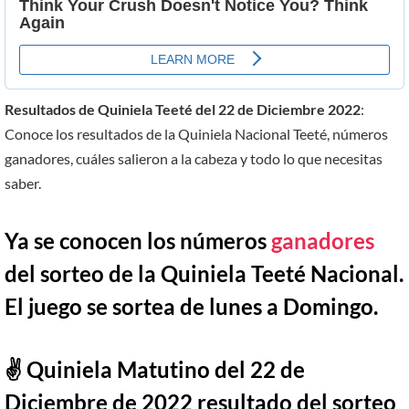
Resultados de Quiniela Teeté del 22 de Diciembre 2022
:
Conoce los resultados de la Quiniela Nacional Teeté, números
ganadores, cuáles salieron a la cabeza y todo lo que necesitas
saber.
Ya se conocen los números
ganadores
del sorteo de la Quiniela Teeté Nacional.
El juego se sortea de lunes a Domingo.
✌ Quiniela Matutino del
22
de
Diciembre
de 2022 resultado del sorteo