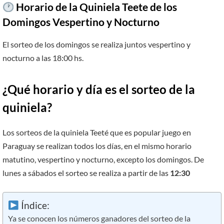
Horario de la Quiniela Teete de los
Domingos Vespertino y Nocturno
El sorteo de los domingos se realiza juntos vespertino y
nocturno a las 18:00 hs.
¿Qué horario y día es el sorteo de la
quiniela?
Los sorteos de la quiniela Teeté que es popular juego en
Paraguay se realizan todos los días, en el mismo horario
matutino, vespertino y nocturno, excepto los domingos. De
lunes a sábados el sorteo se realiza a partir de las
12:30
Índice:
Ya se conocen los números ganadores del sorteo de la