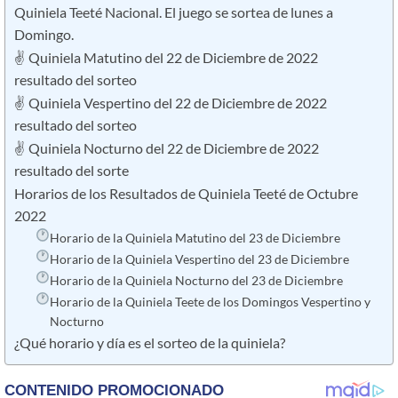
Quiniela Teeté Nacional. El juego se sortea de lunes a
Domingo.
✌ Quiniela Matutino del 22 de Diciembre de 2022
resultado del sorteo
✌ Quiniela Vespertino del 22 de Diciembre de 2022
resultado del sorteo
✌ Quiniela Nocturno del 22 de Diciembre de 2022
resultado del sorte
Horarios de los Resultados de Quiniela Teeté de Octubre
2022
Horario de la Quiniela Matutino del 23 de Diciembre
Horario de la Quiniela Vespertino del 23 de Diciembre
Horario de la Quiniela Nocturno del 23 de Diciembre
Horario de la Quiniela Teete de los Domingos Vespertino y
Nocturno
¿Qué horario y día es el sorteo de la quiniela?