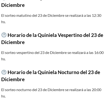
Diciembre
El sorteo matutino del 23 de Diciembre se realizará a las 12:30
hs.
Horario de la Quiniela Vespertino del 23 de
Diciembre
El sorteo vespertino del 23 de Diciembre se realizará a las 16:00
hs.
Horario de la Quiniela Nocturno del 23 de
Diciembre
El sorteo nocturno del 23 de Diciembre se realizará a las 20:00
hs.