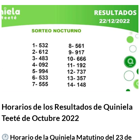
Horarios de los Resultados de Quiniela
Teeté de Octubre 2022
Horario de la Quiniela Matutino del 23 de