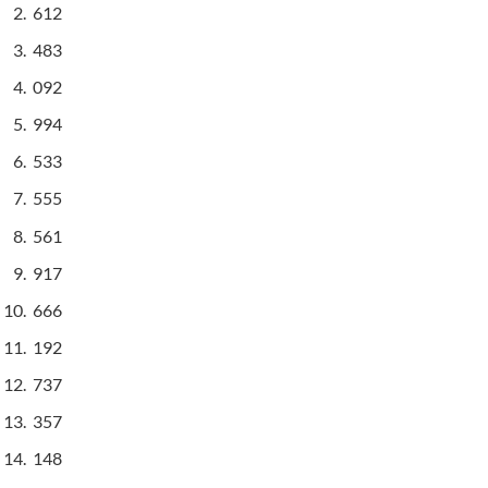
612
483
092
994
533
555
561
917
666
192
737
357
148