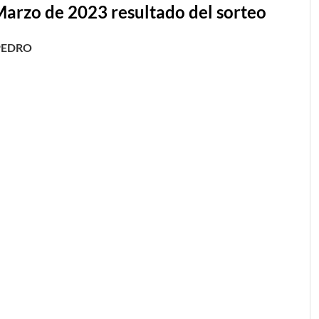
Marzo
de 2023 resultado del sorteo
PEDRO