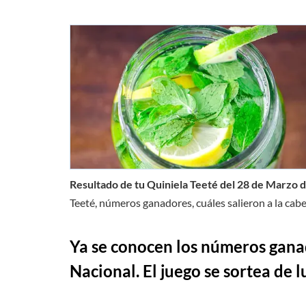
Resultado de tu Quiniela Teeté del 28 de Marzo 
Teeté, números ganadores, cuáles salieron a la cabe
Ya se conocen los números ganad
Nacional. El juego se sortea de 