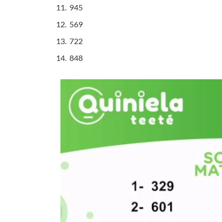
945
569
722
848