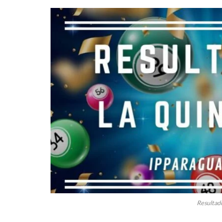
Resultado