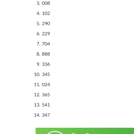
008
102
290
229
704
888
336
345
024
365
541
347