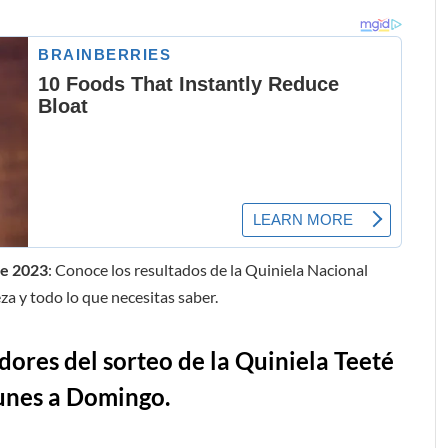
de 2023
: Conoce los resultados de la Quiniela Nacional
za y todo lo que necesitas saber.
ores del sorteo de la Quiniela Teeté
lunes a Domingo.