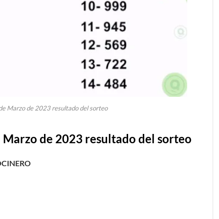
de Marzo de 2023 resultado del sorteo
 Marzo
de 2023 resultado del sorteo
OCINERO