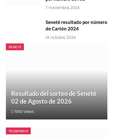
7 noviembre, 2024
Seneté resultado por número
de Cartón 2024
14 octubre, 2024
SENETE
Resultado del sorteo de Seneté
02 de Agosto de 2026
550
Views
TELEBINGO