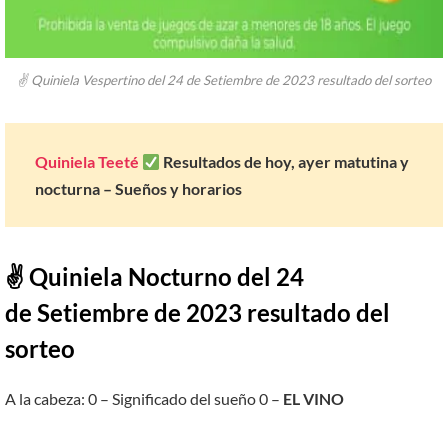
✌ Quiniela Vespertino del 24 de Setiembre de 2023 resultado del sorteo
Quiniela Teeté
Resultados de hoy, ayer matutina y
nocturna – Sueños y horarios
✌ Quiniela Nocturno del 24
de Setiembre de 2023 resultado del
sorteo
A la cabeza: 0 – Significado del sueño 0 –
EL VINO