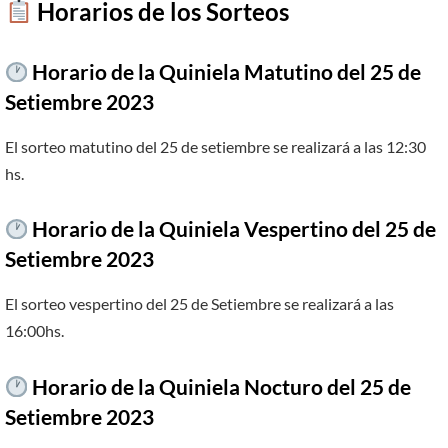
​
Horarios de los Sorteos
Horario de la Quiniela Matutino del 25 de
Setiembre 2023
El sorteo matutino del 25 de setiembre se realizará a las 12:30
hs.
Horario de la Quiniela Vespertino del 25 de
Setiembre 2023
El sorteo vespertino del 25 de Setiembre se realizará a las
16:00hs.
Horario de la Quiniela Nocturo del 25 de
Setiembre 2023