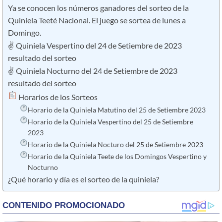
Ya se conocen los números ganadores del sorteo de la
Quiniela Teeté Nacional. El juego se sortea de lunes a
Domingo.
✌ Quiniela Vespertino del 24 de Setiembre de 2023
resultado del sorteo
✌ Quiniela Nocturno del 24 de Setiembre de 2023
resultado del sorteo
​ Horarios de los Sorteos
Horario de la Quiniela Matutino del 25 de Setiembre 2023
Horario de la Quiniela Vespertino del 25 de Setiembre
2023
Horario de la Quiniela Nocturo del 25 de Setiembre 2023
Horario de la Quiniela Teete de los Domingos Vespertino y
Nocturno
¿Qué horario y día es el sorteo de la quiniela?