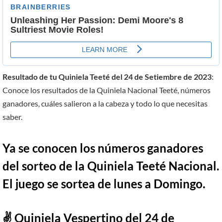
Resultado de tu Quiniela Teeté del 24 de Setiembre de 2023
:
Conoce los resultados de la Quiniela Nacional Teeté, números
ganadores, cuáles salieron a la cabeza y todo lo que necesitas
saber.
Ya se conocen los números ganadores
del sorteo de la Quiniela Teeté Nacional.
El juego se sortea de lunes a Domingo.
✌ Quiniela
Vespertino
del 24 de