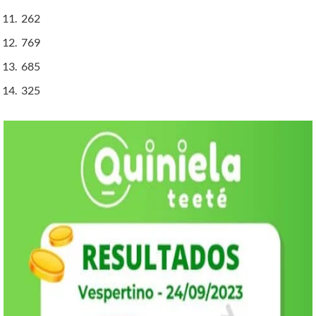
262
769
685
325