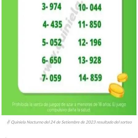
✌ Quiniela Nocturno del 24 de Setiembre de 2023 resultado del sorteo