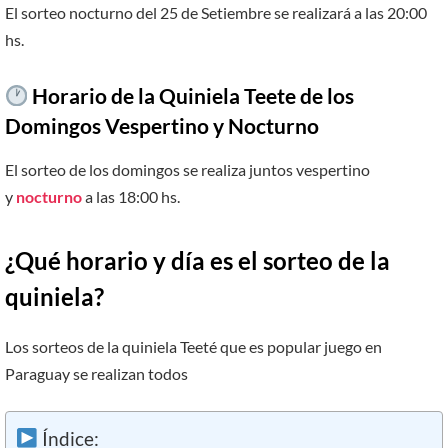
El sorteo nocturno del 25 de Setiembre se realizará a las 20:00
hs.
Horario de la Quiniela Teete de los
Domingos Vespertino y Nocturno
El sorteo de los domingos se realiza juntos vespertino
y
nocturno
a las 18:00 hs.
¿Qué horario y día es el sorteo de la
quiniela?
Los sorteos de la quiniela Teeté que es popular juego en
Paraguay se realizan todos
Índice: