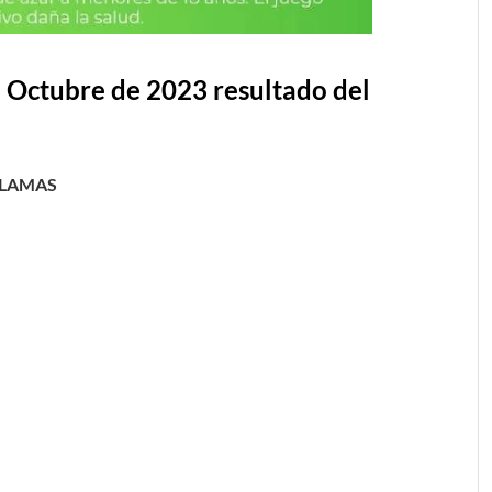
e Octubre de 2023 resultado del
LLAMAS