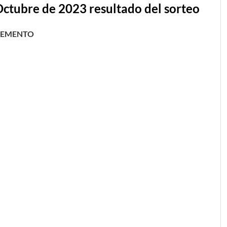
Octubre de 2023 resultado del sorteo
REMENTO