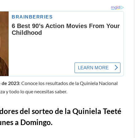
e de 2023
: Conoce los resultados de la Quiniela Nacional
za y todo lo que necesitas saber.
ores del sorteo de la Quiniela Teeté
lunes a Domingo.