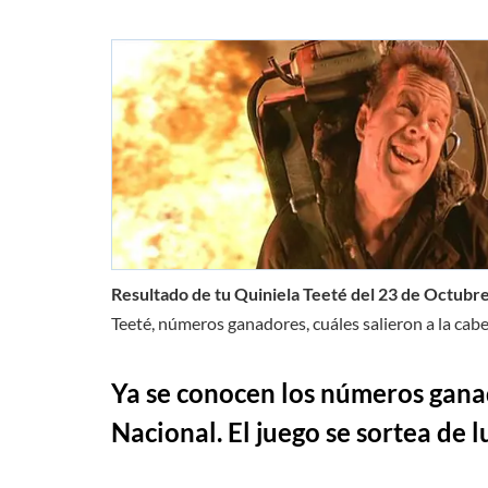
Resultado de tu Quiniela Teeté del 23 de Octubr
Teeté, números ganadores, cuáles salieron a la cabe
Ya se conocen los números ganad
Nacional. El juego se sortea de 