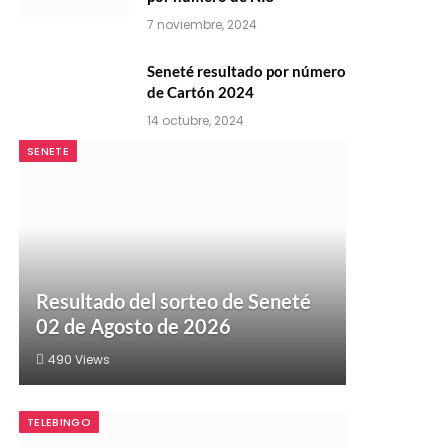
7 noviembre, 2024
Seneté resultado por número
de Cartón 2024
14 octubre, 2024
SENETE
Resultado del sorteo de Seneté
02 de Agosto de 2026
490
Views
TELEBINGO