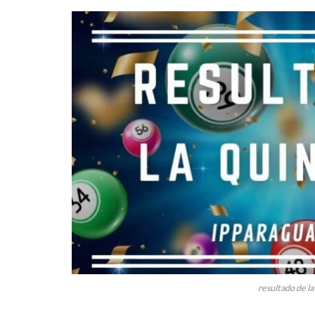
resultado de la