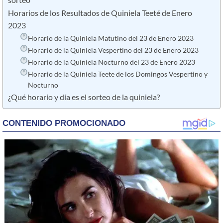
sorteo
Horarios de los Resultados de Quiniela Teeté de Enero
2023
Horario de la Quiniela Matutino del 23 de Enero 2023
Horario de la Quiniela Vespertino del 23 de Enero 2023
Horario de la Quiniela Nocturno del 23 de Enero 2023
Horario de la Quiniela Teete de los Domingos Vespertino y
Nocturno
¿Qué horario y día es el sorteo de la quiniela?