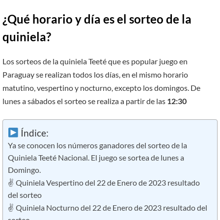
¿Qué horario y día es el sorteo de la
quiniela?
Los sorteos de la quiniela Teeté que es popular juego en
Paraguay se realizan todos los días, en el mismo horario
matutino, vespertino y nocturno, excepto los domingos. De
lunes a sábados el sorteo se realiza a partir de las
12:30
Índice:
Ya se conocen los números ganadores del sorteo de la
Quiniela Teeté Nacional. El juego se sortea de lunes a
Domingo.
✌ Quiniela Vespertino del 22 de Enero de 2023 resultado
del sorteo
✌ Quiniela Nocturno del 22 de Enero de 2023 resultado del