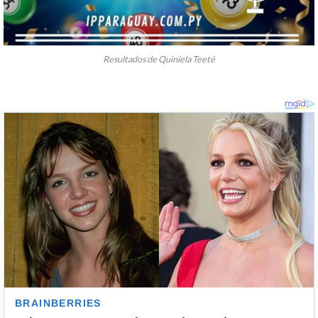
Resultados de Quiniela Teeté