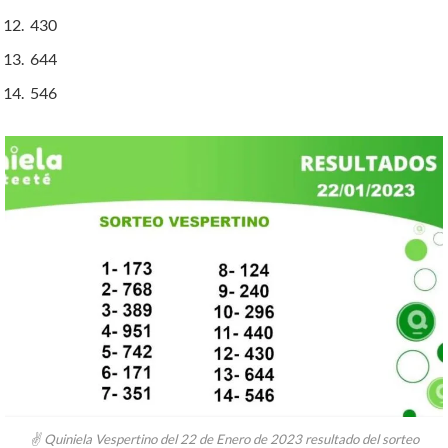
430
644
546
✌ Quiniela Vespertino del 22 de Enero de 2023 resultado del sorteo