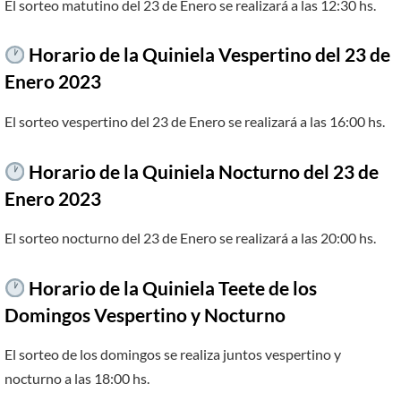
El sorteo matutino del 23 de Enero se realizará a las 12:30 hs.
Horario de la Quiniela Vespertino del 23 de
Enero 2023
El sorteo vespertino del 23 de Enero se realizará a las 16:00 hs.
Horario de la Quiniela Nocturno del 23 de
Enero 2023
El sorteo nocturno del 23 de Enero se realizará a las 20:00 hs.
Horario de la Quiniela Teete de los
Domingos Vespertino y Nocturno
El sorteo de los domingos se realiza juntos vespertino y
nocturno a las 18:00 hs.