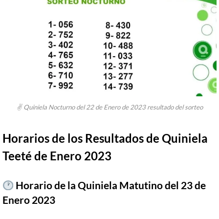
✌ Quiniela Nocturno del 22 de Enero de 2023 resultado del sorteo
Horarios de los Resultados de Quiniela
Teeté de Enero 2023
Horario de la Quiniela Matutino del 23 de
Enero 2023