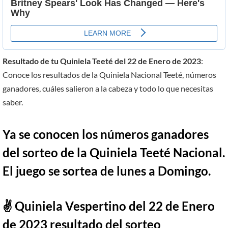
Resultado de tu Quiniela Teeté del 22 de Enero de 2023
:
Conoce los resultados de la Quiniela Nacional Teeté, números
ganadores, cuáles salieron a la cabeza y todo lo que necesitas
saber.
Ya se conocen los números ganadores
del sorteo de la Quiniela Teeté Nacional.
El juego se sortea de lunes a Domingo.
✌ Quiniela Vespertino del
22
de Enero
de 2023
resultado del sorteo