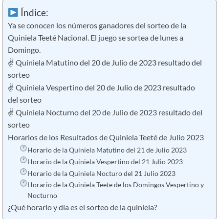
Índice:
Ya se conocen los números ganadores del sorteo de la
Quiniela Teeté Nacional. El juego se sortea de lunes a
Domingo.
✌ Quiniela Matutino del 20 de Julio de 2023 resultado del
sorteo
✌ Quiniela Vespertino del 20 de Julio de 2023 resultado
del sorteo
✌ Quiniela Nocturno del 20 de Julio de 2023 resultado del
sorteo
Horarios de los Resultados de Quiniela Teeté de Julio 2023
Horario de la Quiniela Matutino del 21 de Julio 2023
Horario de la Quiniela Vespertino del 21 Julio 2023
Horario de la Quiniela Nocturo del 21 Julio 2023
Horario de la Quiniela Teete de los Domingos Vespertino y
Nocturno
¿Qué horario y día es el sorteo de la quiniela?