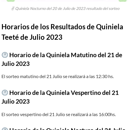
✌ Quiniela Nocturno del 20 de Julio de 2023 resultado del sorteo
Horarios de los Resultados de Quiniela
Teeté de Julio 2023
Horario de la Quiniela Matutino del 21 de
Julio 2023
El sorteo matutino del 21 Julio se realizará a las 12:30 hs.
Horario de la Quiniela Vespertino del 21
Julio 2023
El sorteo vespertino del 21 Julio se realizará a las 16:00hs.