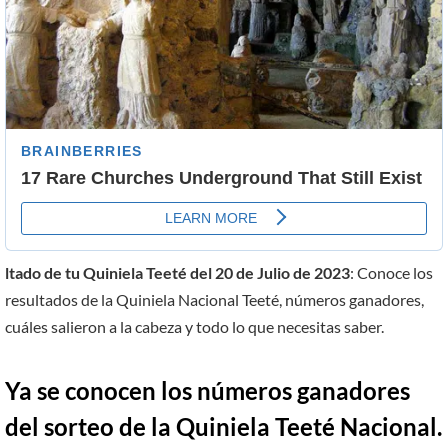
ltado de tu Quiniela Teeté del 20 de Julio de 2023
: Conoce los
resultados de la Quiniela Nacional Teeté, números ganadores,
cuáles salieron a la cabeza y todo lo que necesitas saber.
Ya se conocen los números ganadores
del sorteo de la Quiniela Teeté Nacional.