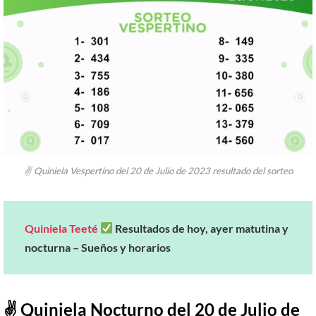
✌ Quiniela Vespertino del 20 de Julio de 2023 resultado del sorteo
Quiniela Teeté
Resultados de hoy, ayer matutina y
nocturna – Sueños y horarios
✌ Quiniela Nocturno del 20 de Julio de