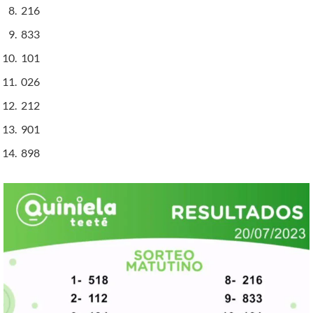
216
833
101
026
212
901
898