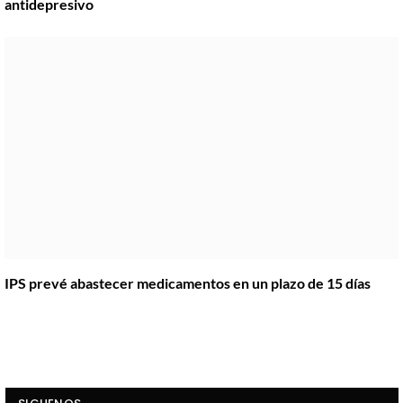
antidepresivo
IPS prevé abastecer medicamentos en un plazo de 15 días