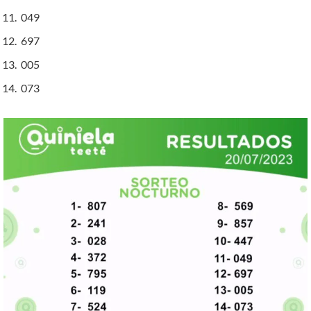
049
697
005
073