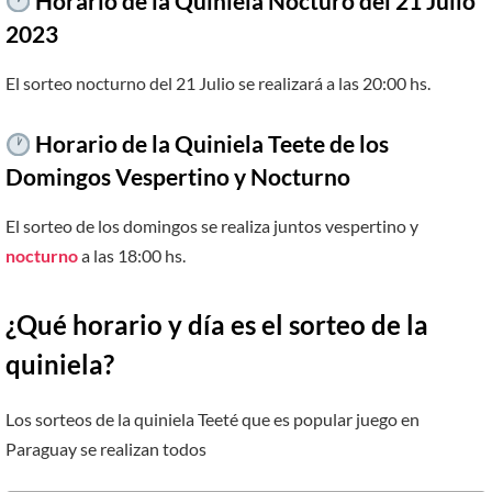
Horario de la Quiniela Nocturo del 21 Julio
2023
El sorteo nocturno del 21 Julio se realizará a las 20:00 hs.
Horario de la Quiniela Teete de los
Domingos Vespertino y Nocturno
El sorteo de los domingos se realiza juntos vespertino y
nocturno
a las 18:00 hs.
¿Qué horario y día es el sorteo de la
quiniela?
Los sorteos de la quiniela Teeté que es popular juego en
Paraguay se realizan todos