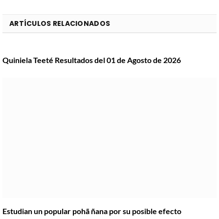
ARTÍCULOS RELACIONADOS
Quiniela Teeté Resultados del 01 de Agosto de 2026
Estudian un popular pohã ñana por su posible efecto