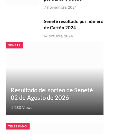
7 noviembre, 2024
Seneté resultado por número
de Cartón 2024
14 octubre, 2024
SENETE
Resultado del sorteo de Seneté
02 de Agosto de 2026
530
Views
TELEBINGO