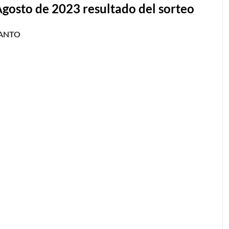
Agosto
de 2023 resultado del sorteo
LANTO