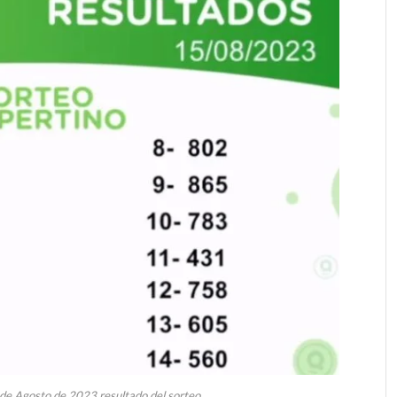
 de Agosto de 2023 resultado del sorteo