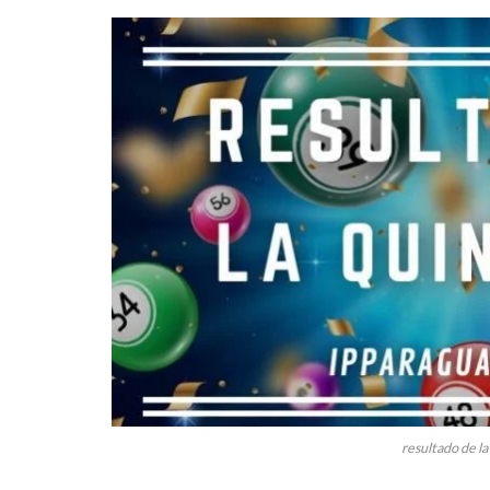
resultado de la