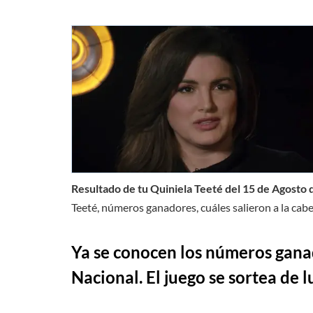
Resultado de tu Quiniela Teeté del 15 de Agosto
Teeté, números ganadores, cuáles salieron a la cabe
Ya se conocen los números ganad
Nacional. El juego se sortea de 