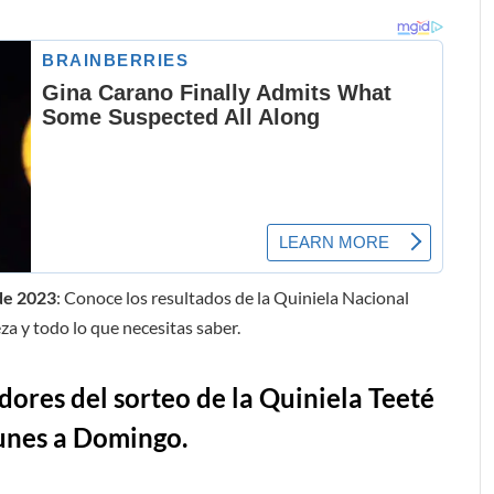
 de 2023
: Conoce los resultados de la Quiniela Nacional
za y todo lo que necesitas saber.
ores del sorteo de la Quiniela Teeté
lunes a Domingo.