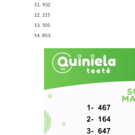
932
215
505
853