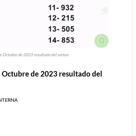
e Octubre de 2023 resultado del sorteo
e Octubre de 2023 resultado del
INTERNA