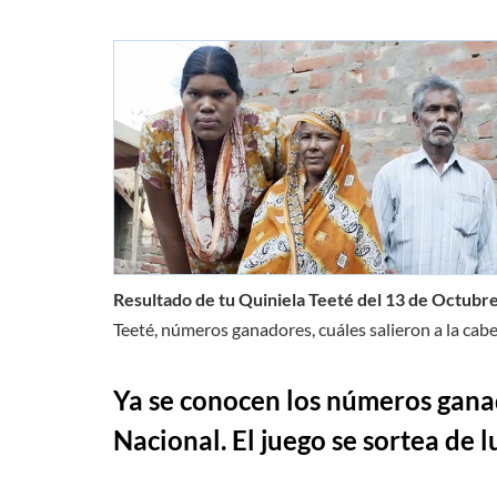
Resultado de tu Quiniela Teeté del 13 de Octubr
Teeté, números ganadores, cuáles salieron a la cabe
Ya se conocen los números ganad
Nacional. El juego se sortea de 