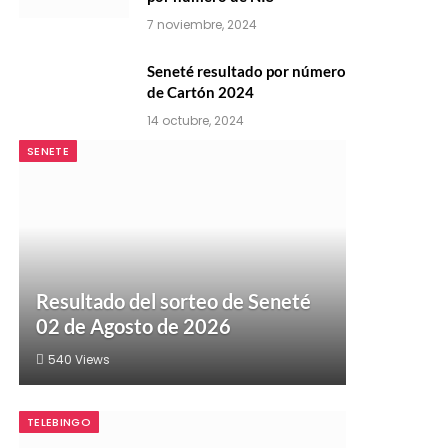
7 noviembre, 2024
Seneté resultado por número
de Cartón 2024
14 octubre, 2024
SENETE
Resultado del sorteo de Seneté
02 de Agosto de 2026
540
Views
TELEBINGO