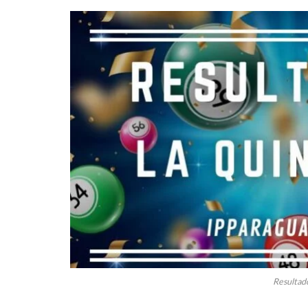
Resultado