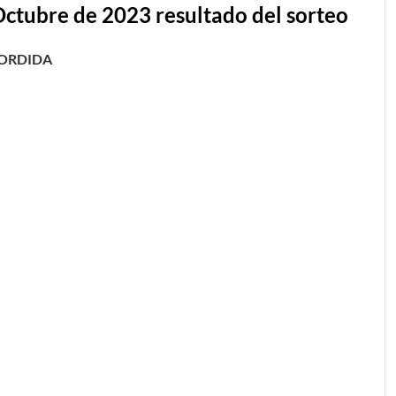
Octubre de 2023 resultado del sorteo
ORDIDA