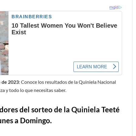
e de 2023
: Conoce los resultados de la Quiniela Nacional
za y todo lo que necesitas saber.
ores del sorteo de la Quiniela Teeté
lunes a Domingo.