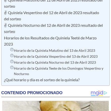
✌ Quiniela Matutino del 12 de Abril de 2023 resultado del
sorteo
✌ Quiniela Vespertino del 12 de Abril de 2023 resultado
del sorteo
✌ Quiniela Nocturno del 12 de Abril de 2023 resultado del
sorteo
Horarios de los Resultados de Quiniela Teeté de Marzo
2023
Horario de la Quiniela Matutino del 13 de Abril 2023
Horario de la Quiniela Vespertino del 13 de Abril 2023
Horario de la Quiniela Nocturno del 13 de Abril 2023
Horario de la Quiniela Teete de los Domingos Vespertino y
Nocturno
¿Qué horario y día es el sorteo de la quiniela?