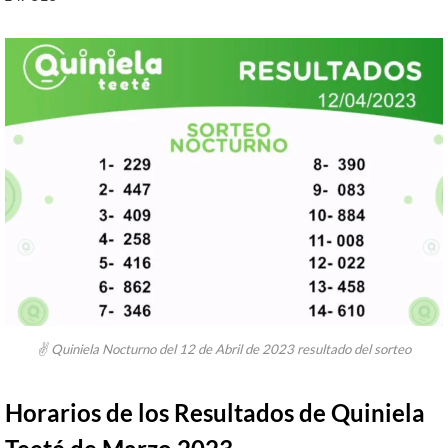
✌ Quiniela Nocturno del 12 de Abril de 2023 resultado del sorteo
Horarios de los Resultados de Quiniela