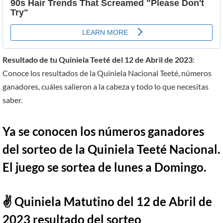
Resultado de tu Quiniela Teeté del 12 de Abril de 2023
:
Conoce los resultados de la Quiniela Nacional Teeté, números
ganadores, cuáles salieron a la cabeza y todo lo que necesitas
saber.
Ya se conocen los números ganadores
del sorteo de la Quiniela Teeté Nacional.
El juego se sortea de lunes a Domingo.
✌ Quiniela Matutino del
12
de Abril
de
2023 resultado del sorteo