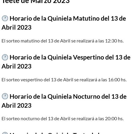
Teeté de Marzo 2023
Horario de la Quiniela Matutino del 13 de
Abril 2023
El sorteo matutino del 13 de Abril se realizará a las 12:30 hs.
Horario de la Quiniela Vespertino del 13 de
Abril 2023
El sorteo vespertino del 13 de Abril se realizará a las 16:00 hs.
Horario de la Quiniela Nocturno del 13 de
Abril 2023
El sorteo nocturno del 13 de Abril se realizará a las 20:00 hs.