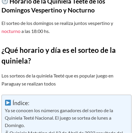
Horario de la Quiniela Teete de los
Domingos Vespertino y Nocturno
El sorteo de los domingos se realiza juntos vespertino y
nocturno
a las 18:00 hs.
¿Qué horario y día es el sorteo de la
quiniela?
Los sorteos de la quiniela Teeté que es popular juego en
Paraguay se realizan todos
Índice:
Ya se conocen los números ganadores del sorteo de la
Quiniela Teeté Nacional. El juego se sortea de lunes a
Domingo.