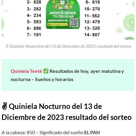
✌ Quiniela Vespertino del 13 de Diciembre de 2023 resultado del sorteo
Quiniela Teeté
Resultados de hoy, ayer matutina y
nocturna – Sueños y horarios
✌ Quiniela Nocturno del 13 de
Diciembre de 2023 resultado del sorteo
A la cabeza: 850 – Significado del sueño
EL PAN