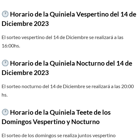
Horario de la Quiniela Vespertino del 14 de
Diciembre 2023
El sorteo vespertino del 14 de Diciembre se realizará a las
16:00hs.
Horario de la Quiniela Nocturno del 14 de
Diciembre 2023
El sorteo nocturno del 14 de Diciembre se realizará a las 20:00
hs.
Horario de la Quiniela Teete de los
Domingos Vespertino y Nocturno
El sorteo de los domingos se realiza juntos vespertino