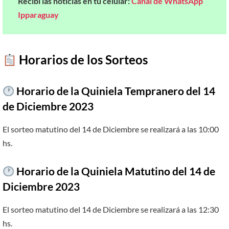
Recibí las noticias en tu celular:
Canal de WhatsApp
Ipparaguay
​
Horarios de los Sorteos
Horario de la Quiniela Tempranero del 14
de Diciembre 2023
El sorteo matutino del 14 de Diciembre se realizará a las 10:00
hs.
Horario de la Quiniela Matutino del 14 de
Diciembre 2023
El sorteo matutino del 14 de Diciembre se realizará a las 12:30
hs.