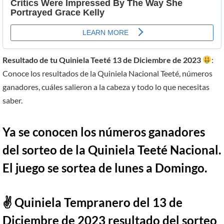
Resultado de tu Quiniela Teeté 13 de Diciembre de 2023
:
Conoce los resultados de la Quiniela Nacional Teeté, números
ganadores, cuáles salieron a la cabeza y todo lo que necesitas
saber.
Ya se conocen los números ganadores
del sorteo de la Quiniela Teeté Nacional.
El juego se sortea de lunes a Domingo.
✌ Quiniela Tempranero del 13 de
Diciembre de 2023 resultado del sorteo