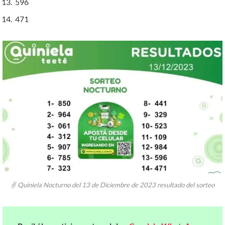
596
471
✌ Quiniela Nocturno del 13 de Diciembre de 2023 resultado del sorteo