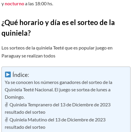
y
nocturno
a las 18:00 hs.
¿Qué horario y día es el sorteo de la
quiniela?
Los sorteos de la quiniela Teeté que es popular juego en
Paraguay se realizan todos
Índice:
Ya se conocen los números ganadores del sorteo de la
Quiniela Teeté Nacional. El juego se sortea de lunes a
Domingo.
✌ Quiniela Tempranero del 13 de Diciembre de 2023
resultado del sorteo
✌ Quiniela Matutino del 13 de Diciembre de 2023
resultado del sorteo