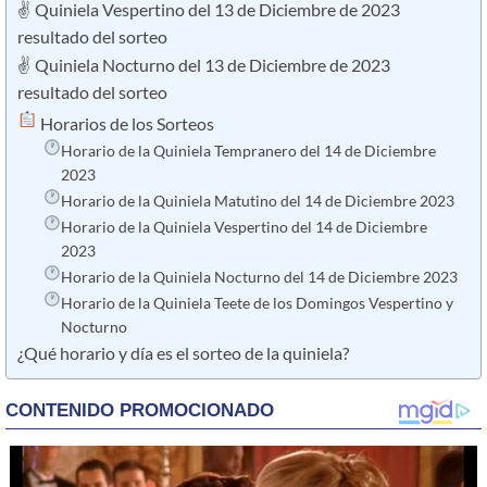
✌ Quiniela Vespertino del 13 de Diciembre de 2023
resultado del sorteo
✌ Quiniela Nocturno del 13 de Diciembre de 2023
resultado del sorteo
​ Horarios de los Sorteos
Horario de la Quiniela Tempranero del 14 de Diciembre
2023
Horario de la Quiniela Matutino del 14 de Diciembre 2023
Horario de la Quiniela Vespertino del 14 de Diciembre
2023
Horario de la Quiniela Nocturno del 14 de Diciembre 2023
Horario de la Quiniela Teete de los Domingos Vespertino y
Nocturno
¿Qué horario y día es el sorteo de la quiniela?