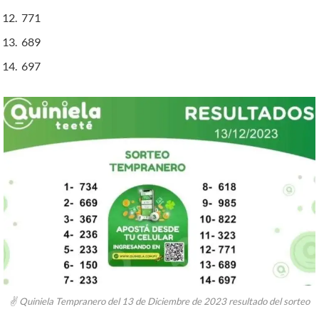
771
689
697
✌ Quiniela Tempranero del 13 de Diciembre de 2023 resultado del sorteo