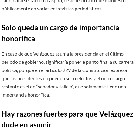
candidatarse, tal como aspira, de acuerdo a lo que manifestó
públicamente en varias entrevistas periodísticas.
Solo queda un cargo de importancia
honorífica
En caso de que Velázquez asuma la presidencia en el último
periodo de gobierno, significaría ponerle punto final a su carrera
política, porque en el artículo 229 de la Constitución expresa
que los presidentes no pueden ser reelectos y el único cargo
restante es el de “senador vitalicio”, que solamente tiene una
importancia honorífica.
Hay razones fuertes para que Velázquez
dude en asumir