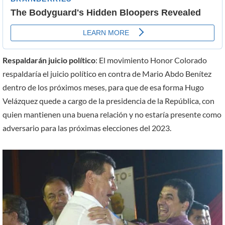
Respaldarán juicio político
: El movimiento Honor Colorado
respaldaría el juicio político en contra de Mario Abdo Benítez
dentro de los próximos meses, para que de esa forma Hugo
Velázquez quede a cargo de la presidencia de la República, con
quien mantienen una buena relación y no estaría presente como
adversario para las próximas elecciones del 2023.