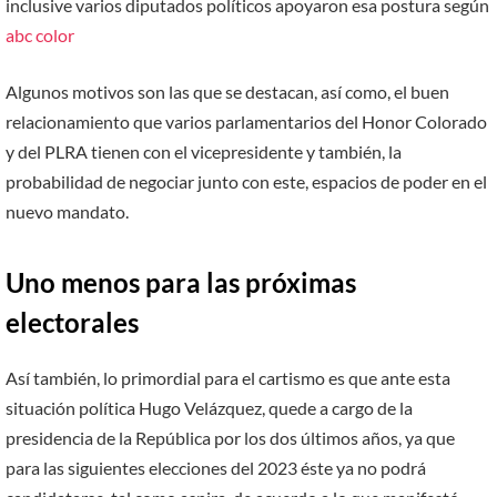
inclusive varios diputados políticos apoyaron esa postura según
abc color
Algunos motivos son las que se destacan, así como, el buen
relacionamiento que varios parlamentarios del Honor Colorado
y del PLRA tienen con el vicepresidente y también, la
probabilidad de negociar junto con este, espacios de poder en el
nuevo mandato.
Uno menos para las próximas
electorales
Así también, lo primordial para el cartismo es que ante esta
situación política Hugo Velázquez, quede a cargo de la
presidencia de la República por los dos últimos años, ya que
para las siguientes elecciones del 2023 éste ya no podrá