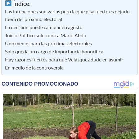
Índice:
Las intenciones son varias pero la que pisa fuerte es dejarlo
fuera del próximo electoral
La decisión puede cambiar en agosto
Juicio Político solo contra Mario Abdo
Uno menos para las próximas electorales
Solo queda un cargo de importancia honorífica
Hay razones fuertes para que Velázquez dude en asumir
En medio de la controversia