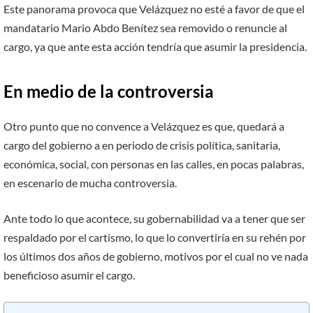
Este panorama provoca que Velázquez no esté a favor de que el
mandatario Mario Abdo Benítez sea removido o renuncie al
cargo, ya que ante esta acción tendría que asumir la presidencia.
En medio de la controversia
Otro punto que no convence a Velázquez es que, quedará a
cargo del gobierno a en periodo de crisis política, sanitaria,
económica, social, con personas en las calles, en pocas palabras,
en escenario de mucha controversia.
Ante todo lo que acontece, su gobernabilidad va a tener que ser
respaldado por el cartismo, lo que lo convertiría en su rehén por
los últimos dos años de gobierno, motivos por el cual no ve nada
beneficioso asumir el cargo.