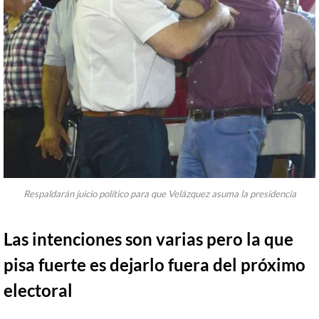
Respaldarán juicio político para que Velázquez asuma la presidencia
Las intenciones son varias pero la que
pisa fuerte es dejarlo fuera del próximo
electoral