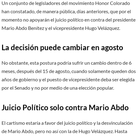
Un conjunto de legisladores del movimiento Honor Colorado
han constatado, de manera pública, días anteriores, que por el
momento no apoyarán el juicio político en contra del presidente
Mario Abdo Benítez y el vicepresidente Hugo Velázquez.
La decisión puede cambiar en agosto
No obstante, esta postura podría sufrir un cambio dentro de 6
meses, después del 15 de agosto, cuando solamente queden dos
años de gobierno y el puesto de vicepresidente deba ser elegida
por el Senado y no por medio de una elección popular.
Juicio Político solo contra Mario Abdo
El cartismo estaría a favor del juicio político y la desvinculación
de Mario Abdo, pero no así con la de Hugo Velázquez. Hasta