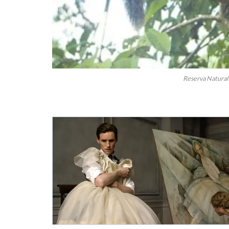
Reserva Natural