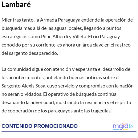
Lambaré
Mientras tanto, la Armada Paraguaya extiende la operación de
búsqueda más allá de las aguas locales, llegando a puntos
estratégicos como Pilar, Alberdi y Villeta. El río Paraguay,
conocido por su corriente, es ahora un área clave en el rastreo
del sargento desaparecido.
La comunidad sigue con atención y esperanza el desarrollo de
los acontecimientos, anhelando buenas noticias sobre el
Sargento Alexis Sosa, cuyo servicio y compromiso con la nación
no serán olvidados. El operativo de búsqueda continúa
desafiando la adversidad, mostrando la resiliencia y el espíritu
de cooperación de los paraguayos ante las tragedias.