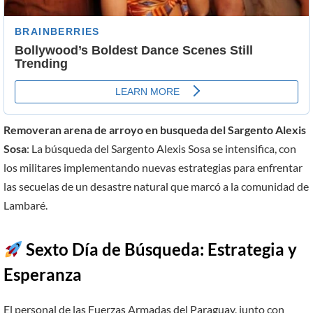
Removeran arena de arroyo en busqueda del Sargento Alexis
Sosa
: La búsqueda del Sargento Alexis Sosa se intensifica, con
los militares implementando nuevas estrategias para enfrentar
las secuelas de un desastre natural que marcó a la comunidad de
Lambaré.
Sexto Día de Búsqueda: Estrategia y
Esperanza
El personal de las Fuerzas Armadas del Paraguay, junto con