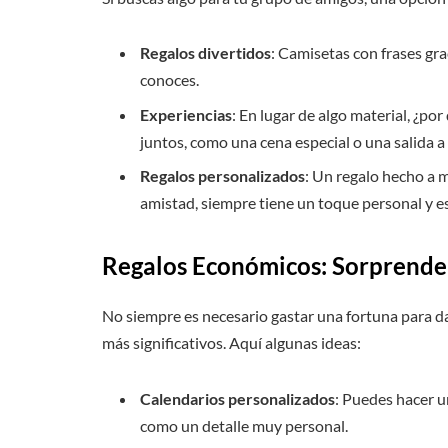
Regalos divertidos
: Camisetas con frases gr
conoces.
Experiencias
: En lugar de algo material, ¿po
juntos, como una cena especial o una salida 
Regalos personalizados
: Un regalo hecho a 
amistad, siempre tiene un toque personal y es
Regalos Económicos: Sorprende
No siempre es necesario gastar una fortuna para da
más significativos. Aquí algunas ideas:
Calendarios personalizados
: Puedes hacer u
como un detalle muy personal.