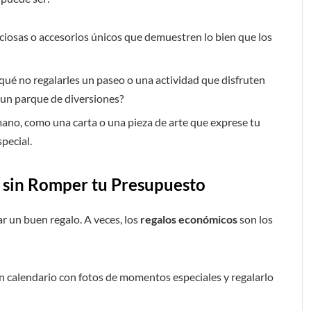
aciosas o accesorios únicos que demuestren lo bien que los
r qué no regalarles un paseo o una actividad que disfruten
a un parque de diversiones?
mano, como una carta o una pieza de arte que exprese tu
pecial.
 sin Romper tu Presupuesto
r un buen regalo. A veces, los
regalos económicos
son los
n calendario con fotos de momentos especiales y regalarlo