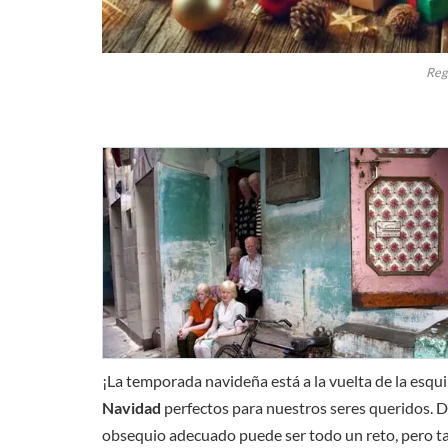
Reg
¡La temporada navideña está a la vuelta de la esquin
Navidad
perfectos para nuestros seres queridos. D
obsequio adecuado puede ser todo un reto, pero 