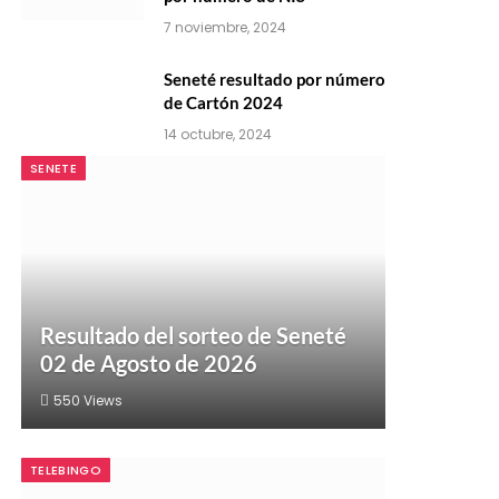
7 noviembre, 2024
Seneté resultado por número
de Cartón 2024
14 octubre, 2024
SENETE
Resultado del sorteo de Seneté
02 de Agosto de 2026
550
Views
TELEBINGO