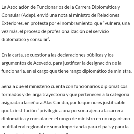
La Asociación de Funcionarios de la Carrera Diplomática y
Consular (Adep), envió una nota al ministro de Relaciones
Exteriores, en protesta por el nombramiento, que “vulnera, una
vez más, el proceso de profesionalización del servicio
diplomático y consular”.
En la carta, se cuestiona las declaraciones públicas y los
argumentos de Acevedo, para justificar la designación de la
funcionaria, en el cargo que tiene rango diplomático de ministra.
Señala que el ministerio cuenta con funcionarios diplomáticos
formados y de larga trayectoria y que pertenecen a la categoría
asignada a la señora Alas Candia, por lo que no es justificable
que la institución “privilegie a una persona ajena a la carrera
diplomática y consular en el rango de ministro en un organismo
multilateral regional de suma importancia para el país y para la