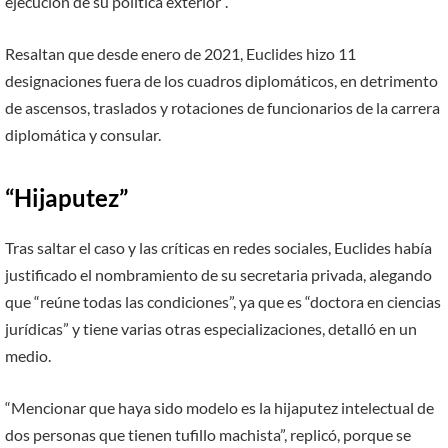
ejecución de su política exterior”.
Resaltan que desde enero de 2021, Euclides hizo 11
designaciones fuera de los cuadros diplomáticos, en detrimento
de ascensos, traslados y rotaciones de funcionarios de la carrera
diplomática y consular.
“Hijaputez”
Tras saltar el caso y las críticas en redes sociales, Euclides había
justificado el nombramiento de su secretaria privada, alegando
que “reúne todas las condiciones”, ya que es “doctora en ciencias
jurídicas” y tiene varias otras especializaciones, detalló en un
medio.
“Mencionar que haya sido modelo es la hijaputez intelectual de
dos personas que tienen tufillo machista”, replicó, porque se