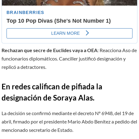
Rechazan que secre de Euclides vaya a OEA
: Reacciona Aso de
funcionarios diplomátIcos. Canciller justificó designación y
replicó a detractores.
En redes califican de pifiada la
designación de Soraya Alas.
La decisión se confirmó mediante el decreto Nº 6948, del 19 de
abril, firmado por el presidente Mario Abdo Benítez a pedido del
mencionado secretario de Estado.