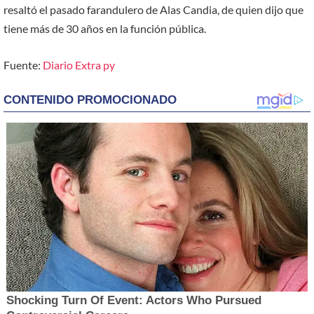
resaltó el pasado farandulero de Alas Candia, de quien dijo que
tiene más de 30 años en la función pública.
Fuente:
Diario Extra py