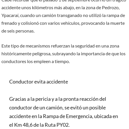
accidente unos kilómetros más abajo, en la zona de Pedrozo,
Ypacaraí, cuando un camión transganado no utilizó la rampa de
frenado y colisionó con varios vehículos, provocando la muerte
de seis personas.
Este tipo de mecanismos refuerzan la seguridad en una zona
históricamente peligrosa, subrayando la importancia de que los
conductores los empleen a tiempo.
Conductor evita accidente
Gracias a la pericia y a la pronta reacción del
conductor de un camión, se evitó un posible
accidente en la Rampa de Emergencia, ubicada en
el Km 48,6 de la Ruta PY02.