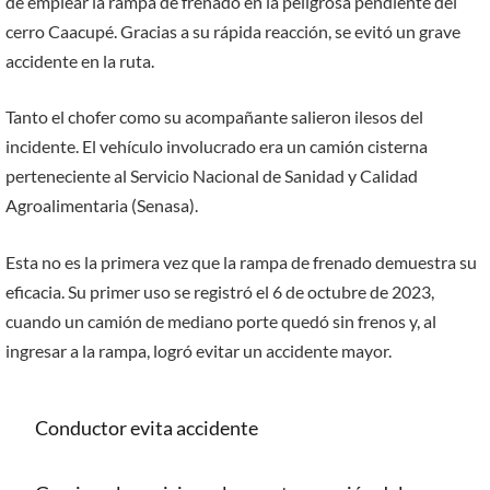
de emplear la rampa de frenado en la peligrosa pendiente del
cerro Caacupé. Gracias a su rápida reacción, se evitó un grave
accidente en la ruta.
Tanto el chofer como su acompañante salieron ilesos del
incidente. El vehículo involucrado era un camión cisterna
perteneciente al Servicio Nacional de Sanidad y Calidad
Agroalimentaria (Senasa).
Esta no es la primera vez que la rampa de frenado demuestra su
eficacia. Su primer uso se registró el 6 de octubre de 2023,
cuando un camión de mediano porte quedó sin frenos y, al
ingresar a la rampa, logró evitar un accidente mayor.
Conductor evita accidente