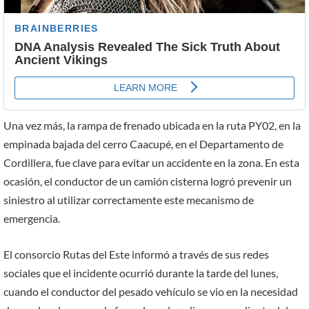
Una vez más, la rampa de frenado ubicada en la ruta PY02, en la
empinada bajada del cerro Caacupé, en el Departamento de
Cordillera, fue clave para evitar un accidente en la zona. En esta
ocasión, el conductor de un camión cisterna logró prevenir un
siniestro al utilizar correctamente este mecanismo de
emergencia.
El consorcio Rutas del Este informó a través de sus redes
sociales que el incidente ocurrió durante la tarde del lunes,
cuando el conductor del pesado vehículo se vio en la necesidad