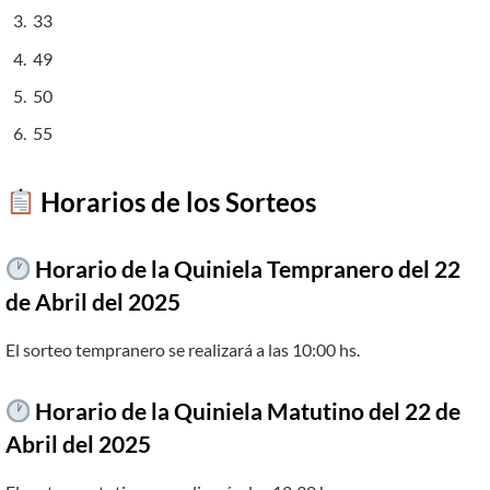
33
49
50
55
​
Horarios de los Sorteos
Horario de la Quiniela Tempranero del 22
de Abril del 2025
El sorteo tempranero se realizará a las 10:00 hs.
Horario de la Quiniela Matutino del
22 de
Abril
del 2025