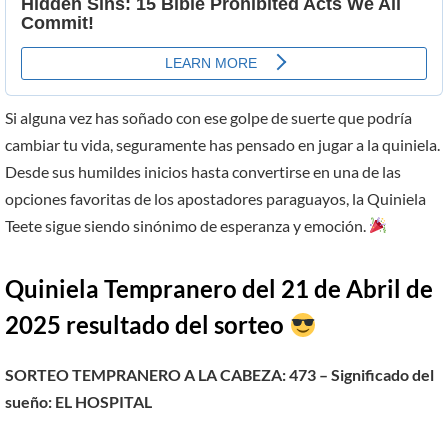
Si alguna vez has soñado con ese golpe de suerte que podría
cambiar tu vida, seguramente has pensado en jugar a la quiniela.
Desde sus humildes inicios hasta convertirse en una de las
opciones favoritas de los apostadores paraguayos, la Quiniela
Teete sigue siendo sinónimo de esperanza y emoción.
Quiniela Tempranero del 21 de
Abril
de
2025 resultado del sorteo
SORTEO TEMPRANERO A LA CABEZA: 473 – Significado del
sueño:
EL HOSPITAL