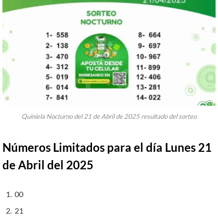
Quiniela Nocturno del 21 de Abril de 2025 resultado del sorteo
Números Limitados para el día Lunes 21
de Abril del 2025
00
21