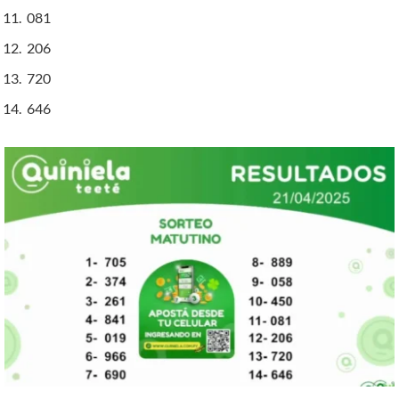
081
206
720
646