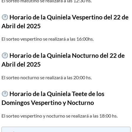
El sorteo matutino se realizará a las 12:30 hs.
Horario de la Quiniela Vespertino del 22
de
Abril
del
202
5
El sorteo vespertino se realizará a las 16:00hs.
Horario de la Quiniela Nocturno del
22 de
Abril
del
202
5
El sorteo nocturno se realizará a las 20:00 hs.
Horario de la Quiniela Teete de los
Domingos Vespertino y Nocturno
El sorteo vespertino y nocturno se realizará a las 18:00 hs.