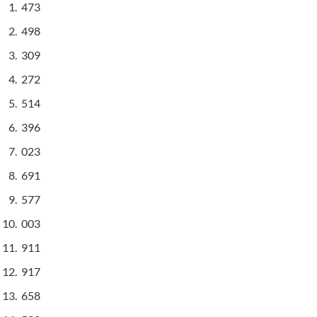
473
498
309
272
514
396
023
691
577
003
911
917
658