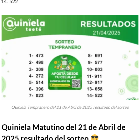
522
Quiniela Tempranero del 21 de Abril de 2025 resultado del sorteo
Quiniela Matutino del 21 de Abril de
2025 resultado del sorteo