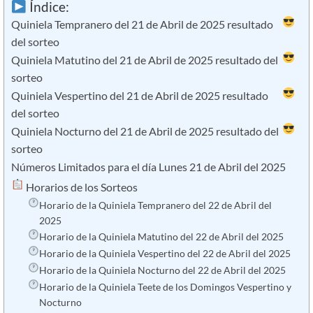
Índice:
Quiniela Tempranero del 21 de Abril de 2025 resultado
del sorteo
Quiniela Matutino del 21 de Abril de 2025 resultado del
sorteo
Quiniela Vespertino del 21 de Abril de 2025 resultado
del sorteo
Quiniela Nocturno del 21 de Abril de 2025 resultado del
sorteo
Números Limitados para el día Lunes 21 de Abril del 2025
​ Horarios de los Sorteos
Horario de la Quiniela Tempranero del 22 de Abril del
2025
Horario de la Quiniela Matutino del 22 de Abril del 2025
Horario de la Quiniela Vespertino del 22 de Abril del 2025
Horario de la Quiniela Nocturno del 22 de Abril del 2025
Horario de la Quiniela Teete de los Domingos Vespertino y
Nocturno