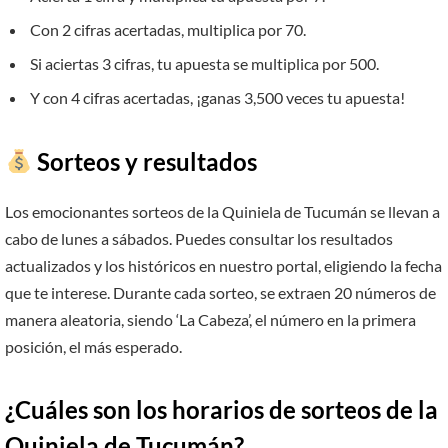
Con 2 cifras acertadas, multiplica por 70.
Si aciertas 3 cifras, tu apuesta se multiplica por 500.
Y con 4 cifras acertadas, ¡ganas 3,500 veces tu apuesta!
Sorteos y resultados
Los emocionantes sorteos de la Quiniela de Tucumán se llevan a
cabo de lunes a sábados. Puedes consultar los resultados
actualizados y los históricos en nuestro portal, eligiendo la fecha
que te interese. Durante cada sorteo, se extraen 20 números de
manera aleatoria, siendo ‘La Cabeza’, el número en la primera
posición, el más esperado.
¿Cuáles son los horarios de sorteos de la
Quiniela de Tucumán?