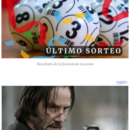
Resultado de la Quiniela de tucumán