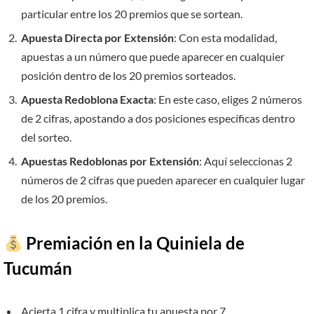
particular entre los 20 premios que se sortean.
Apuesta Directa por Extensión
: Con esta modalidad,
apuestas a un número que puede aparecer en cualquier
posición dentro de los 20 premios sorteados.
Apuesta Redoblona Exacta
: En este caso, eliges 2 números
de 2 cifras, apostando a dos posiciones específicas dentro
del sorteo.
Apuestas Redoblonas por Extensión
: Aquí seleccionas 2
números de 2 cifras que pueden aparecer en cualquier lugar
de los 20 premios.
Premiación en la Quiniela de
Tucumán
Acierta 1 cifra y multiplica tu apuesta por 7.