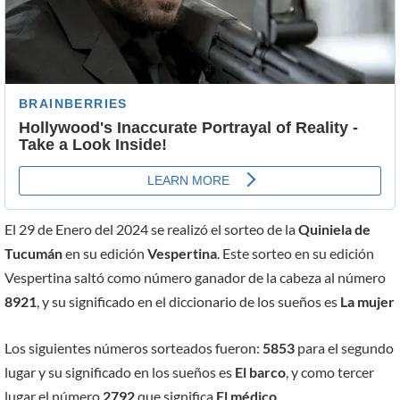
El 29 de Enero del 2024 se realizó el sorteo de la
Quiniela de
Tucumán
en su edición
Vespertina
. Este sorteo en su edición
Vespertina saltó como número ganador de la cabeza al número
8921
, y su significado en el diccionario de los sueños es
La mujer
Los siguientes números sorteados fueron:
5853
para el segundo
lugar y su significado en los sueños es
El barco
, y como tercer
lugar el número
2792
que significa
El médico