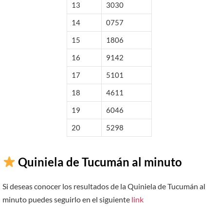
13
3030
14
0757
15
1806
16
9142
17
5101
18
4611
19
6046
20
5298
Quiniela de Tucumán al minuto
Si deseas conocer los resultados de la Quiniela de Tucumán al
minuto puedes seguirlo en el siguiente
link