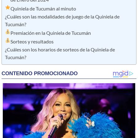
Quiniela de Tucumán al minuto
¿Cuáles son las modalidades de juego de la Quiniela de
Tucumán?
Premiación en la Quiniela de Tucumán
Sorteos y resultados
¿Cuáles son los horarios de sorteos de la Quiniela de
Tucumán?