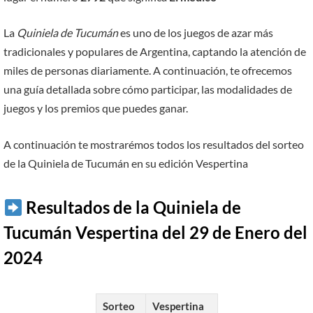
La
Quiniela de Tucumán
es uno de los juegos de azar más
tradicionales y populares de Argentina, captando la atención de
miles de personas diariamente. A continuación, te ofrecemos
una guía detallada sobre cómo participar, las modalidades de
juegos y los premios que puedes ganar.
A continuación te mostrarémos todos los resultados del sorteo
de la Quiniela de Tucumán en su edición Vespertina
Resultados de la Quiniela de
Tucumán Vespertina del 29 de Enero del
2024
Sorteo
Vespertina