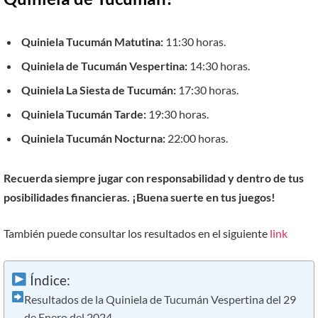
Quiniela Tucumán Matutina:
11:30 horas.
Quiniela de Tucumán Vespertina:
14:30 horas.
Quiniela La Siesta de Tucumán:
17:30 horas.
Quiniela Tucumán Tarde:
19:30 horas.
Quiniela Tucumán Nocturna:
22:00 horas.
Recuerda siempre jugar con responsabilidad y dentro de tus
posibilidades financieras. ¡Buena suerte en tus juegos!
También puede consultar los resultados en el siguiente
link
Índice:
Resultados de la Quiniela de Tucumán Vespertina del 29
de Enero del 2024