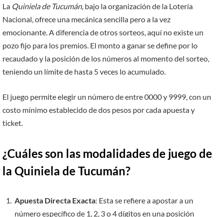
La
Quiniela de Tucumán
, bajo la organización de la Lotería
Nacional, ofrece una mecánica sencilla pero a la vez
emocionante. A diferencia de otros sorteos, aquí no existe un
pozo fijo para los premios. El monto a ganar se define por lo
recaudado y la posición de los números al momento del sorteo,
teniendo un límite de hasta 5 veces lo acumulado.
El juego permite elegir un número de entre 0000 y 9999, con un
costo mínimo establecido de dos pesos por cada apuesta y
ticket.
¿Cuáles son las modalidades de juego de
la Quiniela de Tucumán?
Apuesta Directa Exacta
: Esta se refiere a apostar a un
número específico de 1, 2, 3 o 4 dígitos en una posición