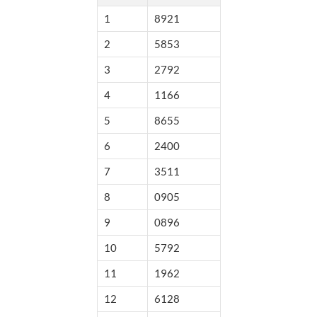
1
8921
2
5853
3
2792
4
1166
5
8655
6
2400
7
3511
8
0905
9
0896
10
5792
11
1962
12
6128