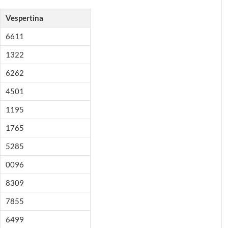
Vespertina
6611
1322
6262
4501
1195
1765
5285
0096
8309
7855
6499