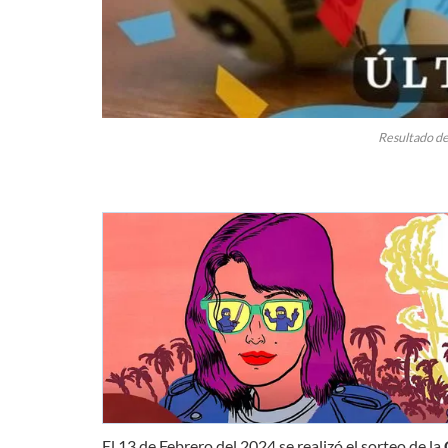
Resultado de
El 13 de Febrero del 2024 se realizó el sorteo de la