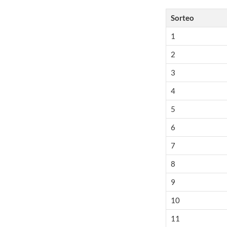
Sorteo
1
2
3
4
5
6
7
8
9
10
11