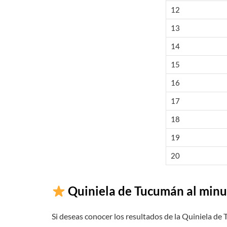
12
13
14
15
16
17
18
19
20
Quiniela de Tucumán al minu
Si deseas conocer los resultados de la Quiniela de