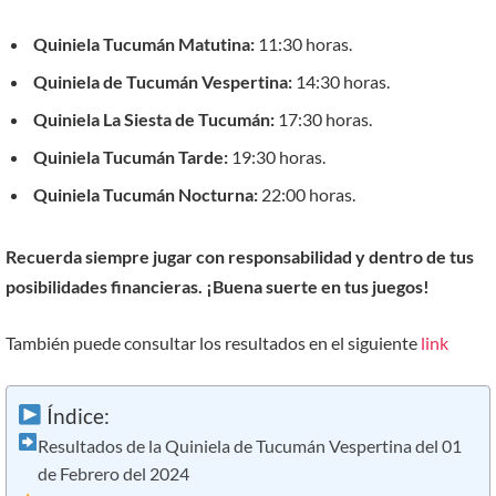
Quiniela Tucumán Matutina:
11:30 horas.
Quiniela de Tucumán Vespertina:
14:30 horas.
Quiniela La Siesta de Tucumán:
17:30 horas.
Quiniela Tucumán Tarde:
19:30 horas.
Quiniela Tucumán Nocturna:
22:00 horas.
Recuerda siempre jugar con responsabilidad y dentro de tus
posibilidades financieras. ¡Buena suerte en tus juegos!
También puede consultar los resultados en el siguiente
link
Índice:
Resultados de la Quiniela de Tucumán Vespertina del 01
de Febrero del 2024