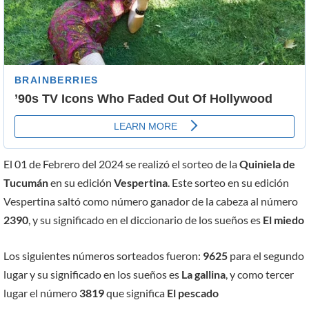
El 01 de Febrero del 2024 se realizó el sorteo de la
Quiniela de
Tucumán
en su edición
Vespertina
. Este sorteo en su edición
Vespertina saltó como número ganador de la cabeza al número
2390
, y su significado en el diccionario de los sueños es
El miedo
Los siguientes números sorteados fueron:
9625
para el segundo
lugar y su significado en los sueños es
La gallina
, y como tercer
lugar el número
3819
que significa
El pescado