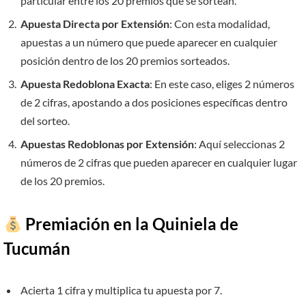
particular entre los 20 premios que se sortean.
Apuesta Directa por Extensión
: Con esta modalidad,
apuestas a un número que puede aparecer en cualquier
posición dentro de los 20 premios sorteados.
Apuesta Redoblona Exacta
: En este caso, eliges 2 números
de 2 cifras, apostando a dos posiciones específicas dentro
del sorteo.
Apuestas Redoblonas por Extensión
: Aquí seleccionas 2
números de 2 cifras que pueden aparecer en cualquier lugar
de los 20 premios.
Premiación en la Quiniela de
Tucumán
Acierta 1 cifra y multiplica tu apuesta por 7.