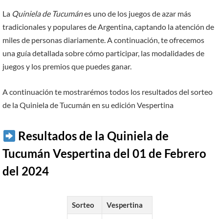
La
Quiniela de Tucumán
es uno de los juegos de azar más
tradicionales y populares de Argentina, captando la atención de
miles de personas diariamente. A continuación, te ofrecemos
una guía detallada sobre cómo participar, las modalidades de
juegos y los premios que puedes ganar.
A continuación te mostrarémos todos los resultados del sorteo
de la Quiniela de Tucumán en su edición Vespertina
Resultados de la Quiniela de
Tucumán Vespertina del 01 de Febrero
del 2024
Sorteo
Vespertina