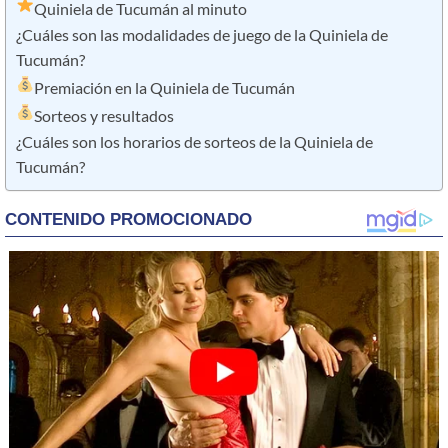
Quiniela de Tucumán al minuto
¿Cuáles son las modalidades de juego de la Quiniela de
Tucumán?
Premiación en la Quiniela de Tucumán
Sorteos y resultados
¿Cuáles son los horarios de sorteos de la Quiniela de
Tucumán?