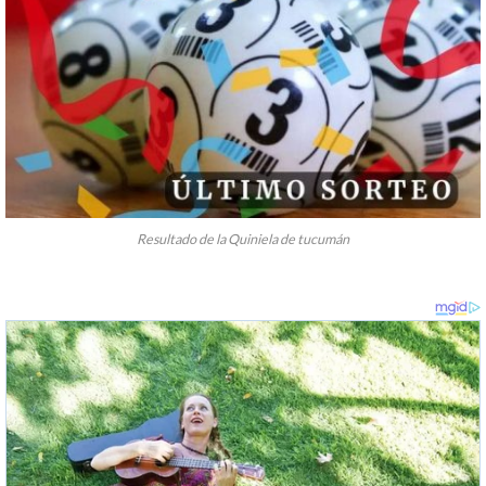
Resultado de la Quiniela de tucumán