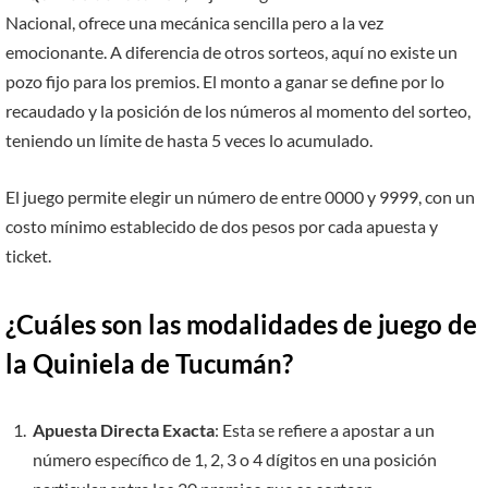
Nacional, ofrece una mecánica sencilla pero a la vez
emocionante. A diferencia de otros sorteos, aquí no existe un
pozo fijo para los premios. El monto a ganar se define por lo
recaudado y la posición de los números al momento del sorteo,
teniendo un límite de hasta 5 veces lo acumulado.
El juego permite elegir un número de entre 0000 y 9999, con un
costo mínimo establecido de dos pesos por cada apuesta y
ticket.
¿Cuáles son las modalidades de juego de
la Quiniela de Tucumán?
Apuesta Directa Exacta
: Esta se refiere a apostar a un
número específico de 1, 2, 3 o 4 dígitos en una posición