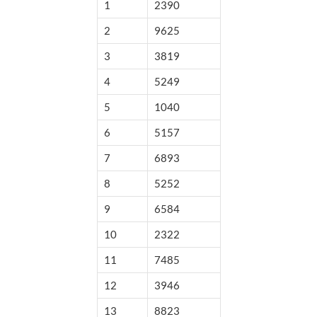
1
2390
2
9625
3
3819
4
5249
5
1040
6
5157
7
6893
8
5252
9
6584
10
2322
11
7485
12
3946
13
8823