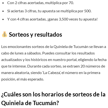
Con 2 cifras acertadas, multiplica por 70.
Si aciertas 3 cifras, tu apuesta se multiplica por 500.
Y con 4 cifras acertadas, ¡ganas 3,500 veces tu apuesta!
Sorteos y resultados
Los emocionantes sorteos de la Quiniela de Tucumán se llevan a
cabo de lunes a sábados. Puedes consultar los resultados
actualizados y los históricos en nuestro portal, eligiendo la fecha
que te interese. Durante cada sorteo, se extraen 20 números de
manera aleatoria, siendo ‘La Cabeza’, el número en la primera
posición, el más esperado.
¿Cuáles son los horarios de sorteos de la
Quiniela de Tucumán?