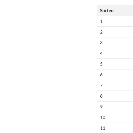
Sorteo
1
2
3
4
5
6
7
8
9
10
11