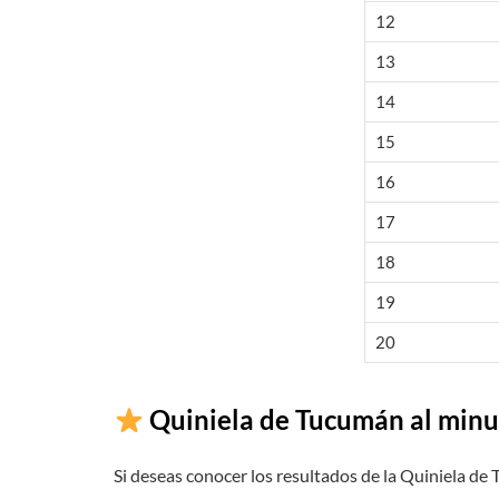
12
13
14
15
16
17
18
19
20
Quiniela de Tucumán al minu
Si deseas conocer los resultados de la Quiniela de