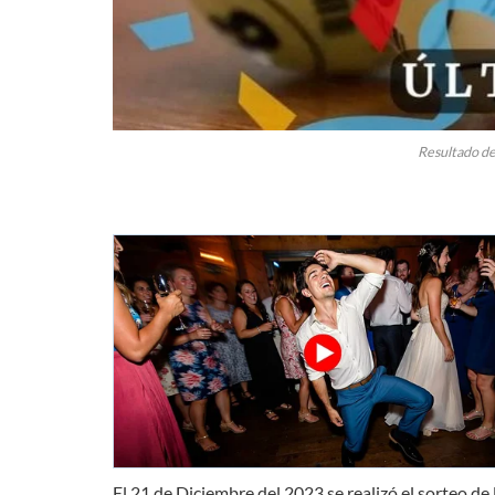
Resultado de
El 21 de Diciembre del 2023 se realizó el sorteo de 