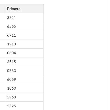
Primera
3721
6565
6711
1910
0604
3515
0883
6069
1869
5963
5325