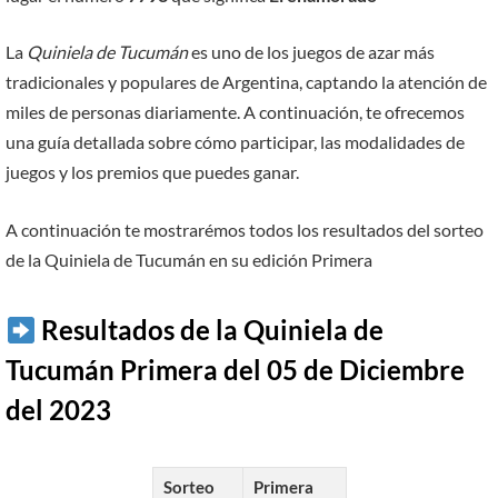
La
Quiniela de Tucumán
es uno de los juegos de azar más
tradicionales y populares de Argentina, captando la atención de
miles de personas diariamente. A continuación, te ofrecemos
una guía detallada sobre cómo participar, las modalidades de
juegos y los premios que puedes ganar.
A continuación te mostrarémos todos los resultados del sorteo
de la Quiniela de Tucumán en su edición Primera
Resultados de la Quiniela de
Tucumán Primera del 05 de Diciembre
del 2023
Sorteo
Primera