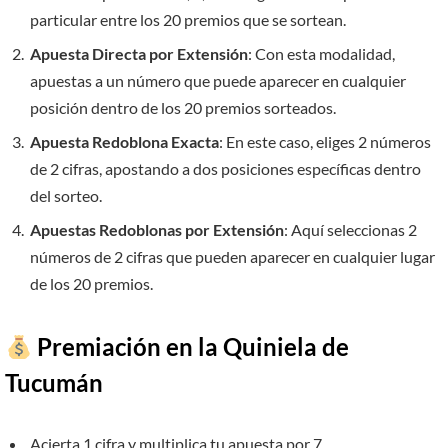
particular entre los 20 premios que se sortean.
Apuesta Directa por Extensión
: Con esta modalidad,
apuestas a un número que puede aparecer en cualquier
posición dentro de los 20 premios sorteados.
Apuesta Redoblona Exacta
: En este caso, eliges 2 números
de 2 cifras, apostando a dos posiciones específicas dentro
del sorteo.
Apuestas Redoblonas por Extensión
: Aquí seleccionas 2
números de 2 cifras que pueden aparecer en cualquier lugar
de los 20 premios.
Premiación en la Quiniela de
Tucumán
Acierta 1 cifra y multiplica tu apuesta por 7.