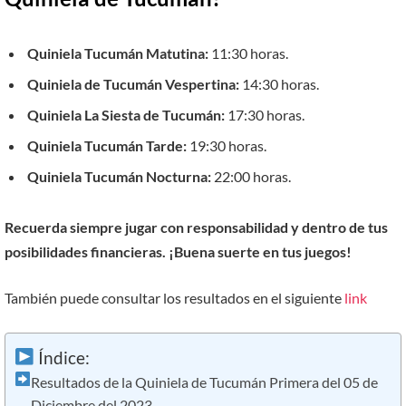
Quiniela Tucumán Matutina:
11:30 horas.
Quiniela de Tucumán Vespertina:
14:30 horas.
Quiniela La Siesta de Tucumán:
17:30 horas.
Quiniela Tucumán Tarde:
19:30 horas.
Quiniela Tucumán Nocturna:
22:00 horas.
Recuerda siempre jugar con responsabilidad y dentro de tus
posibilidades financieras. ¡Buena suerte en tus juegos!
También puede consultar los resultados en el siguiente
link
Índice:
Resultados de la Quiniela de Tucumán Primera del 05 de
Diciembre del 2023