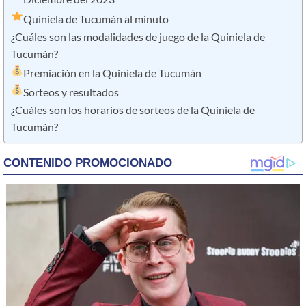
Quiniela de Tucumán al minuto
¿Cuáles son las modalidades de juego de la Quiniela de
Tucumán?
Premiación en la Quiniela de Tucumán
Sorteos y resultados
¿Cuáles son los horarios de sorteos de la Quiniela de
Tucumán?