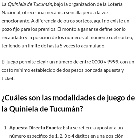
La
Quiniela de Tucumán
, bajo la organización de la Lotería
Nacional, ofrece una mecánica sencilla pero a la vez
emocionante. A diferencia de otros sorteos, aquí no existe un
pozo fijo para los premios. El monto a ganar se define por lo
recaudado y la posición de los números al momento del sorteo,
teniendo un límite de hasta 5 veces lo acumulado.
El juego permite elegir un número de entre 0000 y 9999, con un
costo mínimo establecido de dos pesos por cada apuesta y
ticket.
¿Cuáles son las modalidades de juego de
la Quiniela de Tucumán?
Apuesta Directa Exacta
: Esta se refiere a apostar a un
número específico de 1, 2, 3 o 4 dígitos en una posición