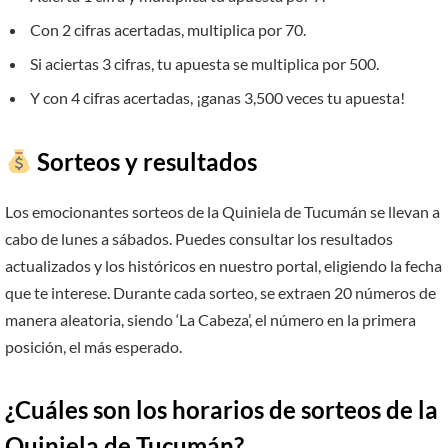
Con 2 cifras acertadas, multiplica por 70.
Si aciertas 3 cifras, tu apuesta se multiplica por 500.
Y con 4 cifras acertadas, ¡ganas 3,500 veces tu apuesta!
Sorteos y resultados
Los emocionantes sorteos de la Quiniela de Tucumán se llevan a
cabo de lunes a sábados. Puedes consultar los resultados
actualizados y los históricos en nuestro portal, eligiendo la fecha
que te interese. Durante cada sorteo, se extraen 20 números de
manera aleatoria, siendo ‘La Cabeza’, el número en la primera
posición, el más esperado.
¿Cuáles son los horarios de sorteos de la
Quiniela de Tucumán?