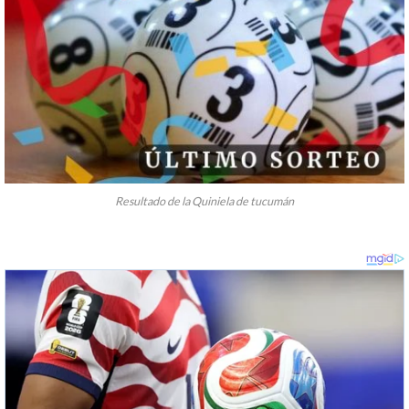
Resultado de la Quiniela de tucumán