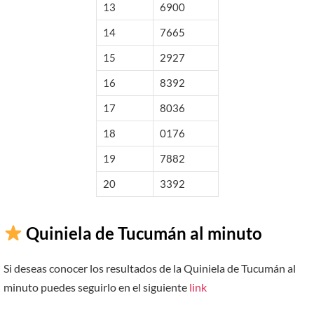
13
6900
14
7665
15
2927
16
8392
17
8036
18
0176
19
7882
20
3392
Quiniela de Tucumán al minuto
Si deseas conocer los resultados de la Quiniela de Tucumán al
minuto puedes seguirlo en el siguiente
link