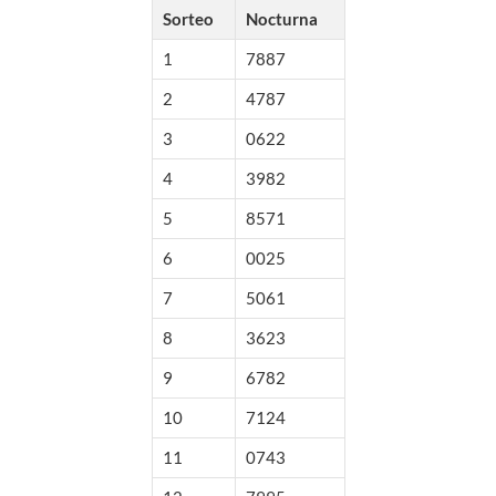
Sorteo
Nocturna
1
7887
2
4787
3
0622
4
3982
5
8571
6
0025
7
5061
8
3623
9
6782
10
7124
11
0743