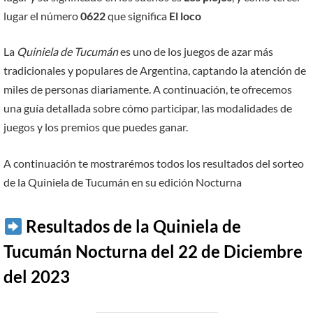
lugar el número
0622
que significa
El loco
La
Quiniela de Tucumán
es uno de los juegos de azar más
tradicionales y populares de Argentina, captando la atención de
miles de personas diariamente. A continuación, te ofrecemos
una guía detallada sobre cómo participar, las modalidades de
juegos y los premios que puedes ganar.
A continuación te mostrarémos todos los resultados del sorteo
de la Quiniela de Tucumán en su edición Nocturna
Resultados de la Quiniela de
Tucumán Nocturna del 22 de Diciembre
del 2023