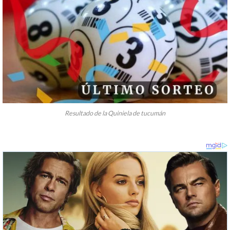
Resultado de la Quiniela de tucumán