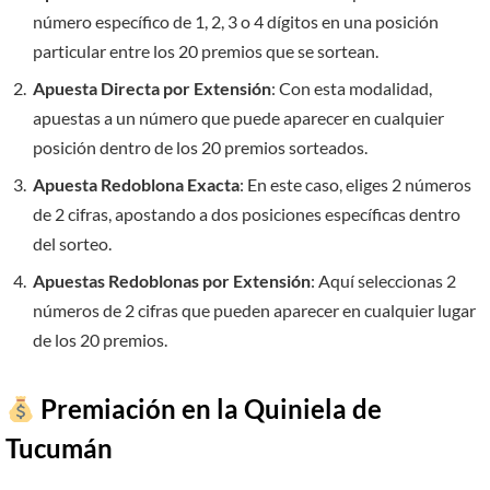
número específico de 1, 2, 3 o 4 dígitos en una posición
particular entre los 20 premios que se sortean.
Apuesta Directa por Extensión
: Con esta modalidad,
apuestas a un número que puede aparecer en cualquier
posición dentro de los 20 premios sorteados.
Apuesta Redoblona Exacta
: En este caso, eliges 2 números
de 2 cifras, apostando a dos posiciones específicas dentro
del sorteo.
Apuestas Redoblonas por Extensión
: Aquí seleccionas 2
números de 2 cifras que pueden aparecer en cualquier lugar
de los 20 premios.
Premiación en la Quiniela de
Tucumán