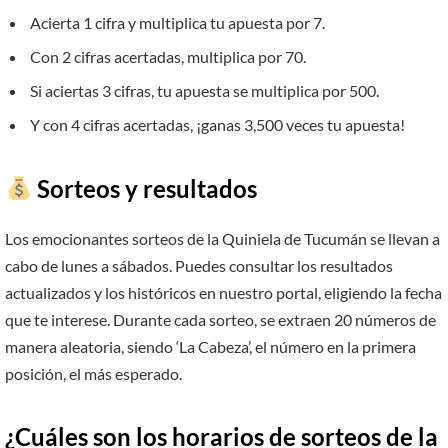
Acierta 1 cifra y multiplica tu apuesta por 7.
Con 2 cifras acertadas, multiplica por 70.
Si aciertas 3 cifras, tu apuesta se multiplica por 500.
Y con 4 cifras acertadas, ¡ganas 3,500 veces tu apuesta!
Sorteos y resultados
Los emocionantes sorteos de la Quiniela de Tucumán se llevan a
cabo de lunes a sábados. Puedes consultar los resultados
actualizados y los históricos en nuestro portal, eligiendo la fecha
que te interese. Durante cada sorteo, se extraen 20 números de
manera aleatoria, siendo ‘La Cabeza’, el número en la primera
posición, el más esperado.
¿Cuáles son los horarios de sorteos de la