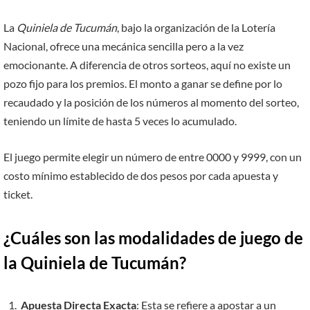
La
Quiniela de Tucumán
, bajo la organización de la Lotería
Nacional, ofrece una mecánica sencilla pero a la vez
emocionante. A diferencia de otros sorteos, aquí no existe un
pozo fijo para los premios. El monto a ganar se define por lo
recaudado y la posición de los números al momento del sorteo,
teniendo un límite de hasta 5 veces lo acumulado.
El juego permite elegir un número de entre 0000 y 9999, con un
costo mínimo establecido de dos pesos por cada apuesta y
ticket.
¿Cuáles son las modalidades de juego de
la Quiniela de Tucumán?
Apuesta Directa Exacta
: Esta se refiere a apostar a un