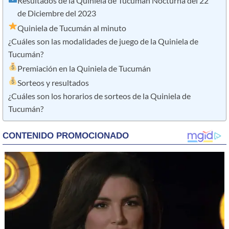
Resultados de la Quiniela de Tucumán Nocturna del 22
de Diciembre del 2023
Quiniela de Tucumán al minuto
¿Cuáles son las modalidades de juego de la Quiniela de
Tucumán?
Premiación en la Quiniela de Tucumán
Sorteos y resultados
¿Cuáles son los horarios de sorteos de la Quiniela de
Tucumán?