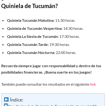
Quiniela de Tucumán?
Quiniela Tucumán Matutina:
11:30 horas.
Quiniela de Tucumán Vespertina:
14:30 horas.
Quiniela La Siesta de Tucumán:
17:30 horas.
Quiniela Tucumán Tarde:
19:30 horas.
Quiniela Tucumán Nocturna:
22:00 horas.
Recuerda siempre jugar con responsabilidad y dentro de tus
posibilidades financieras. ¡Buena suerte en tus juegos!
También puede consultar los resultados en el siguiente
link
Índice: