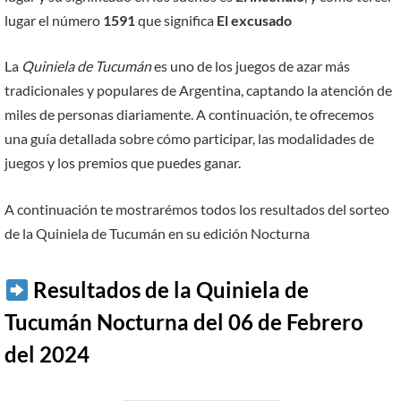
lugar el número
1591
que significa
El excusado
La
Quiniela de Tucumán
es uno de los juegos de azar más
tradicionales y populares de Argentina, captando la atención de
miles de personas diariamente. A continuación, te ofrecemos
una guía detallada sobre cómo participar, las modalidades de
juegos y los premios que puedes ganar.
A continuación te mostrarémos todos los resultados del sorteo
de la Quiniela de Tucumán en su edición Nocturna
Resultados de la Quiniela de
Tucumán Nocturna del 06 de Febrero
del 2024