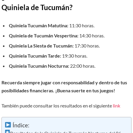
Quiniela de Tucumán?
Quiniela Tucumán Matutina:
11:30 horas.
Quiniela de Tucumán Vespertina:
14:30 horas.
Quiniela La Siesta de Tucumán:
17:30 horas.
Quiniela Tucumán Tarde:
19:30 horas.
Quiniela Tucumán Nocturna:
22:00 horas.
Recuerda siempre jugar con responsabilidad y dentro de tus
posibilidades financieras. ¡Buena suerte en tus juegos!
También puede consultar los resultados en el siguiente
link
Índice: