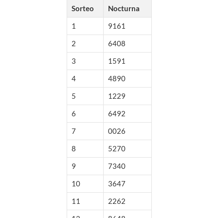
Sorteo
Nocturna
1
9161
2
6408
3
1591
4
4890
5
1229
6
6492
7
0026
8
5270
9
7340
10
3647
11
2262