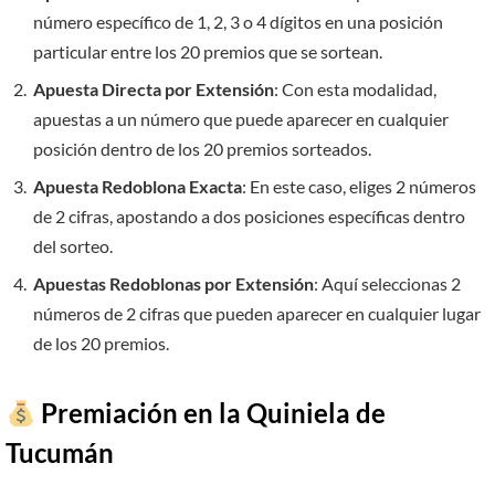
número específico de 1, 2, 3 o 4 dígitos en una posición
particular entre los 20 premios que se sortean.
Apuesta Directa por Extensión
: Con esta modalidad,
apuestas a un número que puede aparecer en cualquier
posición dentro de los 20 premios sorteados.
Apuesta Redoblona Exacta
: En este caso, eliges 2 números
de 2 cifras, apostando a dos posiciones específicas dentro
del sorteo.
Apuestas Redoblonas por Extensión
: Aquí seleccionas 2
números de 2 cifras que pueden aparecer en cualquier lugar
de los 20 premios.
Premiación en la Quiniela de
Tucumán