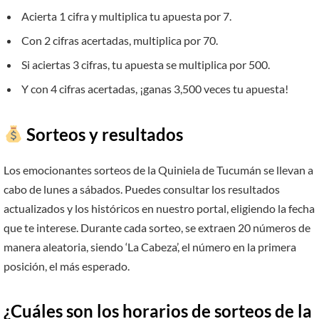
Acierta 1 cifra y multiplica tu apuesta por 7.
Con 2 cifras acertadas, multiplica por 70.
Si aciertas 3 cifras, tu apuesta se multiplica por 500.
Y con 4 cifras acertadas, ¡ganas 3,500 veces tu apuesta!
Sorteos y resultados
Los emocionantes sorteos de la Quiniela de Tucumán se llevan a
cabo de lunes a sábados. Puedes consultar los resultados
actualizados y los históricos en nuestro portal, eligiendo la fecha
que te interese. Durante cada sorteo, se extraen 20 números de
manera aleatoria, siendo ‘La Cabeza’, el número en la primera
posición, el más esperado.
¿Cuáles son los horarios de sorteos de la