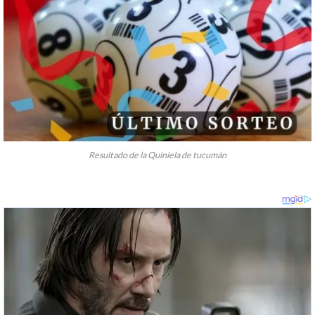
Resultado de la Quiniela de tucumán