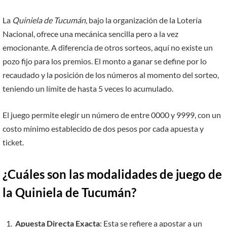
La
Quiniela de Tucumán
, bajo la organización de la Lotería
Nacional, ofrece una mecánica sencilla pero a la vez
emocionante. A diferencia de otros sorteos, aquí no existe un
pozo fijo para los premios. El monto a ganar se define por lo
recaudado y la posición de los números al momento del sorteo,
teniendo un límite de hasta 5 veces lo acumulado.
El juego permite elegir un número de entre 0000 y 9999, con un
costo mínimo establecido de dos pesos por cada apuesta y
ticket.
¿Cuáles son las modalidades de juego de
la Quiniela de Tucumán?
Apuesta Directa Exacta
: Esta se refiere a apostar a un