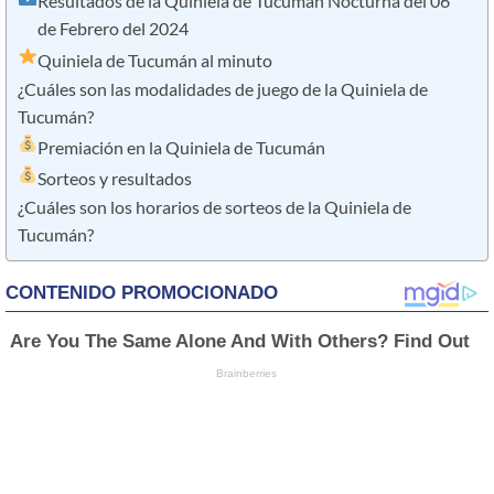
Resultados de la Quiniela de Tucumán Nocturna del 06
de Febrero del 2024
Quiniela de Tucumán al minuto
¿Cuáles son las modalidades de juego de la Quiniela de
Tucumán?
Premiación en la Quiniela de Tucumán
Sorteos y resultados
¿Cuáles son los horarios de sorteos de la Quiniela de
Tucumán?