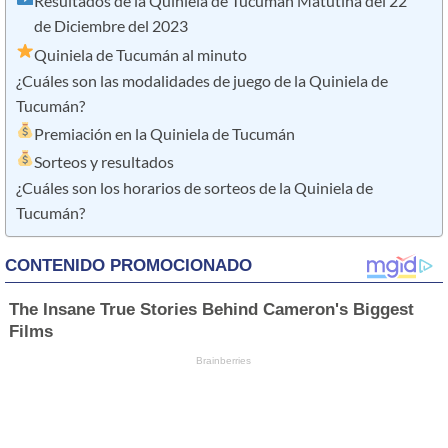
Resultados de la Quiniela de Tucumán Matutina del 22
de Diciembre del 2023
Quiniela de Tucumán al minuto
¿Cuáles son las modalidades de juego de la Quiniela de
Tucumán?
Premiación en la Quiniela de Tucumán
Sorteos y resultados
¿Cuáles son los horarios de sorteos de la Quiniela de
Tucumán?