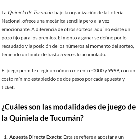
La
Quiniela de Tucumán
, bajo la organización de la Lotería
Nacional, ofrece una mecánica sencilla pero a la vez
emocionante. A diferencia de otros sorteos, aquí no existe un
pozo fijo para los premios. El monto a ganar se define por lo
recaudado y la posición de los números al momento del sorteo,
teniendo un límite de hasta 5 veces lo acumulado.
El juego permite elegir un número de entre 0000 y 9999, con un
costo mínimo establecido de dos pesos por cada apuesta y
ticket.
¿Cuáles son las modalidades de juego de
la Quiniela de Tucumán?
Apuesta Directa Exacta
: Esta se refiere a apostar a un