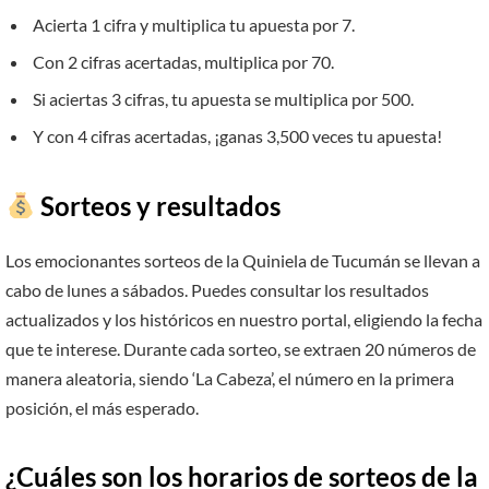
Acierta 1 cifra y multiplica tu apuesta por 7.
Con 2 cifras acertadas, multiplica por 70.
Si aciertas 3 cifras, tu apuesta se multiplica por 500.
Y con 4 cifras acertadas, ¡ganas 3,500 veces tu apuesta!
Sorteos y resultados
Los emocionantes sorteos de la Quiniela de Tucumán se llevan a
cabo de lunes a sábados. Puedes consultar los resultados
actualizados y los históricos en nuestro portal, eligiendo la fecha
que te interese. Durante cada sorteo, se extraen 20 números de
manera aleatoria, siendo ‘La Cabeza’, el número en la primera
posición, el más esperado.
¿Cuáles son los horarios de sorteos de la