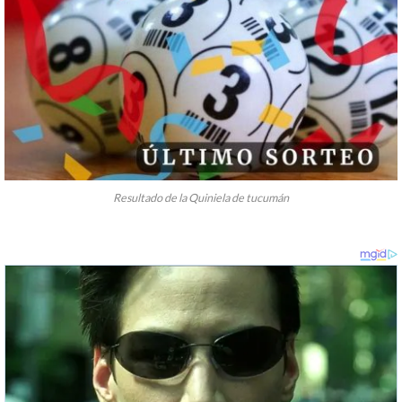
Resultado de la Quiniela de tucumán