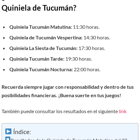
Quiniela de Tucumán?
Quiniela Tucumán Matutina:
11:30 horas.
Quiniela de Tucumán Vespertina:
14:30 horas.
Quiniela La Siesta de Tucumán:
17:30 horas.
Quiniela Tucumán Tarde:
19:30 horas.
Quiniela Tucumán Nocturna:
22:00 horas.
Recuerda siempre jugar con responsabilidad y dentro de tus
posibilidades financieras. ¡Buena suerte en tus juegos!
También puede consultar los resultados en el siguiente
link
Índice: