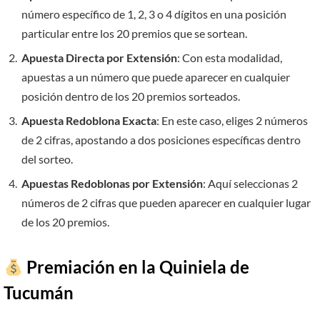
número específico de 1, 2, 3 o 4 dígitos en una posición
particular entre los 20 premios que se sortean.
Apuesta Directa por Extensión
: Con esta modalidad,
apuestas a un número que puede aparecer en cualquier
posición dentro de los 20 premios sorteados.
Apuesta Redoblona Exacta
: En este caso, eliges 2 números
de 2 cifras, apostando a dos posiciones específicas dentro
del sorteo.
Apuestas Redoblonas por Extensión
: Aquí seleccionas 2
números de 2 cifras que pueden aparecer en cualquier lugar
de los 20 premios.
Premiación en la Quiniela de
Tucumán