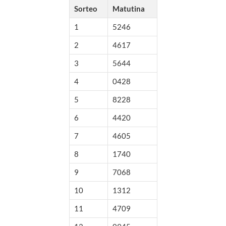
Sorteo
Matutina
1
5246
2
4617
3
5644
4
0428
5
8228
6
4420
7
4605
8
1740
9
7068
10
1312
11
4709