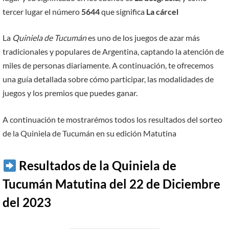
tercer lugar el número
5644
que significa
La cárcel
La
Quiniela de Tucumán
es uno de los juegos de azar más
tradicionales y populares de Argentina, captando la atención de
miles de personas diariamente. A continuación, te ofrecemos
una guía detallada sobre cómo participar, las modalidades de
juegos y los premios que puedes ganar.
A continuación te mostrarémos todos los resultados del sorteo
de la Quiniela de Tucumán en su edición Matutina
Resultados de la Quiniela de
Tucumán Matutina del 22 de Diciembre
del 2023