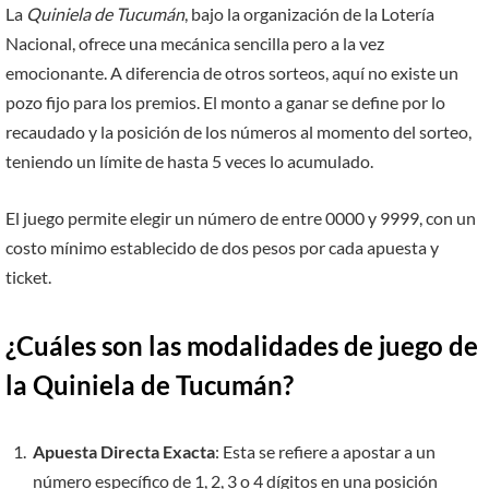
La
Quiniela de Tucumán
, bajo la organización de la Lotería
Nacional, ofrece una mecánica sencilla pero a la vez
emocionante. A diferencia de otros sorteos, aquí no existe un
pozo fijo para los premios. El monto a ganar se define por lo
recaudado y la posición de los números al momento del sorteo,
teniendo un límite de hasta 5 veces lo acumulado.
El juego permite elegir un número de entre 0000 y 9999, con un
costo mínimo establecido de dos pesos por cada apuesta y
ticket.
¿Cuáles son las modalidades de juego de
la Quiniela de Tucumán?
Apuesta Directa Exacta
: Esta se refiere a apostar a un
número específico de 1, 2, 3 o 4 dígitos en una posición