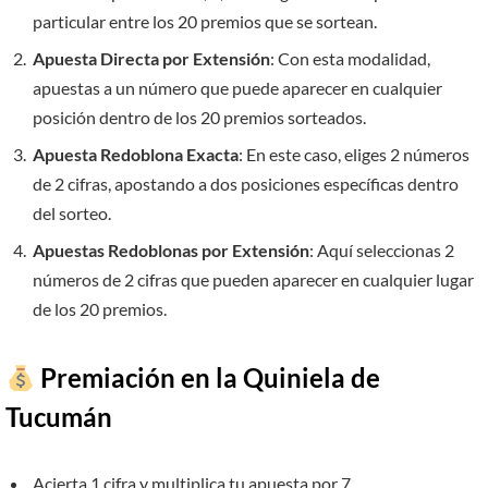
particular entre los 20 premios que se sortean.
Apuesta Directa por Extensión
: Con esta modalidad,
apuestas a un número que puede aparecer en cualquier
posición dentro de los 20 premios sorteados.
Apuesta Redoblona Exacta
: En este caso, eliges 2 números
de 2 cifras, apostando a dos posiciones específicas dentro
del sorteo.
Apuestas Redoblonas por Extensión
: Aquí seleccionas 2
números de 2 cifras que pueden aparecer en cualquier lugar
de los 20 premios.
Premiación en la Quiniela de
Tucumán
Acierta 1 cifra y multiplica tu apuesta por 7.