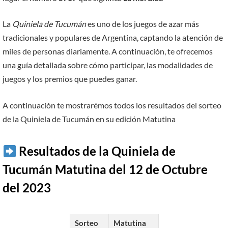
La
Quiniela de Tucumán
es uno de los juegos de azar más
tradicionales y populares de Argentina, captando la atención de
miles de personas diariamente. A continuación, te ofrecemos
una guía detallada sobre cómo participar, las modalidades de
juegos y los premios que puedes ganar.
A continuación te mostrarémos todos los resultados del sorteo
de la Quiniela de Tucumán en su edición Matutina
Resultados de la Quiniela de
Tucumán Matutina del 12 de Octubre
del 2023
Sorteo
Matutina