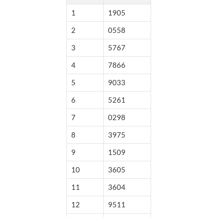
1
1905
2
0558
3
5767
4
7866
5
9033
6
5261
7
0298
8
3975
9
1509
10
3605
11
3604
12
9511