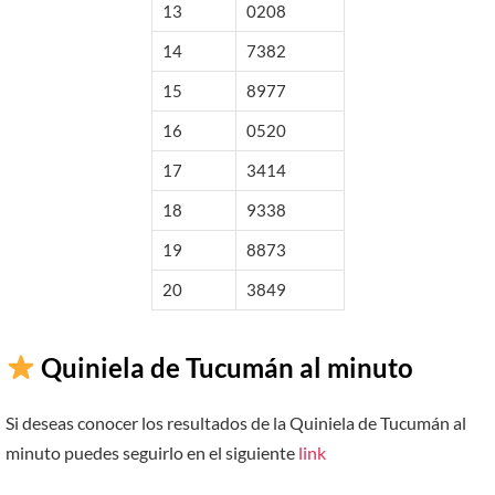
13
0208
14
7382
15
8977
16
0520
17
3414
18
9338
19
8873
20
3849
Quiniela de Tucumán al minuto
Si deseas conocer los resultados de la Quiniela de Tucumán al
minuto puedes seguirlo en el siguiente
link