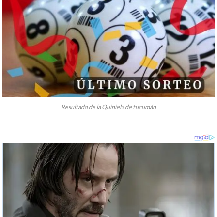
Resultado de la Quiniela de tucumán