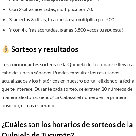
Con 2 cifras acertadas, multiplica por 70.
Si aciertas 3 cifras, tu apuesta se multiplica por 500.
Y con 4 cifras acertadas, ¡ganas 3,500 veces tu apuesta!
Sorteos y resultados
Los emocionantes sorteos de la Quiniela de Tucumán se llevan a
cabo de lunes a sábados. Puedes consultar los resultados
actualizados y los históricos en nuestro portal, eligiendo la fecha
que te interese. Durante cada sorteo, se extraen 20 números de
manera aleatoria, siendo ‘La Cabeza’, el número en la primera
posición, el más esperado.
¿Cuáles son los horarios de sorteos de la
Quiniela de Tucumán?