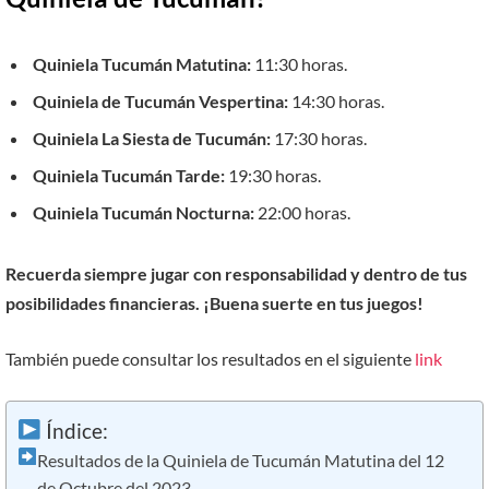
Quiniela Tucumán Matutina:
11:30 horas.
Quiniela de Tucumán Vespertina:
14:30 horas.
Quiniela La Siesta de Tucumán:
17:30 horas.
Quiniela Tucumán Tarde:
19:30 horas.
Quiniela Tucumán Nocturna:
22:00 horas.
Recuerda siempre jugar con responsabilidad y dentro de tus
posibilidades financieras. ¡Buena suerte en tus juegos!
También puede consultar los resultados en el siguiente
link
Índice:
Resultados de la Quiniela de Tucumán Matutina del 12
de Octubre del 2023