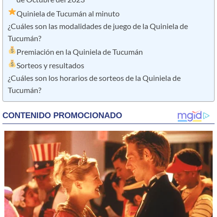
Quiniela de Tucumán al minuto
¿Cuáles son las modalidades de juego de la Quiniela de
Tucumán?
Premiación en la Quiniela de Tucumán
Sorteos y resultados
¿Cuáles son los horarios de sorteos de la Quiniela de
Tucumán?