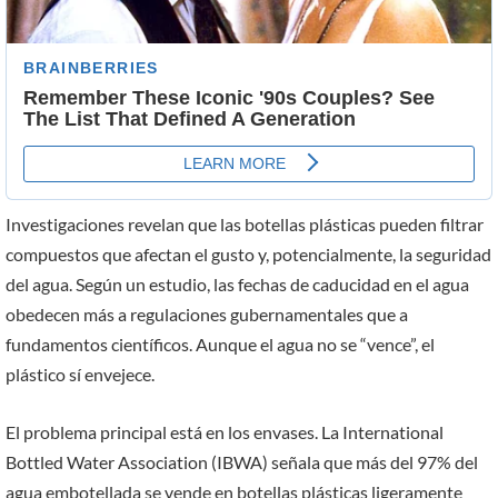
Investigaciones revelan que las botellas plásticas pueden filtrar
compuestos que afectan el gusto y, potencialmente, la seguridad
del agua. Según un estudio, las fechas de caducidad en el agua
obedecen más a regulaciones gubernamentales que a
fundamentos científicos. Aunque el agua no se “vence”, el
plástico sí envejece.
El problema principal está en los envases. La International
Bottled Water Association (IBWA) señala que más del 97% del
agua embotellada se vende en botellas plásticas ligeramente