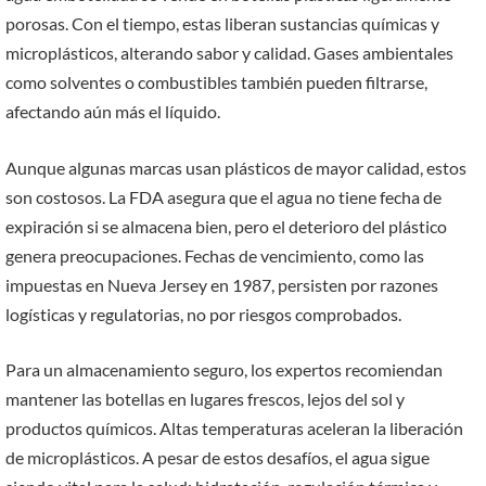
porosas. Con el tiempo, estas liberan sustancias químicas y
microplásticos, alterando sabor y calidad. Gases ambientales
como solventes o combustibles también pueden filtrarse,
afectando aún más el líquido.
Aunque algunas marcas usan plásticos de mayor calidad, estos
son costosos. La FDA asegura que el agua no tiene fecha de
expiración si se almacena bien, pero el deterioro del plástico
genera preocupaciones. Fechas de vencimiento, como las
impuestas en Nueva Jersey en 1987, persisten por razones
logísticas y regulatorias, no por riesgos comprobados.
Para un almacenamiento seguro, los expertos recomiendan
mantener las botellas en lugares frescos, lejos del sol y
productos químicos. Altas temperaturas aceleran la liberación
de microplásticos. A pesar de estos desafíos, el agua sigue