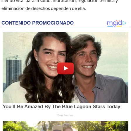
siendo vital para la salud: hidratación, regulación térmica y
eliminación de desechos dependen de ella.