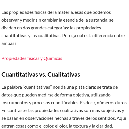
Las propiedades físicas de la materia, esas que podemos
observar y medir sin cambiar la esencia de la sustancia, se
dividen en dos grandes categorías: las propiedades
cuantitativas y las cualitativas. Pero, ¿cuál es la diferencia entre
ambas?
Propiedades físicas y Químicas
Cuantitativas vs. Cualitativas
La palabra “cuantitativas” nos da una pista clara: se trata de
datos que pueden medirse de forma objetiva, utilizando
instrumentos y procesos cuantificables. Es decir, números duros.
En contraste, las propiedades cualitativas son más subjetivas y
se basan en observaciones hechas a través de los sentidos. Aquí
entran cosas como el color, el olor, la textura y la claridad.