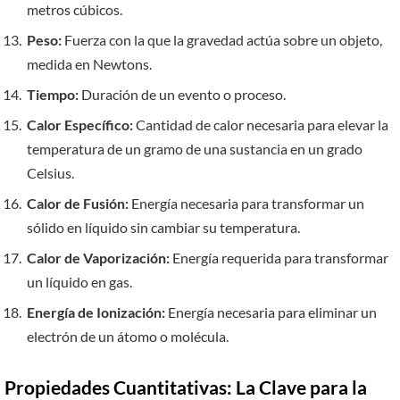
metros cúbicos.
Peso:
Fuerza con la que la gravedad actúa sobre un objeto,
medida en Newtons.
Tiempo:
Duración de un evento o proceso.
Calor Específico:
Cantidad de calor necesaria para elevar la
temperatura de un gramo de una sustancia en un grado
Celsius.
Calor de Fusión:
Energía necesaria para transformar un
sólido en líquido sin cambiar su temperatura.
Calor de Vaporización:
Energía requerida para transformar
un líquido en gas.
Energía de Ionización:
Energía necesaria para eliminar un
electrón de un átomo o molécula.
Propiedades Cuantitativas: La Clave para la