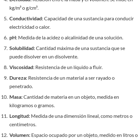
kg/m³ o g/cm³.
Conductividad:
Capacidad de una sustancia para conducir
electricidad o calor.
pH:
Medida de la acidez o alcalinidad de una solución.
Solubilidad:
Cantidad máxima de una sustancia que se
puede disolver en un disolvente.
Viscosidad:
Resistencia de un líquido a fluir.
Dureza:
Resistencia de un material a ser rayado o
penetrado.
Masa:
Cantidad de materia en un objeto, medida en
kilogramos o gramos.
Longitud:
Medida de una dimensión lineal, como metros o
centímetros.
Volumen:
Espacio ocupado por un objeto, medido en litros o