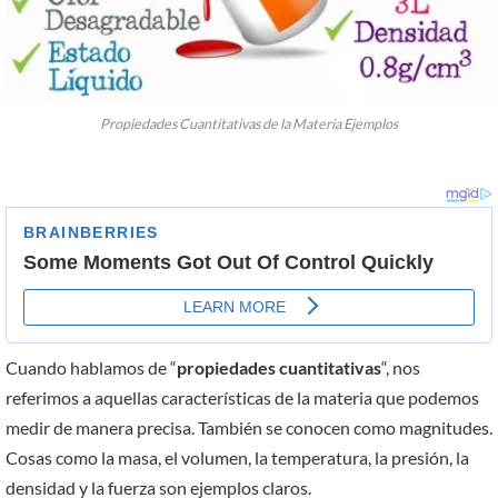
Propiedades Cuantitativas de la Materia Ejemplos
Cuando hablamos de “
propiedades cuantitativas
“, nos
referimos a aquellas características de la materia que podemos
medir de manera precisa. También se conocen como magnitudes.
Cosas como la masa, el volumen, la temperatura, la presión, la
densidad y la fuerza son ejemplos claros.