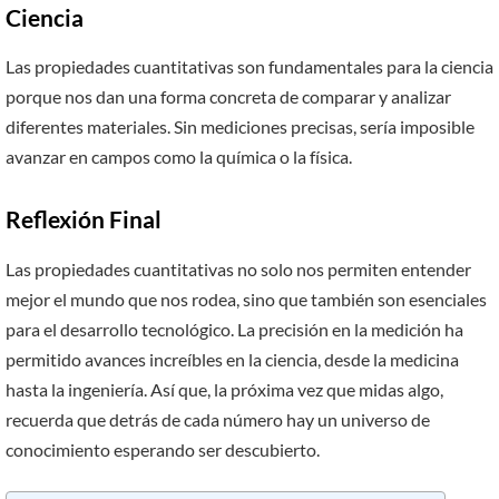
Ciencia
Las propiedades cuantitativas son fundamentales para la ciencia
porque nos dan una forma concreta de comparar y analizar
diferentes materiales. Sin mediciones precisas, sería imposible
avanzar en campos como la química o la física.
Reflexión Final
Las propiedades cuantitativas no solo nos permiten entender
mejor el mundo que nos rodea, sino que también son esenciales
para el desarrollo tecnológico. La precisión en la medición ha
permitido avances increíbles en la ciencia, desde la medicina
hasta la ingeniería. Así que, la próxima vez que midas algo,
recuerda que detrás de cada número hay un universo de
conocimiento esperando ser descubierto.