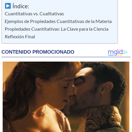
Índice:
Cuantitativas vs. Cualitativas
Ejemplos de Propiedades Cuantitativas de la Materia
Propiedades Cuantitativas: La Clave para la Ciencia
Reflexión Final