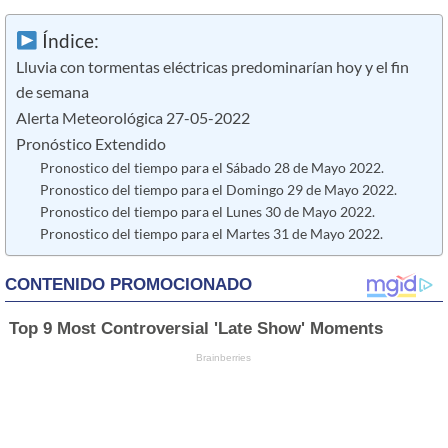
Índice:
Lluvia con tormentas eléctricas predominarían hoy y el fin
de semana
Alerta Meteorológica 27-05-2022
Pronóstico Extendido
Pronostico del tiempo para el Sábado 28 de Mayo 2022.
Pronostico del tiempo para el Domingo 29 de Mayo 2022.
Pronostico del tiempo para el Lunes 30 de Mayo 2022.
Pronostico del tiempo para el Martes 31 de Mayo 2022.