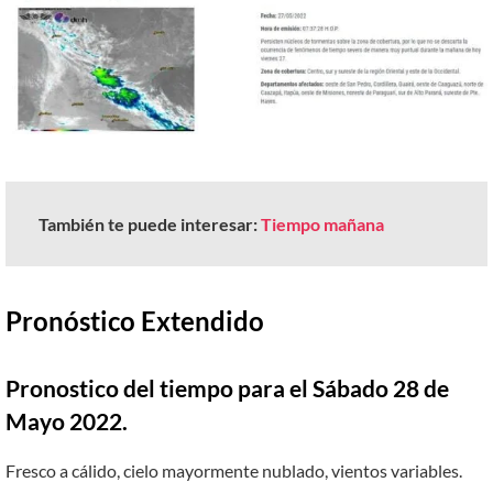
También te puede interesar:
Tiempo mañana
Pronóstico Extendido
Pronostico del tiempo para el Sábado 28 de
Mayo 2022.
Fresco a cálido, cielo mayormente nublado, vientos variables.