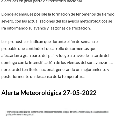
eléctricas en gran parte del territorio nacional.
Donde además, es posible la formación de fenómenos de tiempo
severo, con las actualizaciones del los avisos meteorológicos se
irá informando su avance y las zonas de afectación.
Los pronósticos indican que durante el fin de semana es
probable que continúe el desarrollo de tormentas que
afectarían a gran parte del país y luego a través de la tarde del
domingo con la intensificación de los vientos del sur avanzaría al
noreste del territorio nacional, generando un mejoramiento y
posteriormente un descenso de la temperatura.
Alerta Meteorológica 27-05-2022