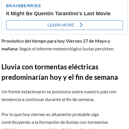
Pronóstico del tiempo para hoy Viernes 27 de Mayo y
mañana
: Según el informe meteorológico luvias persisten.
Lluvia con tormentas eléctricas
predominarían hoy y el fin de semana
Un frente estacionario se posiciona sobre nuestro país con
tendencia a continuar durante el fin de semana.
Por lo que hoy viernes es altamente probable siga
contribuyendo a la formación de lluvias con tormentas