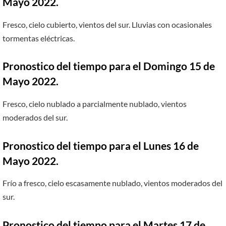
Mayo 2022.
Fresco, cielo cubierto, vientos del sur. Lluvias con ocasionales
tormentas eléctricas.
Pronostico del tiempo para el Domingo 15 de
Mayo 2022.
Fresco, cielo nublado a parcialmente nublado, vientos
moderados del sur.
Pronostico del tiempo para el Lunes 16 de
Mayo 2022.
Frío a fresco, cielo escasamente nublado, vientos moderados del
sur.
Pronostico del tiempo para el Martes 17 de