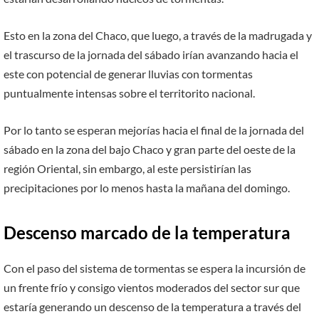
Esto en la zona del Chaco, que luego, a través de la madrugada y
el trascurso de la jornada del sábado irían avanzando hacia el
este con potencial de generar lluvias con tormentas
puntualmente intensas sobre el territorito nacional.
Por lo tanto se esperan mejorías hacia el final de la jornada del
sábado en la zona del bajo Chaco y gran parte del oeste de la
región Oriental, sin embargo, al este persistirían las
precipitaciones por lo menos hasta la mañana del domingo.
Descenso marcado de la temperatura
Con el paso del sistema de tormentas se espera la incursión de
un frente frío y consigo vientos moderados del sector sur que
estaría generando un descenso de la temperatura a través del