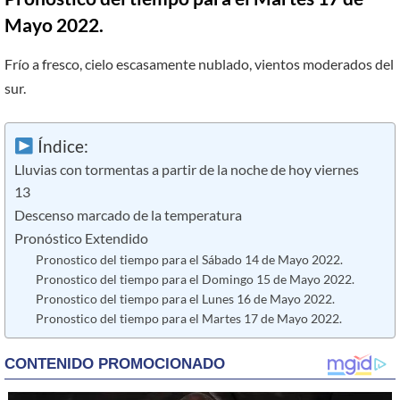
Mayo 2022.
Frío a fresco, cielo escasamente nublado, vientos moderados del
sur.
Índice:
Lluvias con tormentas a partir de la noche de hoy viernes
13
Descenso marcado de la temperatura
Pronóstico Extendido
Pronostico del tiempo para el Sábado 14 de Mayo 2022.
Pronostico del tiempo para el Domingo 15 de Mayo 2022.
Pronostico del tiempo para el Lunes 16 de Mayo 2022.
Pronostico del tiempo para el Martes 17 de Mayo 2022.