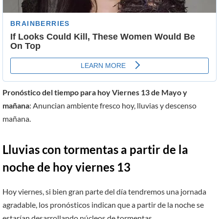
Pronóstico del tiempo para hoy Viernes 13 de Mayo y
mañana
: Anuncian ambiente fresco hoy, lluvias y descenso
mañana.
Lluvias con tormentas a partir de la
noche de hoy viernes 13
Hoy viernes, si bien gran parte del día tendremos una jornada
agradable, los pronósticos indican que a partir de la noche se
estarían desarrollando núcleos de tormentas.