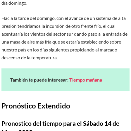
día domingo.
Hacia la tarde del domingo, con el avance de un sistema de alta
presión tendríamos la incursión de otro frente frío, el cual
acentuaría los vientos del sector sur dando paso a la entrada de
una masa de aire más fría que se estaría estableciendo sobre
nuestro país en los días siguientes propiciando al marcado
descenso de la temperatura.
También te puede interesar:
Tiempo mañana
Pronóstico Extendido
Pronostico del tiempo para el Sábado 14 de