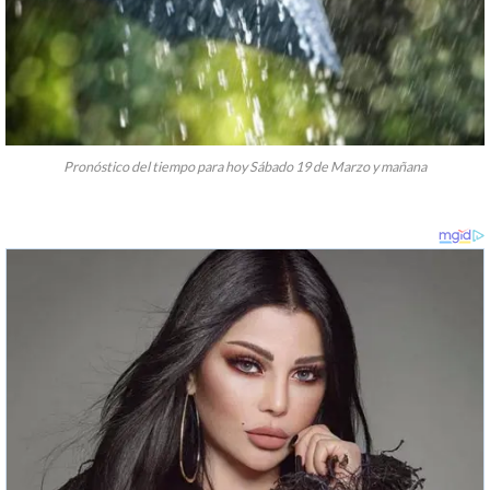
Pronóstico del tiempo para hoy Sábado 19 de Marzo y mañana