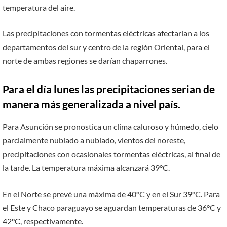
temperatura del aire.
Las precipitaciones con tormentas eléctricas afectarían a los
departamentos del sur y centro de la región Oriental, para el
norte de ambas regiones se darían chaparrones.
Para el día lunes las precipitaciones serian de
manera más generalizada a nivel país.
Para Asunción se pronostica un clima caluroso y húmedo, cielo
parcialmente nublado a nublado, vientos del noreste,
precipitaciones con ocasionales tormentas eléctricas, al final de
la tarde. La temperatura máxima alcanzará 39°C.
En el Norte se prevé una máxima de 40°C y en el Sur 39°C. Para
el Este y Chaco paraguayo se aguardan temperaturas de 36°C y
42°C, respectivamente.