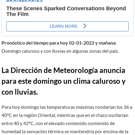
Pronóstico del tiempo para hoy 02-01-2022 y mañana
:
Domingo caluroso y con lluvias en algunas zonas del país.
La Dirección de Meteorología anuncia
para este domingo un clima caluroso y
con lluvias.
Para hoy domingo las temperaturas máximas rondarían los 36 a
40°C en la región Oriental, mientras que en el chaco oscilarían
entre 40 y 42°C, con el elevado contenido contenido de
humedad la sensación térmica se mantendría por encima de la