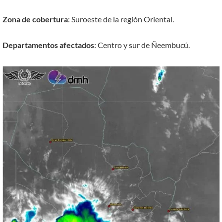
Zona de cobertura
: Suroeste de la región Oriental.
Departamentos afectados
: Centro y sur de Ñeembucú.