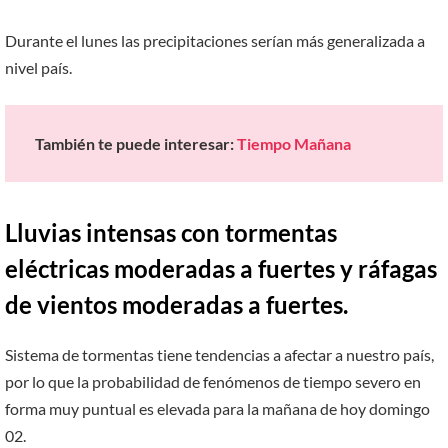
Durante el lunes las precipitaciones serían más generalizada a
nivel país.
También te puede interesar:
Tiempo Mañana
Lluvias intensas con tormentas
eléctricas moderadas a fuertes y ráfagas
de vientos moderadas a fuertes.
Sistema de tormentas tiene tendencias a afectar a nuestro país,
por lo que la probabilidad de fenómenos de tiempo severo en
forma muy puntual es elevada para la mañana de hoy domingo
02.