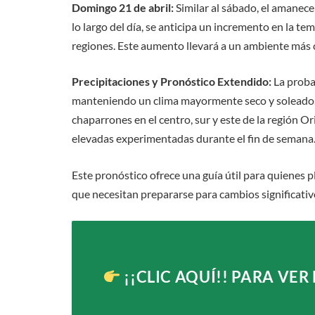
Domingo 21 de abril:
Similar al sábado, el amanece
lo largo del día, se anticipa un incremento en la 
regiones. Este aumento llevará a un ambiente más c
Precipitaciones y Pronóstico Extendido:
La probab
manteniendo un clima mayormente seco y soleado. S
chaparrones en el centro, sur y este de la región Or
elevadas experimentadas durante el fin de semana
Este pronóstico ofrece una guía útil para quienes pl
que necesitan prepararse para cambios significativo
¡¡CLIC AQUÍ!!
PARA VER