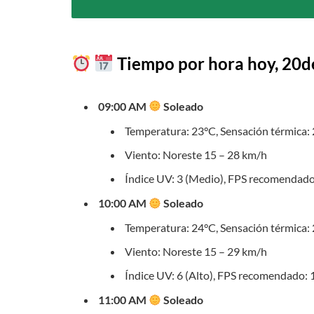
Tiempo por hora hoy, 20de
09:00 AM
Soleado
Temperatura: 23°C, Sensación térmica:
Viento: Noreste 15 – 28 km/h
Índice UV: 3 (Medio), FPS recomendado
10:00 AM
Soleado
Temperatura: 24°C, Sensación térmica:
Viento: Noreste 15 – 29 km/h
Índice UV: 6 (Alto), FPS recomendado:
11:00 AM
Soleado