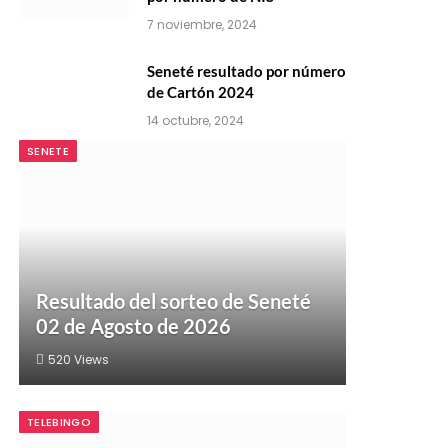
7 noviembre, 2024
Seneté resultado por número
de Cartón 2024
14 octubre, 2024
SENETE
Resultado del sorteo de Seneté
02 de Agosto de 2026
520
Views
TELEBINGO