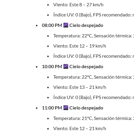
Viento: Este 8 – 27 km/h
Índice UV: 0 (Bajo), FPS recomendado: 
08:00 PM
Cielo despejado
Temperatura: 22°C, Sensación térmica:
Viento: Este 12 – 19 km/h
Índice UV: 0 (Bajo), FPS recomendado: 
10:00 PM
Cielo despejado
Temperatura: 22°C, Sensación térmica:
Viento: Este 13 – 21 km/h
Índice UV: 0 (Bajo), FPS recomendado: 
11:00 PM
Cielo despejado
Temperatura: 21°C, Sensación térmica:
Viento: Este 12 – 21 km/h