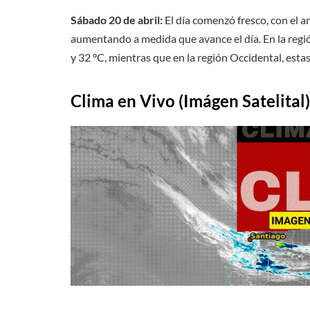
Sábado 20 de abril:
El día comenzó fresco, con el
aumentando a medida que avance el día. En la regi
y 32 °C, mientras que en la región Occidental, estas
Clima en Vivo (Imágen Satelital)