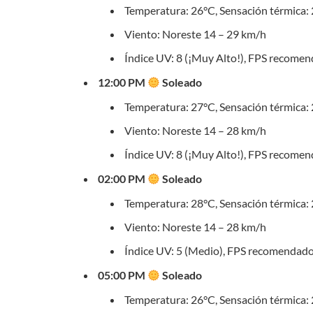
Temperatura: 26°C, Sensación térmica:
Viento: Noreste 14 – 29 km/h
Índice UV: 8 (¡Muy Alto!), FPS recome
12:00 PM
Soleado
Temperatura: 27°C, Sensación térmica:
Viento: Noreste 14 – 28 km/h
Índice UV: 8 (¡Muy Alto!), FPS recome
02:00 PM
Soleado
Temperatura: 28°C, Sensación térmica:
Viento: Noreste 14 – 28 km/h
Índice UV: 5 (Medio), FPS recomendado
05:00 PM
Soleado
Temperatura: 26°C, Sensación térmica: