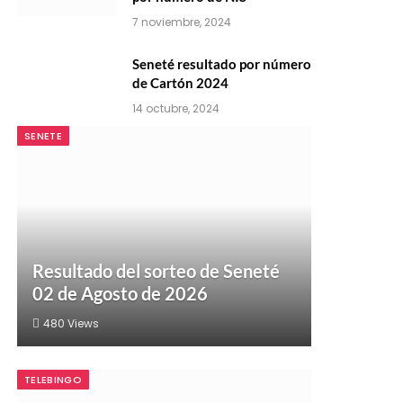
7 noviembre, 2024
Seneté resultado por número
de Cartón 2024
14 octubre, 2024
SENETE
Resultado del sorteo de Seneté
02 de Agosto de 2026
480
Views
TELEBINGO