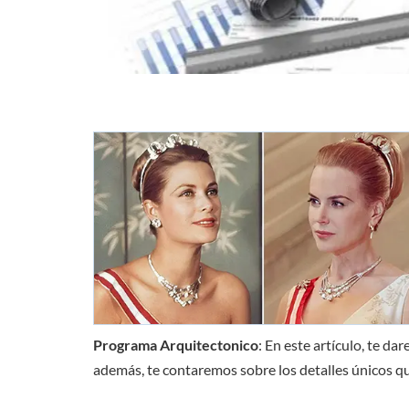
Programa Arquitectonico
: En este artículo, te da
además, te contaremos sobre los detalles únicos qu