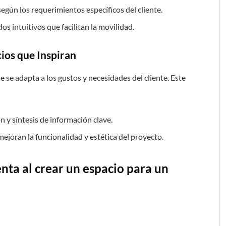
según los requerimientos específicos del cliente.
dos intuitivos que facilitan la movilidad.
ios que Inspiran
 se adapta a los gustos y necesidades del cliente. Este
n y síntesis de información clave.
ejoran la funcionalidad y estética del proyecto.
nta al crear un espacio para un