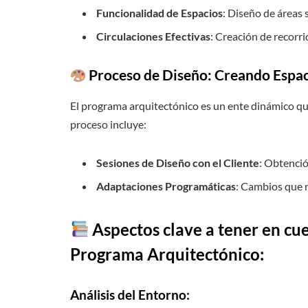
Funcionalidad de Espacios
: Diseño de áreas 
Circulaciones Efectivas
: Creación de recorri
Proceso de Diseño: Creando Espac
El programa arquitectónico es un ente dinámico que
proceso incluye:
Sesiones de Diseño con el Cliente
: Obtenció
Adaptaciones Programáticas
: Cambios que m
Aspectos clave a tener en cue
Programa Arquitectónico:
Análisis del Entorno
: