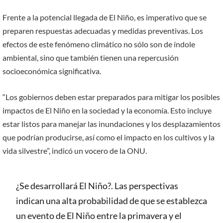
Frente a la potencial llegada de El Niño, es imperativo que se
preparen respuestas adecuadas y medidas preventivas. Los
efectos de este fenómeno climático no sólo son de índole
ambiental, sino que también tienen una repercusión
socioeconómica significativa.
“Los gobiernos deben estar preparados para mitigar los posibles
impactos de El Niño en la sociedad y la economía. Esto incluye
estar listos para manejar las inundaciones y los desplazamientos
que podrían producirse, así como el impacto en los cultivos y la
vida silvestre”, indicó un vocero de la ONU.
¿Se desarrollará El Niño?. Las perspectivas
indican una alta probabilidad de que se establezca
un evento de El Niño entre la primavera y el