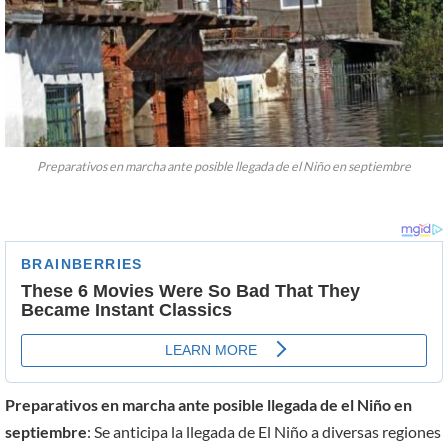
Preparativos en marcha ante posible llegada de el Niño en septiembre
Preparativos en marcha ante posible llegada de el Niño en
septiembre
: Se anticipa la llegada de El Niño a diversas regiones