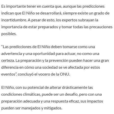
Es importante tener en cuenta que, aunque las predicciones
indican que El Niño se desarrollará, siempre existe un grado de
incertidumbre. A pesar de esto, los expertos subrayan la
importancia de estar preparados y tomar todas las precauciones
posibles.
“Las predicciones de El Niño deben tomarse como una
advertencia y una oportunidad para actuar, no como una
certeza. La preparación y la prevención pueden hacer una gran
diferencia en cómo una sociedad se ve afectada por estos
eventos”, concluyó el vocero de la ONU.
El Niño, con su potencial de alterar drásticamente las
condiciones climáticas, puede ser un desafío, pero con una
preparación adecuada y una respuesta eficaz, sus impactos
pueden ser manejados y mitigados.