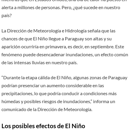
alerta a millones de personas. Pero, ¿qué sucede en nuestro
país?
La Dirección de Meteorología e Hidrología señala que las
chances de que El Niño llegue a Paraguay son altas y su
aparición ocurriría en primavera, es decir, en septiembre. Este
fenómeno puede desencadenar inundaciones, un efecto común
de las intensas lluvias en nuestro país.
“Durante la etapa cálida de El Niño, algunas zonas de Paraguay
podrían presenciar un aumento considerable en las
precipitaciones, lo que podría conducir a condiciones más
húmedas y posibles riesgos de inundaciones,” informa un
comunicado de la Dirección de Meteorología.
Los posibles efectos de El Niño