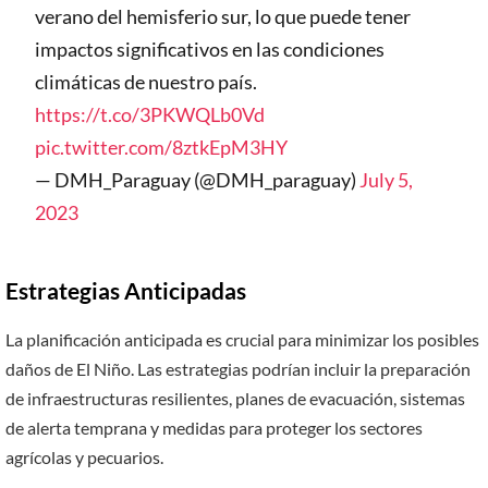
verano del hemisferio sur, lo que puede tener
impactos significativos en las condiciones
climáticas de nuestro país.
https://t.co/3PKWQLb0Vd
pic.twitter.com/8ztkEpM3HY
— DMH_Paraguay (@DMH_paraguay)
July 5,
2023
Estrategias Anticipadas
La planificación anticipada es crucial para minimizar los posibles
daños de El Niño. Las estrategias podrían incluir la preparación
de infraestructuras resilientes, planes de evacuación, sistemas
de alerta temprana y medidas para proteger los sectores
agrícolas y pecuarios.