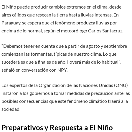
El Niño puede producir cambios extremos en el clima, desde
aires cálidos que resecan la tierra hasta lluvias intensas. En
Paraguay, se espera que el fenómeno produzca lluvias por
encima de lo normal, según el meteorólogo Carlos Santacruz.
“Debemos tener en cuenta que a partir de agosto y septiembre
comienzan las tormentas, típicas de nuestro clima. Lo que
sucederá es que a finales de año, lloverá más de lo habitual”,
señaló en conversación con NPY.
Los expertos de la Organización de las Naciones Unidas (ONU)
instaron a los gobiernos a tomar medidas de precaución ante las
posibles consecuencias que este fenómeno climático traerá a la
sociedad.
Preparativos y Respuesta a El Niño