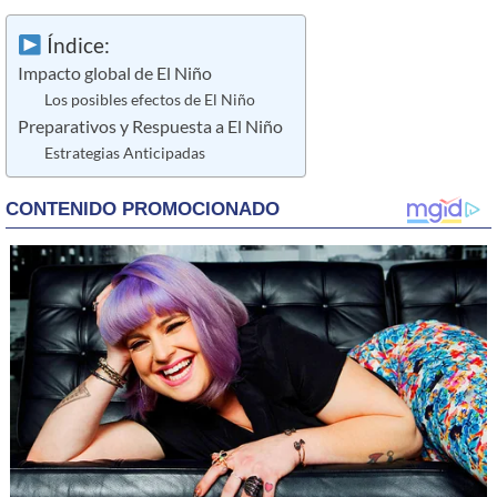
Índice:
Impacto global de El Niño
Los posibles efectos de El Niño
Preparativos y Respuesta a El Niño
Estrategias Anticipadas