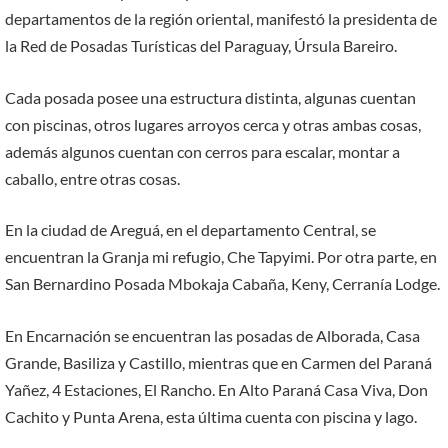
departamentos de la región oriental, manifestó la presidenta de
la Red de Posadas Turísticas del Paraguay, Úrsula Bareiro.
Cada posada posee una estructura distinta, algunas cuentan
con piscinas, otros lugares arroyos cerca y otras ambas cosas,
además algunos cuentan con cerros para escalar, montar a
caballo, entre otras cosas.
En la ciudad de Areguá, en el departamento Central, se
encuentran la Granja mi refugio, Che Tapyimi. Por otra parte, en
San Bernardino Posada Mbokaja Cabaña, Keny, Cerranía Lodge.
En Encarnación se encuentran las posadas de Alborada, Casa
Grande, Basiliza y Castillo, mientras que en Carmen del Paraná
Yañez, 4 Estaciones, El Rancho. En Alto Paraná Casa Viva, Don
Cachito y Punta Arena, esta última cuenta con piscina y lago.