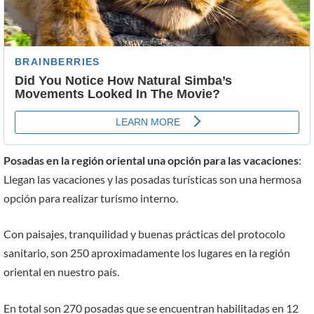
Posadas en la región oriental una opción para las vacaciones
:
Llegan las vacaciones y las posadas turísticas son una hermosa
opción para realizar turismo interno.
Con paisajes, tranquilidad y buenas prácticas del protocolo
sanitario, son 250 aproximadamente los lugares en la región
oriental en nuestro país.
En total son 270 posadas que se encuentran habilitadas en 12