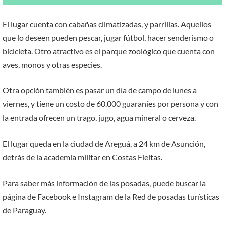
El lugar cuenta con cabañas climatizadas, y parrillas. Aquellos
que lo deseen pueden pescar, jugar fútbol, hacer senderismo o
bicicleta. Otro atractivo es el parque zoológico que cuenta con
aves, monos y otras especies.
Otra opción también es pasar un día de campo de lunes a
viernes, y tiene un costo de 60.000 guaraníes por persona y con
la entrada ofrecen un trago, jugo, agua mineral o cerveza.
El lugar queda en la ciudad de Areguá, a 24 km de Asunción,
detrás de la academia militar en Costas Fleitas.
Para saber más información de las posadas, puede buscar la
página de Facebook e Instagram de la Red de posadas turísticas
de Paraguay.