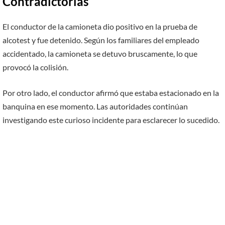
Contradictorias
El conductor de la camioneta dio positivo en la prueba de
alcotest y fue detenido. Según los familiares del empleado
accidentado, la camioneta se detuvo bruscamente, lo que
provocó la colisión.
Por otro lado, el conductor afirmó que estaba estacionado en la
banquina en ese momento. Las autoridades continúan
investigando este curioso incidente para esclarecer lo sucedido.