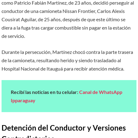
como Patricio Fabián Martínez, de 23 años, decidió perseguir al
conductor de una camioneta Nissan Frontier, Carlos Alexis
Cousirat Aguilar, de 25 años, después de que este último se
diera a la fuga tras cargar combustible sin pagar en la estación
de servicio.
Durante la persecución, Martínez chocó contra la parte trasera
de la camioneta, resultando herido y siendo trasladado al
Hospital Nacional de Itauguá para recibir atención médica.
Recibí las noticias en tu celular:
Canal de WhatsApp
Ipparaguay
Detención del Conductor y Versiones