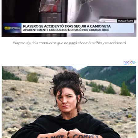
Playero siguió a conductor que no pagó el combustible y se accidentó