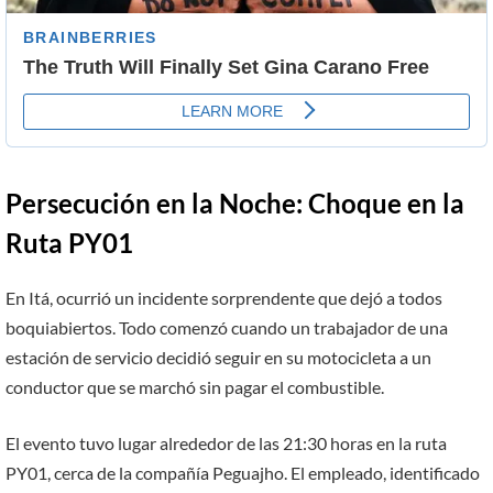
Persecución en la Noche: Choque en la
Ruta PY01
En Itá, ocurrió un incidente sorprendente que dejó a todos
boquiabiertos. Todo comenzó cuando un trabajador de una
estación de servicio decidió seguir en su motocicleta a un
conductor que se marchó sin pagar el combustible.
El evento tuvo lugar alrededor de las 21:30 horas en la ruta
PY01, cerca de la compañía Peguajho. El empleado, identificado