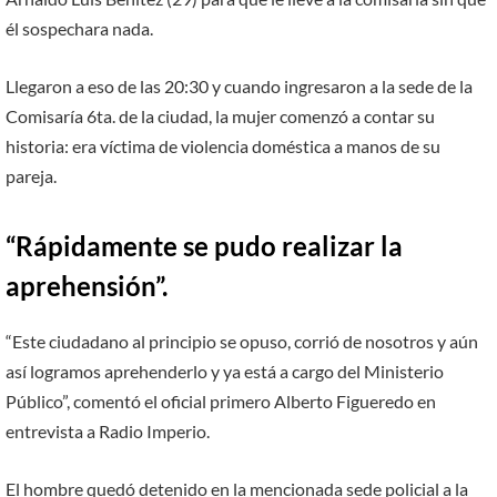
él sospechara nada.
Llegaron a eso de las 20:30 y cuando ingresaron a la sede de la
Comisaría 6ta. de la ciudad, la mujer comenzó a contar su
historia: era víctima de violencia doméstica a manos de su
pareja.
“Rápidamente se pudo realizar la
aprehensión”.
“Este ciudadano al principio se opuso, corrió de nosotros y aún
así logramos aprehenderlo y ya está a cargo del Ministerio
Público”, comentó el oficial primero Alberto Figueredo en
entrevista a Radio Imperio.
El hombre quedó detenido en la mencionada sede policial a la