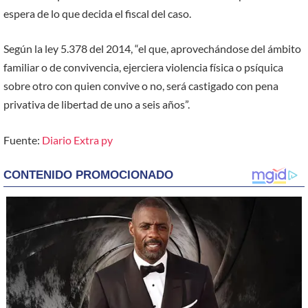
espera de lo que decida el fiscal del caso.
Según la ley 5.378 del 2014, “el que, aprovechándose del ámbito
familiar o de convivencia, ejerciera violencia física o psíquica
sobre otro con quien convive o no, será castigado con pena
privativa de libertad de uno a seis años”.
Fuente:
Diario Extra py